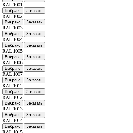
RAL 1001
Выбрано
Заказать
RAL 1002
Выбрано
Заказать
RAL 1003
Выбрано
Заказать
RAL 1004
Выбрано
Заказать
RAL 1005
Выбрано
Заказать
RAL 1006
Выбрано
Заказать
RAL 1007
Выбрано
Заказать
RAL 1011
Выбрано
Заказать
RAL 1012
Выбрано
Заказать
RAL 1013
Выбрано
Заказать
RAL 1014
Выбрано
Заказать
RAL 1015