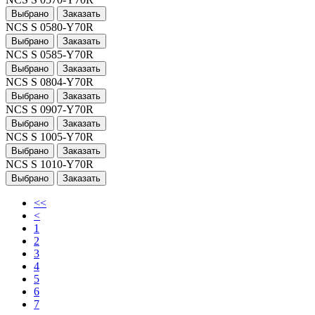
Выбрано
Заказать
NCS S 0580-Y70R
Выбрано
Заказать
NCS S 0585-Y70R
Выбрано
Заказать
NCS S 0804-Y70R
Выбрано
Заказать
NCS S 0907-Y70R
Выбрано
Заказать
NCS S 1005-Y70R
Выбрано
Заказать
NCS S 1010-Y70R
Выбрано
Заказать
<<
<
1
2
3
4
5
6
7