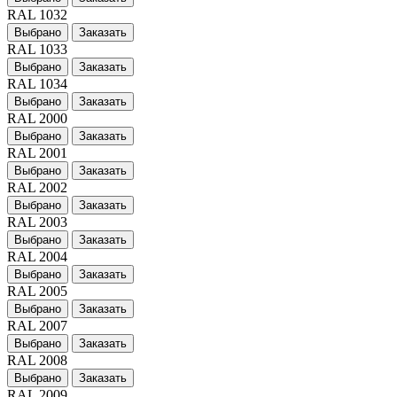
RAL 1032
Выбрано
Заказать
RAL 1033
Выбрано
Заказать
RAL 1034
Выбрано
Заказать
RAL 2000
Выбрано
Заказать
RAL 2001
Выбрано
Заказать
RAL 2002
Выбрано
Заказать
RAL 2003
Выбрано
Заказать
RAL 2004
Выбрано
Заказать
RAL 2005
Выбрано
Заказать
RAL 2007
Выбрано
Заказать
RAL 2008
Выбрано
Заказать
RAL 2009