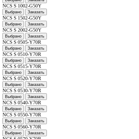
NCS S 1002-G50Y
Выбрано
Заказать
NCS S 1502-G50Y
Выбрано
Заказать
NCS S 2002-G50Y
Выбрано
Заказать
NCS S 0505-Y70R
Выбрано
Заказать
NCS S 0510-Y70R
Выбрано
Заказать
NCS S 0515-Y70R
Выбрано
Заказать
NCS S 0520-Y70R
Выбрано
Заказать
NCS S 0530-Y70R
Выбрано
Заказать
NCS S 0540-Y70R
Выбрано
Заказать
NCS S 0550-Y70R
Выбрано
Заказать
NCS S 0560-Y70R
Выбрано
Заказать
NCS S 0570-Y70R