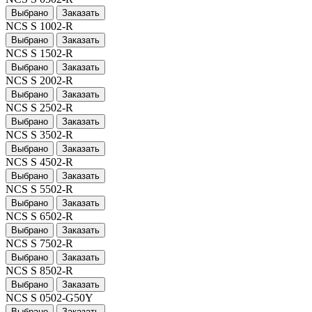
Выбрано
Заказать
NCS S 1002-R
Выбрано
Заказать
NCS S 1502-R
Выбрано
Заказать
NCS S 2002-R
Выбрано
Заказать
NCS S 2502-R
Выбрано
Заказать
NCS S 3502-R
Выбрано
Заказать
NCS S 4502-R
Выбрано
Заказать
NCS S 5502-R
Выбрано
Заказать
NCS S 6502-R
Выбрано
Заказать
NCS S 7502-R
Выбрано
Заказать
NCS S 8502-R
Выбрано
Заказать
NCS S 0502-G50Y
Выбрано
Заказать