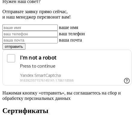
Нужен наш совет?
Отправьте заявку прямо сейчас,
и наш менеджер перезвонит вам!
ваше имя
ваш телефон
ваша почта
отправить
Нажимая кнопку «отправить», вы соглашаетесь на сбор и
обработку персональных данных
Сертификаты