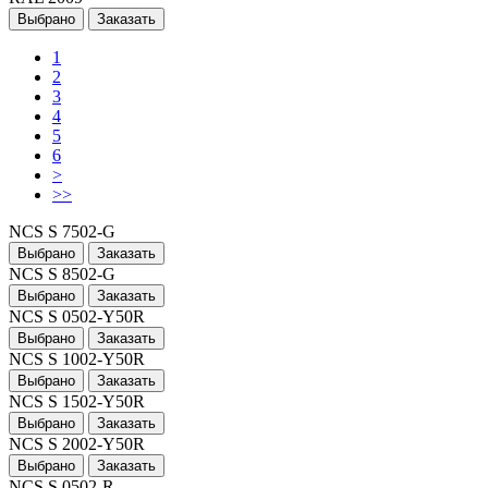
Выбрано
Заказать
1
2
3
4
5
6
>
>>
NCS S 7502-G
Выбрано
Заказать
NCS S 8502-G
Выбрано
Заказать
NCS S 0502-Y50R
Выбрано
Заказать
NCS S 1002-Y50R
Выбрано
Заказать
NCS S 1502-Y50R
Выбрано
Заказать
NCS S 2002-Y50R
Выбрано
Заказать
NCS S 0502-R