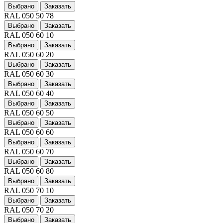
Выбрано
Заказать
RAL 050 50 78
Выбрано
Заказать
RAL 050 60 10
Выбрано
Заказать
RAL 050 60 20
Выбрано
Заказать
RAL 050 60 30
Выбрано
Заказать
RAL 050 60 40
Выбрано
Заказать
RAL 050 60 50
Выбрано
Заказать
RAL 050 60 60
Выбрано
Заказать
RAL 050 60 70
Выбрано
Заказать
RAL 050 60 80
Выбрано
Заказать
RAL 050 70 10
Выбрано
Заказать
RAL 050 70 20
Выбрано
Заказать