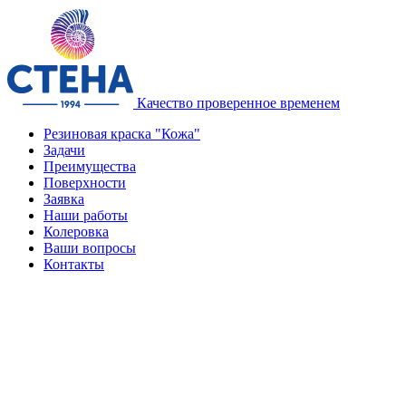
Качество проверенное временем
Резиновая краска "Кожа"
Задачи
Преимущества
Поверхности
Заявка
Наши работы
Колеровка
Ваши вопросы
Контакты