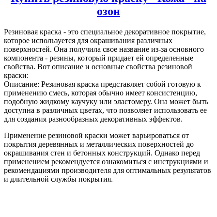
озон
Резиновая краска
- это специальное декоративное покрытие,
которое используется для окрашивания различных
поверхностей. Она получила свое название из-за основного
компонента - резины, который придает ей определенные
свойства. Вот описание и основные свойства резиновой
краски:
Описание: Резиновая краска представляет собой готовую к
применению смесь, которая обычно имеет консистенцию,
подобную жидкому каучуку или эластомеру. Она может быть
доступна в различных цветах, что позволяет использовать ее
для создания разнообразных декоративных эффектов.
Применение резиновой краски может варьироваться от
покрытия деревянных и металлических поверхностей до
окрашивания стен и бетонных конструкций. Однако перед
применением рекомендуется ознакомиться с инструкциями и
рекомендациями производителя для оптимальных результатов
и длительной службы покрытия.