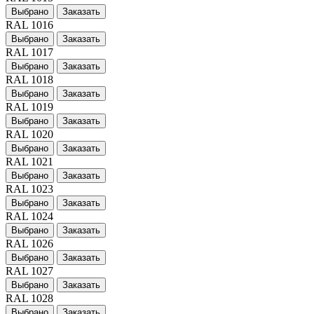
Выбрано
Заказать
RAL 1016
Выбрано
Заказать
RAL 1017
Выбрано
Заказать
RAL 1018
Выбрано
Заказать
RAL 1019
Выбрано
Заказать
RAL 1020
Выбрано
Заказать
RAL 1021
Выбрано
Заказать
RAL 1023
Выбрано
Заказать
RAL 1024
Выбрано
Заказать
RAL 1026
Выбрано
Заказать
RAL 1027
Выбрано
Заказать
RAL 1028
Выбрано
Заказать