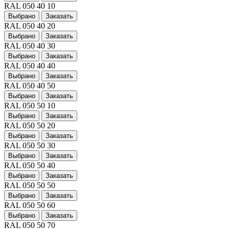
RAL 050 40 10
Выбрано
Заказать
RAL 050 40 20
Выбрано
Заказать
RAL 050 40 30
Выбрано
Заказать
RAL 050 40 40
Выбрано
Заказать
RAL 050 40 50
Выбрано
Заказать
RAL 050 50 10
Выбрано
Заказать
RAL 050 50 20
Выбрано
Заказать
RAL 050 50 30
Выбрано
Заказать
RAL 050 50 40
Выбрано
Заказать
RAL 050 50 50
Выбрано
Заказать
RAL 050 50 60
Выбрано
Заказать
RAL 050 50 70