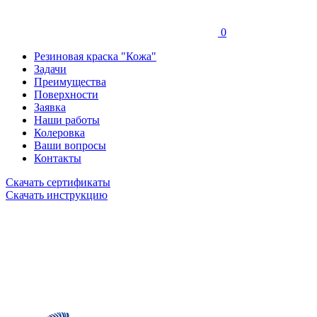
0
Резиновая краска "Кожа"
Задачи
Преимущества
Поверхности
Заявка
Наши работы
Колеровка
Ваши вопросы
Контакты
Скачать сертификаты
Скачать инструкцию