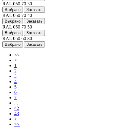
RAL 050 70 30
Выбрано
Заказать
RAL 050 70 40
Выбрано
Заказать
RAL 050 70 50
Выбрано
Заказать
RAL 050 60 80
Выбрано
Заказать
<<
<
1
2
3
4
5
6
7
...
42
43
>
>>