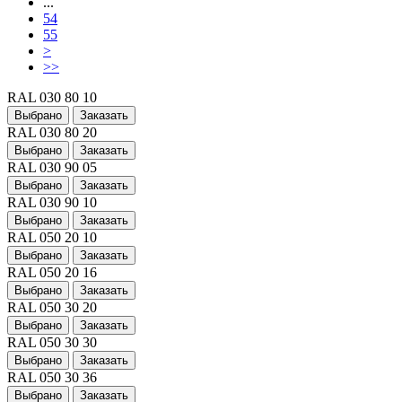
...
54
55
>
>>
RAL 030 80 10
Выбрано
Заказать
RAL 030 80 20
Выбрано
Заказать
RAL 030 90 05
Выбрано
Заказать
RAL 030 90 10
Выбрано
Заказать
RAL 050 20 10
Выбрано
Заказать
RAL 050 20 16
Выбрано
Заказать
RAL 050 30 20
Выбрано
Заказать
RAL 050 30 30
Выбрано
Заказать
RAL 050 30 36
Выбрано
Заказать