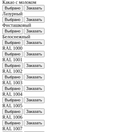
Какао с молоком
Выбрано
Заказать
Лазурный
Выбрано
Заказать
Фисташковый
Выбрано
Заказать
Белоснежный
Выбрано
Заказать
RAL 1000
Выбрано
Заказать
RAL 1001
Выбрано
Заказать
RAL 1002
Выбрано
Заказать
RAL 1003
Выбрано
Заказать
RAL 1004
Выбрано
Заказать
RAL 1005
Выбрано
Заказать
RAL 1006
Выбрано
Заказать
RAL 1007