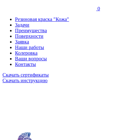
0
Резиновая краска "Кожа"
Задачи
Преимущества
Поверхности
Заявка
Наши работы
Колеровка
Ваши вопросы
Контакты
Скачать сертификаты
Скачать инструкцию