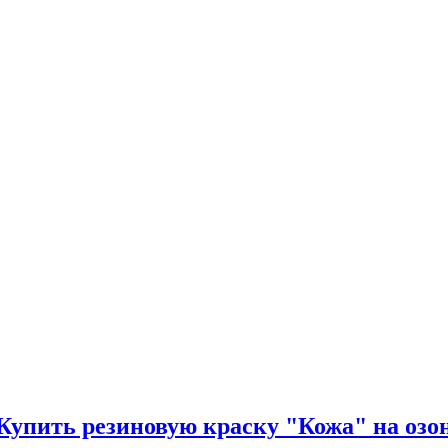
Купить резиновую краску "Кожа" на озо