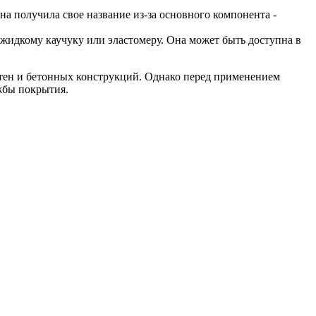
на получила свое название из-за основного компонента -
жидкому каучуку или эластомеру. Она может быть доступна в
тен и бетонных конструкций. Однако перед применением
жбы покрытия.