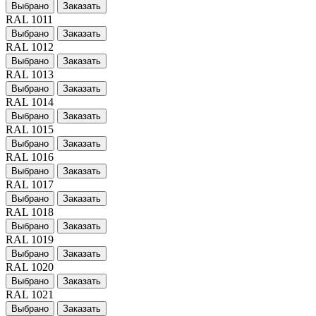
Выбрано
Заказать
RAL 1011
Выбрано
Заказать
RAL 1012
Выбрано
Заказать
RAL 1013
Выбрано
Заказать
RAL 1014
Выбрано
Заказать
RAL 1015
Выбрано
Заказать
RAL 1016
Выбрано
Заказать
RAL 1017
Выбрано
Заказать
RAL 1018
Выбрано
Заказать
RAL 1019
Выбрано
Заказать
RAL 1020
Выбрано
Заказать
RAL 1021
Выбрано
Заказать