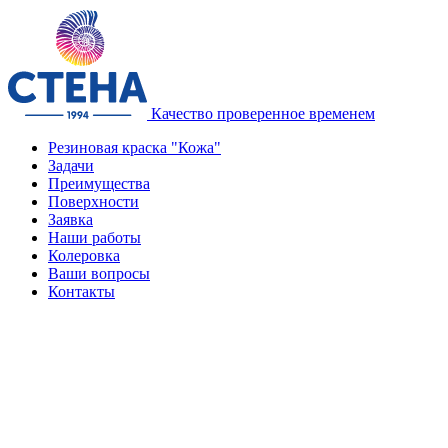
Качество проверенное временем
Резиновая краска "Кожа"
Задачи
Преимущества
Поверхности
Заявка
Наши работы
Колеровка
Ваши вопросы
Контакты