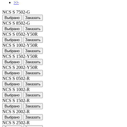
>>
NCS S 7502-G
Выбрано
Заказать
NCS S 8502-G
Выбрано
Заказать
NCS S 0502-Y50R
Выбрано
Заказать
NCS S 1002-Y50R
Выбрано
Заказать
NCS S 1502-Y50R
Выбрано
Заказать
NCS S 2002-Y50R
Выбрано
Заказать
NCS S 0502-R
Выбрано
Заказать
NCS S 1002-R
Выбрано
Заказать
NCS S 1502-R
Выбрано
Заказать
NCS S 2002-R
Выбрано
Заказать
NCS S 2502-R