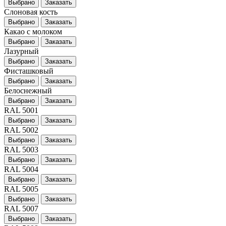
Выбрано
Заказать
Слоновая кость
Выбрано
Заказать
Какао с молоком
Выбрано
Заказать
Лазурный
Выбрано
Заказать
Фисташковый
Выбрано
Заказать
Белоснежный
Выбрано
Заказать
RAL 5001
Выбрано
Заказать
RAL 5002
Выбрано
Заказать
RAL 5003
Выбрано
Заказать
RAL 5004
Выбрано
Заказать
RAL 5005
Выбрано
Заказать
RAL 5007
Выбрано
Заказать