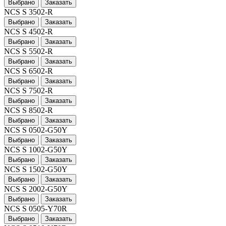
Выбрано
Заказать
NCS S 3502-R
Выбрано
Заказать
NCS S 4502-R
Выбрано
Заказать
NCS S 5502-R
Выбрано
Заказать
NCS S 6502-R
Выбрано
Заказать
NCS S 7502-R
Выбрано
Заказать
NCS S 8502-R
Выбрано
Заказать
NCS S 0502-G50Y
Выбрано
Заказать
NCS S 1002-G50Y
Выбрано
Заказать
NCS S 1502-G50Y
Выбрано
Заказать
NCS S 2002-G50Y
Выбрано
Заказать
NCS S 0505-Y70R
Выбрано
Заказать