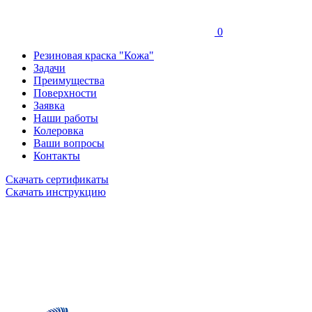
0
Резиновая краска "Кожа"
Задачи
Преимущества
Поверхности
Заявка
Наши работы
Колеровка
Ваши вопросы
Контакты
Скачать сертификаты
Скачать инструкцию