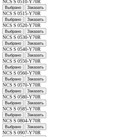
NCS S 0510-Y70R
Выбрано
Заказать
NCS S 0515-Y70R
Выбрано
Заказать
NCS S 0520-Y70R
Выбрано
Заказать
NCS S 0530-Y70R
Выбрано
Заказать
NCS S 0540-Y70R
Выбрано
Заказать
NCS S 0550-Y70R
Выбрано
Заказать
NCS S 0560-Y70R
Выбрано
Заказать
NCS S 0570-Y70R
Выбрано
Заказать
NCS S 0580-Y70R
Выбрано
Заказать
NCS S 0585-Y70R
Выбрано
Заказать
NCS S 0804-Y70R
Выбрано
Заказать
NCS S 0907-Y70R