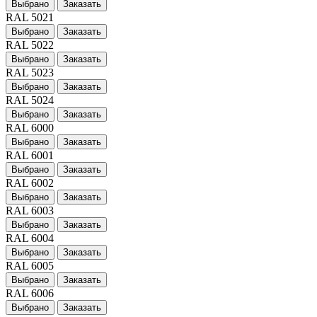
Выбрано
Заказать
RAL 5021
Выбрано
Заказать
RAL 5022
Выбрано
Заказать
RAL 5023
Выбрано
Заказать
RAL 5024
Выбрано
Заказать
RAL 6000
Выбрано
Заказать
RAL 6001
Выбрано
Заказать
RAL 6002
Выбрано
Заказать
RAL 6003
Выбрано
Заказать
RAL 6004
Выбрано
Заказать
RAL 6005
Выбрано
Заказать
RAL 6006
Выбрано
Заказать