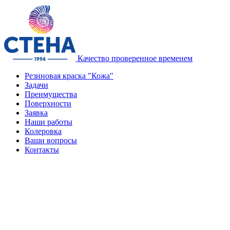
Качество проверенное временем
Резиновая краска "Кожа"
Задачи
Преимущества
Поверхности
Заявка
Наши работы
Колеровка
Ваши вопросы
Контакты