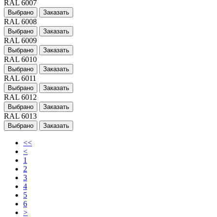
RAL 6007
Выбрано
Заказать
RAL 6008
Выбрано
Заказать
RAL 6009
Выбрано
Заказать
RAL 6010
Выбрано
Заказать
RAL 6011
Выбрано
Заказать
RAL 6012
Выбрано
Заказать
RAL 6013
Выбрано
Заказать
<<
<
1
2
3
4
5
6
>