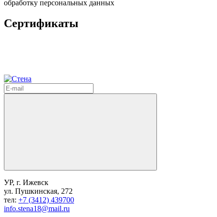
обработку персональных данных
Сертификаты
УР, г. Ижевск
ул. Пушкинская, 272
тел:
+7 (3412) 439700
info.stena18@mail.ru