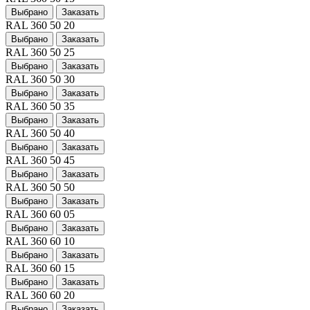
Выбрано
Заказать
RAL 360 50 20
Выбрано
Заказать
RAL 360 50 25
Выбрано
Заказать
RAL 360 50 30
Выбрано
Заказать
RAL 360 50 35
Выбрано
Заказать
RAL 360 50 40
Выбрано
Заказать
RAL 360 50 45
Выбрано
Заказать
RAL 360 50 50
Выбрано
Заказать
RAL 360 60 05
Выбрано
Заказать
RAL 360 60 10
Выбрано
Заказать
RAL 360 60 15
Выбрано
Заказать
RAL 360 60 20
Выбрано
Заказать