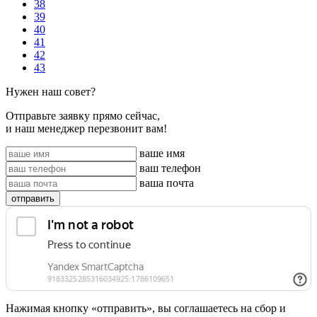
38
39
40
41
42
43
Нужен наш совет?
Отправьте заявку прямо сейчас,
и наш менеджер перезвонит вам!
ваше имя
ваш телефон
ваша почта
отправить
Нажимая кнопку «отправить», вы соглашаетесь на сбор и