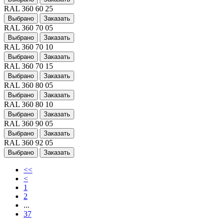
RAL 360 60 25
Выбрано
Заказать
RAL 360 70 05
Выбрано
Заказать
RAL 360 70 10
Выбрано
Заказать
RAL 360 70 15
Выбрано
Заказать
RAL 360 80 05
Выбрано
Заказать
RAL 360 80 10
Выбрано
Заказать
RAL 360 90 05
Выбрано
Заказать
RAL 360 92 05
Выбрано
Заказать
<<
<
1
2
...
37