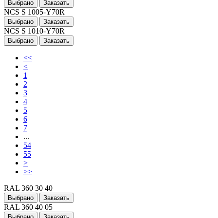
Выбрано
Заказать
NCS S 1005-Y70R
Выбрано
Заказать
NCS S 1010-Y70R
Выбрано
Заказать
<<
<
1
2
3
4
5
6
7
...
54
55
>
>>
RAL 360 30 40
Выбрано
Заказать
RAL 360 40 05
Выбрано
Заказать