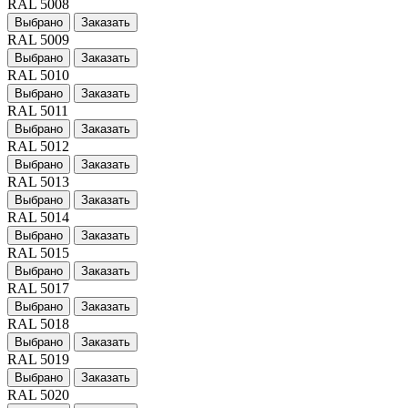
RAL 5008
Выбрано
Заказать
RAL 5009
Выбрано
Заказать
RAL 5010
Выбрано
Заказать
RAL 5011
Выбрано
Заказать
RAL 5012
Выбрано
Заказать
RAL 5013
Выбрано
Заказать
RAL 5014
Выбрано
Заказать
RAL 5015
Выбрано
Заказать
RAL 5017
Выбрано
Заказать
RAL 5018
Выбрано
Заказать
RAL 5019
Выбрано
Заказать
RAL 5020