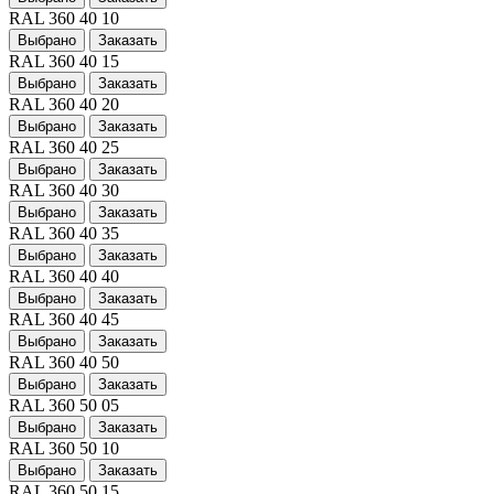
RAL 360 40 10
Выбрано
Заказать
RAL 360 40 15
Выбрано
Заказать
RAL 360 40 20
Выбрано
Заказать
RAL 360 40 25
Выбрано
Заказать
RAL 360 40 30
Выбрано
Заказать
RAL 360 40 35
Выбрано
Заказать
RAL 360 40 40
Выбрано
Заказать
RAL 360 40 45
Выбрано
Заказать
RAL 360 40 50
Выбрано
Заказать
RAL 360 50 05
Выбрано
Заказать
RAL 360 50 10
Выбрано
Заказать
RAL 360 50 15