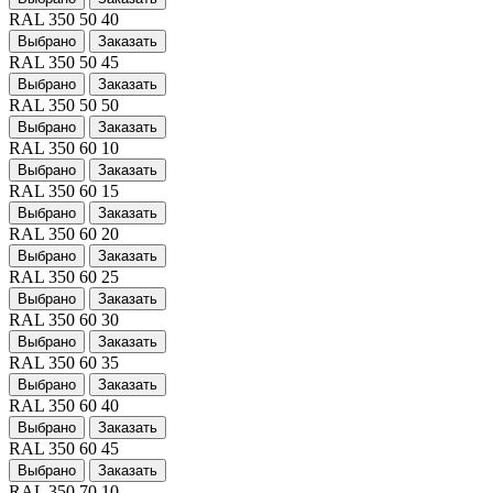
RAL 350 50 40
Выбрано
Заказать
RAL 350 50 45
Выбрано
Заказать
RAL 350 50 50
Выбрано
Заказать
RAL 350 60 10
Выбрано
Заказать
RAL 350 60 15
Выбрано
Заказать
RAL 350 60 20
Выбрано
Заказать
RAL 350 60 25
Выбрано
Заказать
RAL 350 60 30
Выбрано
Заказать
RAL 350 60 35
Выбрано
Заказать
RAL 350 60 40
Выбрано
Заказать
RAL 350 60 45
Выбрано
Заказать
RAL 350 70 10