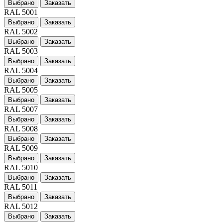
Выбрано
Заказать
RAL 5001
Выбрано
Заказать
RAL 5002
Выбрано
Заказать
RAL 5003
Выбрано
Заказать
RAL 5004
Выбрано
Заказать
RAL 5005
Выбрано
Заказать
RAL 5007
Выбрано
Заказать
RAL 5008
Выбрано
Заказать
RAL 5009
Выбрано
Заказать
RAL 5010
Выбрано
Заказать
RAL 5011
Выбрано
Заказать
RAL 5012
Выбрано
Заказать