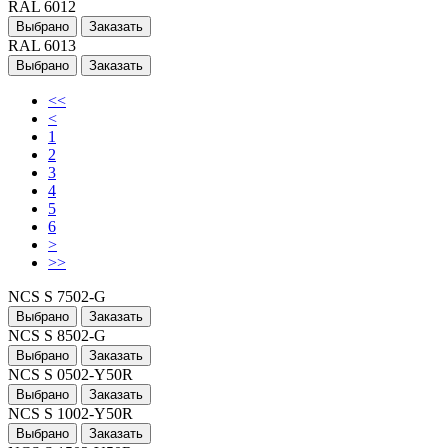
RAL 6012
Выбрано
Заказать
RAL 6013
Выбрано
Заказать
<<
<
1
2
3
4
5
6
>
>>
NCS S 7502-G
Выбрано
Заказать
NCS S 8502-G
Выбрано
Заказать
NCS S 0502-Y50R
Выбрано
Заказать
NCS S 1002-Y50R
Выбрано
Заказать