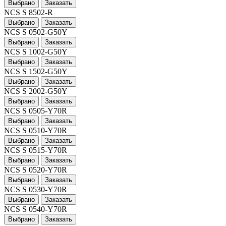
Выбрано
Заказать
NCS S 8502-R
Выбрано
Заказать
NCS S 0502-G50Y
Выбрано
Заказать
NCS S 1002-G50Y
Выбрано
Заказать
NCS S 1502-G50Y
Выбрано
Заказать
NCS S 2002-G50Y
Выбрано
Заказать
NCS S 0505-Y70R
Выбрано
Заказать
NCS S 0510-Y70R
Выбрано
Заказать
NCS S 0515-Y70R
Выбрано
Заказать
NCS S 0520-Y70R
Выбрано
Заказать
NCS S 0530-Y70R
Выбрано
Заказать
NCS S 0540-Y70R
Выбрано
Заказать