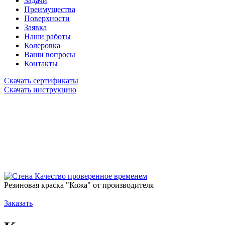
Задачи
Преимущества
Поверхности
Заявка
Наши работы
Колеровка
Ваши вопросы
Контакты
Скачать сертификаты
Скачать инструкцию
Качество проверенное временем
Резиновая краска "Кожа" от производителя
Заказать