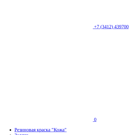
+7 (3412) 439700
0
Резиновая краска "Кожа"