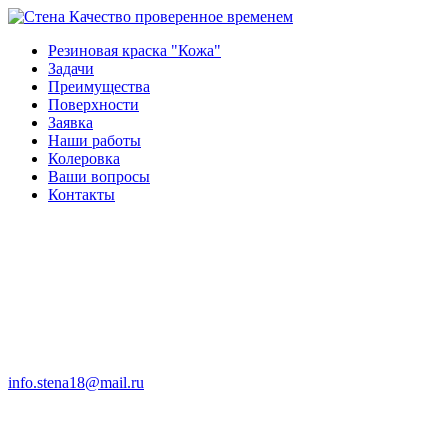
Качество проверенное временем
Резиновая краска "Кожа"
Задачи
Преимущества
Поверхности
Заявка
Наши работы
Колеровка
Ваши вопросы
Контакты
info.stena18@mail.ru