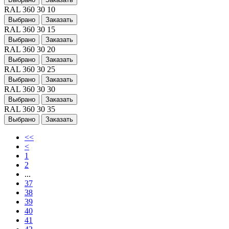
RAL 360 30 10
Выбрано
Заказать
RAL 360 30 15
Выбрано
Заказать
RAL 360 30 20
Выбрано
Заказать
RAL 360 30 25
Выбрано
Заказать
RAL 360 30 30
Выбрано
Заказать
RAL 360 30 35
Выбрано
Заказать
<<
<
1
2
...
37
38
39
40
41