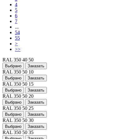
4
5
6
7
...
54
55
>
>>
RAL 350 40 50
Выбрано
Заказать
RAL 350 50 10
Выбрано
Заказать
RAL 350 50 15
Выбрано
Заказать
RAL 350 50 20
Выбрано
Заказать
RAL 350 50 25
Выбрано
Заказать
RAL 350 50 30
Выбрано
Заказать
RAL 350 50 35
Выбрано
Заказать