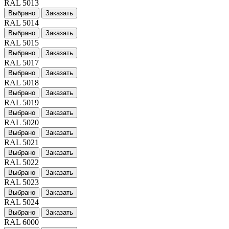
RAL 5013
Выбрано
Заказать
RAL 5014
Выбрано
Заказать
RAL 5015
Выбрано
Заказать
RAL 5017
Выбрано
Заказать
RAL 5018
Выбрано
Заказать
RAL 5019
Выбрано
Заказать
RAL 5020
Выбрано
Заказать
RAL 5021
Выбрано
Заказать
RAL 5022
Выбрано
Заказать
RAL 5023
Выбрано
Заказать
RAL 5024
Выбрано
Заказать
RAL 6000