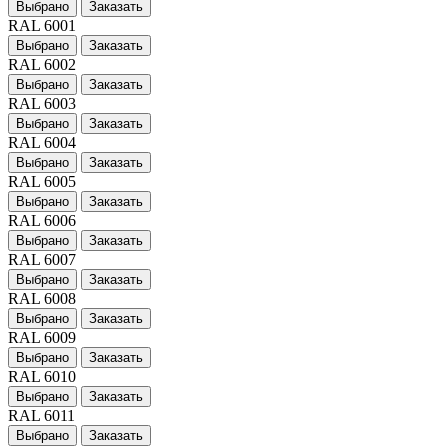
Выбрано
Заказать
RAL 6001
Выбрано
Заказать
RAL 6002
Выбрано
Заказать
RAL 6003
Выбрано
Заказать
RAL 6004
Выбрано
Заказать
RAL 6005
Выбрано
Заказать
RAL 6006
Выбрано
Заказать
RAL 6007
Выбрано
Заказать
RAL 6008
Выбрано
Заказать
RAL 6009
Выбрано
Заказать
RAL 6010
Выбрано
Заказать
RAL 6011
Выбрано
Заказать