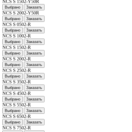
NCS S 1502-Y50R
Выбрано
Заказать
NCS S 2002-Y50R
Выбрано
Заказать
NCS S 0502-R
Выбрано
Заказать
NCS S 1002-R
Выбрано
Заказать
NCS S 1502-R
Выбрано
Заказать
NCS S 2002-R
Выбрано
Заказать
NCS S 2502-R
Выбрано
Заказать
NCS S 3502-R
Выбрано
Заказать
NCS S 4502-R
Выбрано
Заказать
NCS S 5502-R
Выбрано
Заказать
NCS S 6502-R
Выбрано
Заказать
NCS S 7502-R