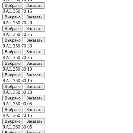
Выбрано
Заказать
RAL 350 70 15
Выбрано
Заказать
RAL 350 70 20
Выбрано
Заказать
RAL 350 70 25
Выбрано
Заказать
RAL 350 70 30
Выбрано
Заказать
RAL 350 70 35
Выбрано
Заказать
RAL 350 80 10
Выбрано
Заказать
RAL 350 80 15
Выбрано
Заказать
RAL 350 80 20
Выбрано
Заказать
RAL 350 90 05
Выбрано
Заказать
RAL 360 20 15
Выбрано
Заказать
RAL 360 30 05
Выбрано
Заказать