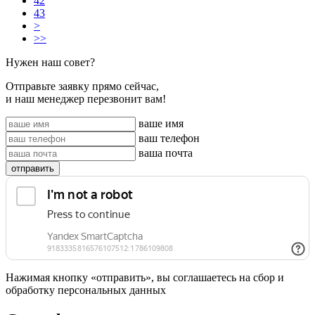
42
43
>
>>
Нужен наш совет?
Отправьте заявку прямо сейчас,
и наш менеджер перезвонит вам!
ваше имя
ваш телефон
ваша почта
отправить
Нажимая кнопку «отправить», вы соглашаетесь на сбор и
обработку персональных данных