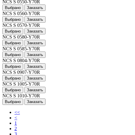
NCS S 0550-Y70R
Выбрано
Заказать
NCS S 0560-Y70R
Выбрано
Заказать
NCS S 0570-Y70R
Выбрано
Заказать
NCS S 0580-Y70R
Выбрано
Заказать
NCS S 0585-Y70R
Выбрано
Заказать
NCS S 0804-Y70R
Выбрано
Заказать
NCS S 0907-Y70R
Выбрано
Заказать
NCS S 1005-Y70R
Выбрано
Заказать
NCS S 1010-Y70R
Выбрано
Заказать
<<
<
1
2
3