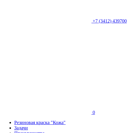
+7 (3412) 439700
0
Резиновая краска "Кожа"
Задачи