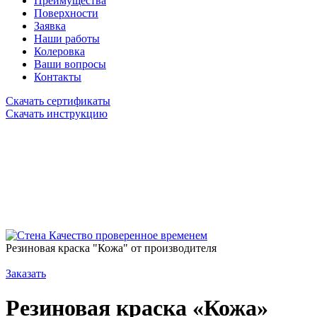
Преимущества
Поверхности
Заявка
Наши работы
Колеровка
Ваши вопросы
Контакты
Скачать сертификаты
Скачать инструкцию
Качество проверенное временем
Резиновая краска "Кожа" от производителя
Заказать
Резиновая краска «Кожа»