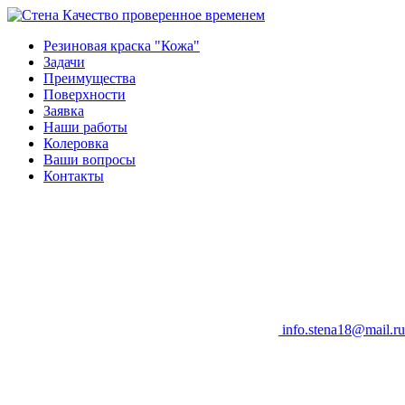
Качество проверенное временем
Резиновая краска "Кожа"
Задачи
Преимущества
Поверхности
Заявка
Наши работы
Колеровка
Ваши вопросы
Контакты
info.stena18@mail.ru