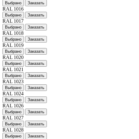
Выбрано
Заказать
RAL 1016
Выбрано
Заказать
RAL 1017
Выбрано
Заказать
RAL 1018
Выбрано
Заказать
RAL 1019
Выбрано
Заказать
RAL 1020
Выбрано
Заказать
RAL 1021
Выбрано
Заказать
RAL 1023
Выбрано
Заказать
RAL 1024
Выбрано
Заказать
RAL 1026
Выбрано
Заказать
RAL 1027
Выбрано
Заказать
RAL 1028
Выбрано
Заказать