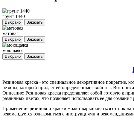
грунт 1440
Выбрано
Заказать
матовая
Выбрано
Заказать
моющаяся
Выбрано
Заказать
Резиновая краска
- это специальное декоративное покрытие, ко
резины, который придает ей определенные свойства. Вот описа
Описание: Резиновая краска представляет собой готовую к пр
различных цветах, что позволяет использовать ее для создани
Применение резиновой краски может варьироваться от покрыт
рекомендуется ознакомиться с инструкциями и рекомендациями