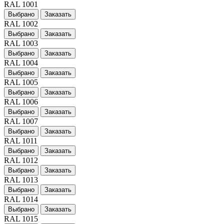
RAL 1001
Выбрано
Заказать
RAL 1002
Выбрано
Заказать
RAL 1003
Выбрано
Заказать
RAL 1004
Выбрано
Заказать
RAL 1005
Выбрано
Заказать
RAL 1006
Выбрано
Заказать
RAL 1007
Выбрано
Заказать
RAL 1011
Выбрано
Заказать
RAL 1012
Выбрано
Заказать
RAL 1013
Выбрано
Заказать
RAL 1014
Выбрано
Заказать
RAL 1015