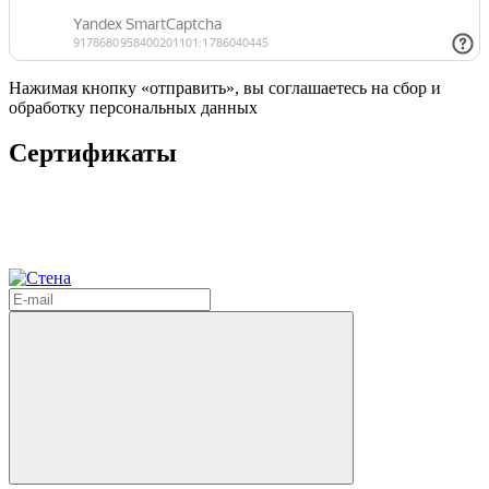
Нажимая кнопку «отправить», вы соглашаетесь на сбор и
обработку персональных данных
Сертификаты