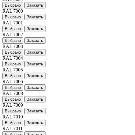
Выбрано
Заказать
RAL 7000
Выбрано
Заказать
RAL 7001
Выбрано
Заказать
RAL 7002
Выбрано
Заказать
RAL 7003
Выбрано
Заказать
RAL 7004
Выбрано
Заказать
RAL 7005
Выбрано
Заказать
RAL 7006
Выбрано
Заказать
RAL 7008
Выбрано
Заказать
RAL 7009
Выбрано
Заказать
RAL 7010
Выбрано
Заказать
RAL 7011
Выбрано
Заказать