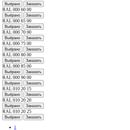
Выбрано
Заказать
RAL 000 60 00
Выбрано
Заказать
RAL 000 65 00
Выбрано
Заказать
RAL 000 70 00
Выбрано
Заказать
RAL 000 75 00
Выбрано
Заказать
RAL 000 80 00
Выбрано
Заказать
RAL 000 85 00
Выбрано
Заказать
RAL 000 90 00
Выбрано
Заказать
RAL 010 20 15
Выбрано
Заказать
RAL 010 20 20
Выбрано
Заказать
RAL 010 20 25
Выбрано
Заказать
1