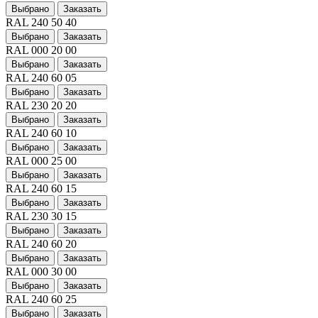
Выбрано
Заказать
RAL 240 50 40
Выбрано
Заказать
RAL 000 20 00
Выбрано
Заказать
RAL 240 60 05
Выбрано
Заказать
RAL 230 20 20
Выбрано
Заказать
RAL 240 60 10
Выбрано
Заказать
RAL 000 25 00
Выбрано
Заказать
RAL 240 60 15
Выбрано
Заказать
RAL 230 30 15
Выбрано
Заказать
RAL 240 60 20
Выбрано
Заказать
RAL 000 30 00
Выбрано
Заказать
RAL 240 60 25
Выбрано
Заказать