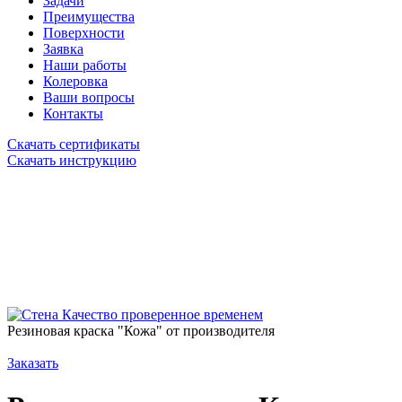
Задачи
Преимущества
Поверхности
Заявка
Наши работы
Колеровка
Ваши вопросы
Контакты
Скачать сертификаты
Скачать инструкцию
Качество проверенное временем
Резиновая краска "Кожа" от производителя
Заказать