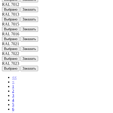
RAL 7012
Выбрано
Заказать
RAL 7013
Выбрано
Заказать
RAL 7015
Выбрано
Заказать
RAL 7016
Выбрано
Заказать
RAL 7021
Выбрано
Заказать
RAL 7022
Выбрано
Заказать
RAL 7023
Выбрано
Заказать
<<
<
1
2
3
4
5
6