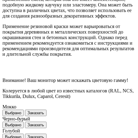
подобную жидкому каучуку или эластомеру. Она может быть
доступна в различных цветах, что позволяет использовать ее
для создания разнообразных декоративных эффектов.
Применение резиновой краски может варьироваться от
покрытия деревянных и металлических поверхностей до
окрашивания стен и бетонных конструкций. Однако перед
применением рекомендуется ознакомиться с инструкциями и
рекомендациями производителя для оптимальных результатов
и длительной службы покрытия.
Внимание! Ваш монитор может искажать цветовую гамму!
Колеруется в любой цвет из известных каталогов (RAL, NCS,
Tikkurila, Dulux, Caparol, Ceresit)
Мокко
Выбрано
Заказать
Черно-бурый
Выбрано
Заказать
Голубой
Выбрано
Заказать