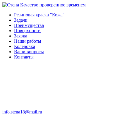
Качество проверенное временем
Резиновая краска "Кожа"
Задачи
Преимущества
Поверхности
Заявка
Наши работы
Колеровка
Ваши вопросы
Контакты
info.stena18@mail.ru