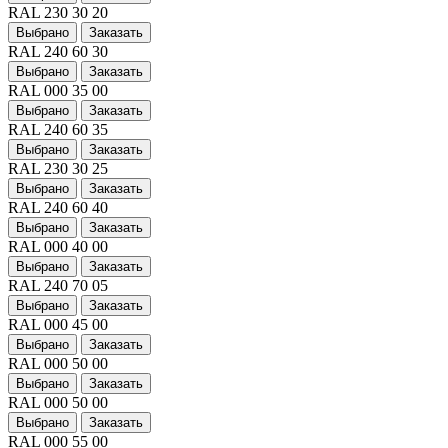
RAL 230 30 20
Выбрано
Заказать
RAL 240 60 30
Выбрано
Заказать
RAL 000 35 00
Выбрано
Заказать
RAL 240 60 35
Выбрано
Заказать
RAL 230 30 25
Выбрано
Заказать
RAL 240 60 40
Выбрано
Заказать
RAL 000 40 00
Выбрано
Заказать
RAL 240 70 05
Выбрано
Заказать
RAL 000 45 00
Выбрано
Заказать
RAL 000 50 00
Выбрано
Заказать
RAL 000 50 00
Выбрано
Заказать
RAL 000 55 00