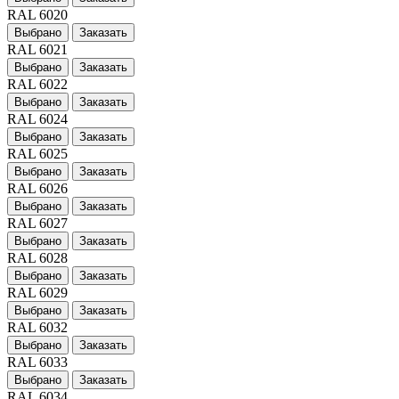
RAL 6020
Выбрано
Заказать
RAL 6021
Выбрано
Заказать
RAL 6022
Выбрано
Заказать
RAL 6024
Выбрано
Заказать
RAL 6025
Выбрано
Заказать
RAL 6026
Выбрано
Заказать
RAL 6027
Выбрано
Заказать
RAL 6028
Выбрано
Заказать
RAL 6029
Выбрано
Заказать
RAL 6032
Выбрано
Заказать
RAL 6033
Выбрано
Заказать
RAL 6034