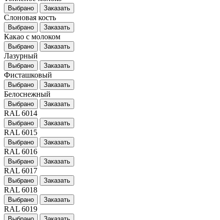
Выбрано
Заказать
Слоновая кость
Выбрано
Заказать
Какао с молоком
Выбрано
Заказать
Лазурный
Выбрано
Заказать
Фисташковый
Выбрано
Заказать
Белоснежный
Выбрано
Заказать
RAL 6014
Выбрано
Заказать
RAL 6015
Выбрано
Заказать
RAL 6016
Выбрано
Заказать
RAL 6017
Выбрано
Заказать
RAL 6018
Выбрано
Заказать
RAL 6019
Выбрано
Заказать