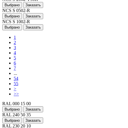
Выбрано
Заказать
NCS S 0502-R
Выбрано
Заказать
NCS S 1002-R
Выбрано
Заказать
1
2
3
4
5
6
7
...
54
55
>
>>
RAL 000 15 00
Выбрано
Заказать
RAL 240 50 35
Выбрано
Заказать
RAL 230 20 10