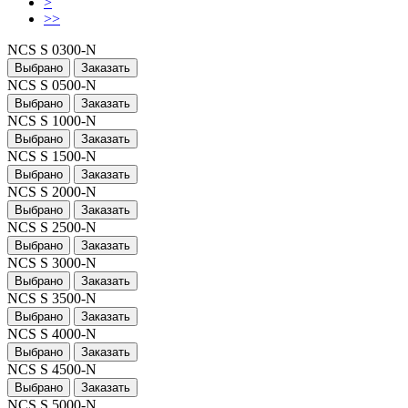
>
>>
NCS S 0300-N
Выбрано
Заказать
NCS S 0500-N
Выбрано
Заказать
NCS S 1000-N
Выбрано
Заказать
NCS S 1500-N
Выбрано
Заказать
NCS S 2000-N
Выбрано
Заказать
NCS S 2500-N
Выбрано
Заказать
NCS S 3000-N
Выбрано
Заказать
NCS S 3500-N
Выбрано
Заказать
NCS S 4000-N
Выбрано
Заказать
NCS S 4500-N
Выбрано
Заказать
NCS S 5000-N