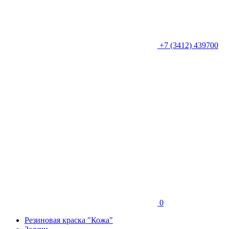
+7 (3412) 439700
0
Резиновая краска "Кожа"