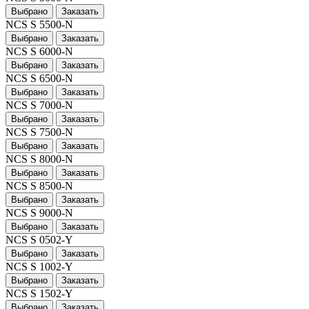
Выбрано
Заказать
NCS S 5500-N
Выбрано
Заказать
NCS S 6000-N
Выбрано
Заказать
NCS S 6500-N
Выбрано
Заказать
NCS S 7000-N
Выбрано
Заказать
NCS S 7500-N
Выбрано
Заказать
NCS S 8000-N
Выбрано
Заказать
NCS S 8500-N
Выбрано
Заказать
NCS S 9000-N
Выбрано
Заказать
NCS S 0502-Y
Выбрано
Заказать
NCS S 1002-Y
Выбрано
Заказать
NCS S 1502-Y
Выбрано
Заказать