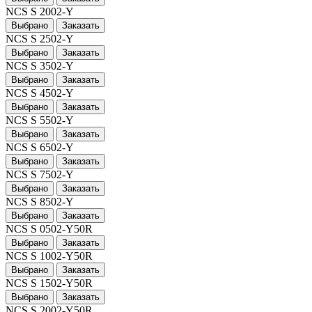
NCS S 2002-Y
Выбрано
Заказать
NCS S 2502-Y
Выбрано
Заказать
NCS S 3502-Y
Выбрано
Заказать
NCS S 4502-Y
Выбрано
Заказать
NCS S 5502-Y
Выбрано
Заказать
NCS S 6502-Y
Выбрано
Заказать
NCS S 7502-Y
Выбрано
Заказать
NCS S 8502-Y
Выбрано
Заказать
NCS S 0502-Y50R
Выбрано
Заказать
NCS S 1002-Y50R
Выбрано
Заказать
NCS S 1502-Y50R
Выбрано
Заказать
NCS S 2002-Y50R