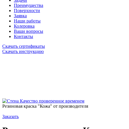
Задачи
Преимущества
Поверхности
Заявка
Наши работы
Колеровка
Ваши вопросы
Контакты
Скачать сертификаты
Скачать инструкцию
Качество проверенное временем
Резиновая краска "Кожа" от производителя
Заказать