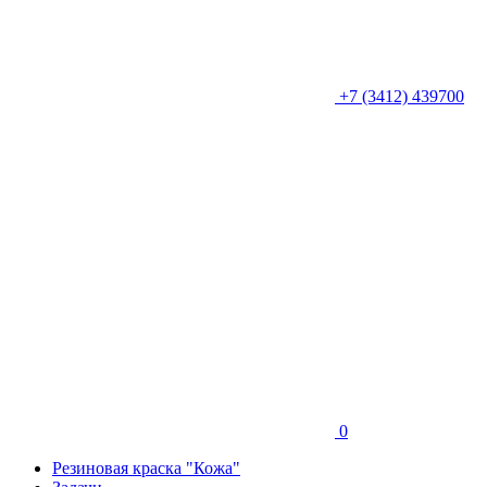
+7 (3412) 439700
0
Резиновая краска "Кожа"