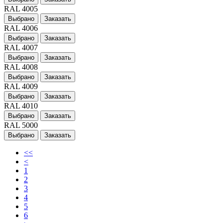
RAL 4005
Выбрано
Заказать
RAL 4006
Выбрано
Заказать
RAL 4007
Выбрано
Заказать
RAL 4008
Выбрано
Заказать
RAL 4009
Выбрано
Заказать
RAL 4010
Выбрано
Заказать
RAL 5000
Выбрано
Заказать
<<
<
1
2
3
4
5
6