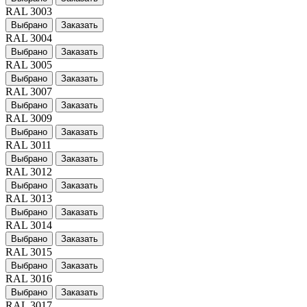
RAL 3003
Выбрано
Заказать
RAL 3004
Выбрано
Заказать
RAL 3005
Выбрано
Заказать
RAL 3007
Выбрано
Заказать
RAL 3009
Выбрано
Заказать
RAL 3011
Выбрано
Заказать
RAL 3012
Выбрано
Заказать
RAL 3013
Выбрано
Заказать
RAL 3014
Выбрано
Заказать
RAL 3015
Выбрано
Заказать
RAL 3016
Выбрано
Заказать
RAL 3017