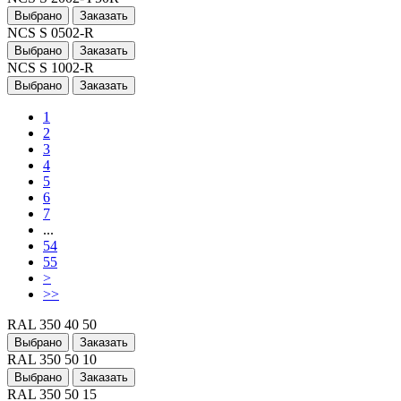
Выбрано
Заказать
NCS S 0502-R
Выбрано
Заказать
NCS S 1002-R
Выбрано
Заказать
1
2
3
4
5
6
7
...
54
55
>
>>
RAL 350 40 50
Выбрано
Заказать
RAL 350 50 10
Выбрано
Заказать
RAL 350 50 15