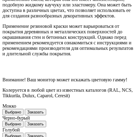
подобную жидкому каучуку или эластомеру. Она может быть
доступна в различных цветах, что позволяет использовать ее
для создания разнообразных декоративных эффектов.
Применение резиновой краски может варьироваться от
покрытия деревянных и металлических поверхностей до
окрашивания стен и бетонных конструкций. Однако перед
применением рекомендуется ознакомиться с инструкциями и
рекомендациями производителя для оптимальных результатов
и длительной службы покрытия.
Внимание! Ваш монитор может искажать цветовую гамму!
Колеруется в любой цвет из известных каталогов (RAL, NCS,
Tikkurila, Dulux, Caparol, Ceresit)
Мокко
Выбрано
Заказать
Черно-бурый
Выбрано
Заказать
Голубой
Выбрано
Заказать