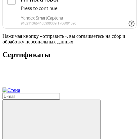
Нажимая кнопку «отправить», вы соглашаетесь на сбор и
обработку персональных данных
Сертификаты