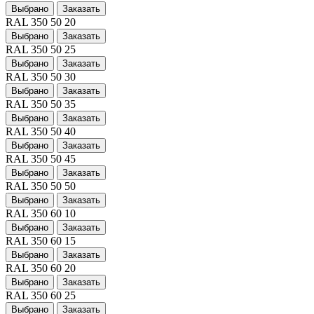
Выбрано
Заказать
RAL 350 50 20
Выбрано
Заказать
RAL 350 50 25
Выбрано
Заказать
RAL 350 50 30
Выбрано
Заказать
RAL 350 50 35
Выбрано
Заказать
RAL 350 50 40
Выбрано
Заказать
RAL 350 50 45
Выбрано
Заказать
RAL 350 50 50
Выбрано
Заказать
RAL 350 60 10
Выбрано
Заказать
RAL 350 60 15
Выбрано
Заказать
RAL 350 60 20
Выбрано
Заказать
RAL 350 60 25
Выбрано
Заказать