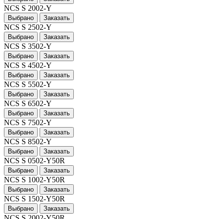
NCS S 2002-Y
Выбрано
Заказать
NCS S 2502-Y
Выбрано
Заказать
NCS S 3502-Y
Выбрано
Заказать
NCS S 4502-Y
Выбрано
Заказать
NCS S 5502-Y
Выбрано
Заказать
NCS S 6502-Y
Выбрано
Заказать
NCS S 7502-Y
Выбрано
Заказать
NCS S 8502-Y
Выбрано
Заказать
NCS S 0502-Y50R
Выбрано
Заказать
NCS S 1002-Y50R
Выбрано
Заказать
NCS S 1502-Y50R
Выбрано
Заказать
NCS S 2002-Y50R