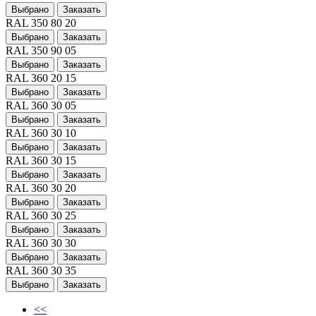
Выбрано
Заказать
RAL 350 80 20
Выбрано
Заказать
RAL 350 90 05
Выбрано
Заказать
RAL 360 20 15
Выбрано
Заказать
RAL 360 30 05
Выбрано
Заказать
RAL 360 30 10
Выбрано
Заказать
RAL 360 30 15
Выбрано
Заказать
RAL 360 30 20
Выбрано
Заказать
RAL 360 30 25
Выбрано
Заказать
RAL 360 30 30
Выбрано
Заказать
RAL 360 30 35
Выбрано
Заказать
<<