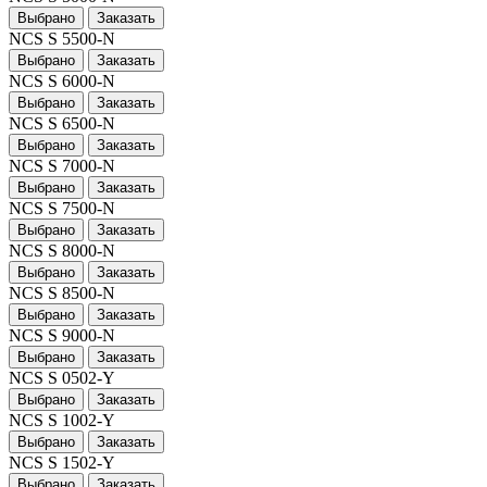
Выбрано
Заказать
NCS S 5500-N
Выбрано
Заказать
NCS S 6000-N
Выбрано
Заказать
NCS S 6500-N
Выбрано
Заказать
NCS S 7000-N
Выбрано
Заказать
NCS S 7500-N
Выбрано
Заказать
NCS S 8000-N
Выбрано
Заказать
NCS S 8500-N
Выбрано
Заказать
NCS S 9000-N
Выбрано
Заказать
NCS S 0502-Y
Выбрано
Заказать
NCS S 1002-Y
Выбрано
Заказать
NCS S 1502-Y
Выбрано
Заказать