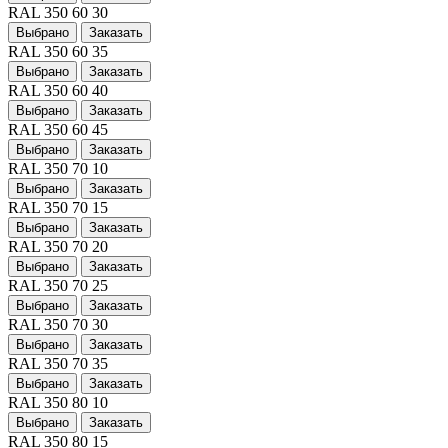
RAL 350 60 30
Выбрано
Заказать
RAL 350 60 35
Выбрано
Заказать
RAL 350 60 40
Выбрано
Заказать
RAL 350 60 45
Выбрано
Заказать
RAL 350 70 10
Выбрано
Заказать
RAL 350 70 15
Выбрано
Заказать
RAL 350 70 20
Выбрано
Заказать
RAL 350 70 25
Выбрано
Заказать
RAL 350 70 30
Выбрано
Заказать
RAL 350 70 35
Выбрано
Заказать
RAL 350 80 10
Выбрано
Заказать
RAL 350 80 15