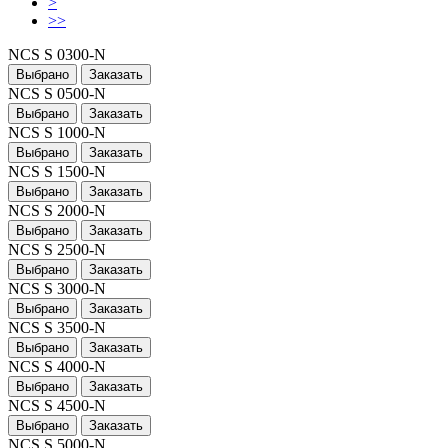
>
>>
NCS S 0300-N
Выбрано
Заказать
NCS S 0500-N
Выбрано
Заказать
NCS S 1000-N
Выбрано
Заказать
NCS S 1500-N
Выбрано
Заказать
NCS S 2000-N
Выбрано
Заказать
NCS S 2500-N
Выбрано
Заказать
NCS S 3000-N
Выбрано
Заказать
NCS S 3500-N
Выбрано
Заказать
NCS S 4000-N
Выбрано
Заказать
NCS S 4500-N
Выбрано
Заказать
NCS S 5000-N