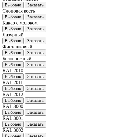
Выбрано
Заказать
Слоновая кость
Выбрано
Заказать
Какао с молоком
Выбрано
Заказать
Лазурный
Выбрано
Заказать
Фисташковый
Выбрано
Заказать
Белоснежный
Выбрано
Заказать
RAL 2010
Выбрано
Заказать
RAL 2011
Выбрано
Заказать
RAL 2012
Выбрано
Заказать
RAL 3000
Выбрано
Заказать
RAL 3001
Выбрано
Заказать
RAL 3002
Выбрано
Заказать