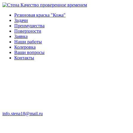
Качество проверенное временем
Резиновая краска "Кожа"
Задачи
Преимущества
Поверхности
Заявка
Наши работы
Колеровка
Ваши вопросы
Контакты
info.stena18@mail.ru