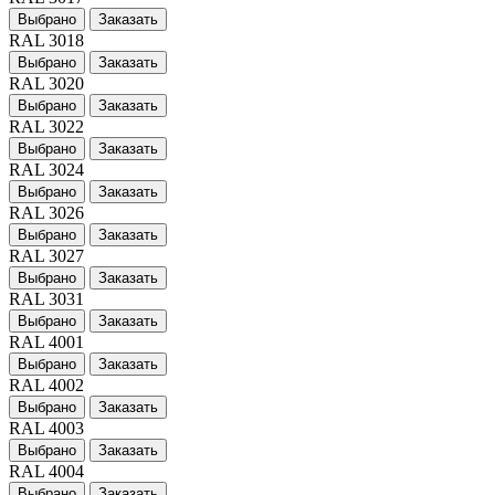
Выбрано
Заказать
RAL 3018
Выбрано
Заказать
RAL 3020
Выбрано
Заказать
RAL 3022
Выбрано
Заказать
RAL 3024
Выбрано
Заказать
RAL 3026
Выбрано
Заказать
RAL 3027
Выбрано
Заказать
RAL 3031
Выбрано
Заказать
RAL 4001
Выбрано
Заказать
RAL 4002
Выбрано
Заказать
RAL 4003
Выбрано
Заказать
RAL 4004
Выбрано
Заказать