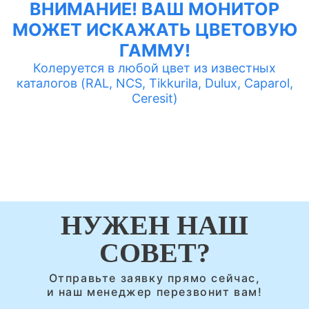
ВНИМАНИЕ! ВАШ МОНИТОР
МОЖЕТ ИСКАЖАТЬ ЦВЕТОВУЮ
ГАММУ!
Колеруется в любой цвет из известных
каталогов (RAL, NCS, Tikkurila, Dulux, Caparol,
Ceresit)
НУЖЕН НАШ
СОВЕТ?
Отправьте заявку прямо сейчас,
и наш менеджер перезвонит вам!