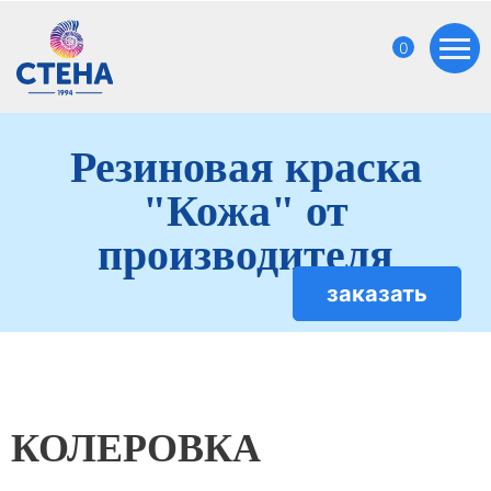
0
Резиновая краска
"Кожа" от
производителя
заказать
КОЛЕРОВКА