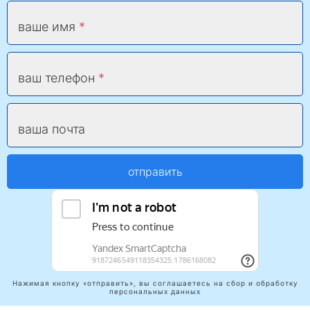
ваше имя
ваш телефон
ваша почта
отправить
Нажимая кнопку «отправить», вы соглашаетесь на сбор и обработку
персональных данных