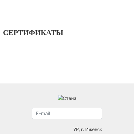
СЕРТИФИКАТЫ
УР, г. Ижевск