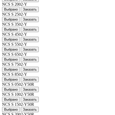
NCS S 2002-Y
Выбрано
Заказать
NCS S 2502-Y
Выбрано
Заказать
NCS S 3502-Y
Выбрано
Заказать
NCS S 4502-Y
Выбрано
Заказать
NCS S 5502-Y
Выбрано
Заказать
NCS S 6502-Y
Выбрано
Заказать
NCS S 7502-Y
Выбрано
Заказать
NCS S 8502-Y
Выбрано
Заказать
NCS S 0502-Y50R
Выбрано
Заказать
NCS S 1002-Y50R
Выбрано
Заказать
NCS S 1502-Y50R
Выбрано
Заказать
NCS S 2002-Y50R