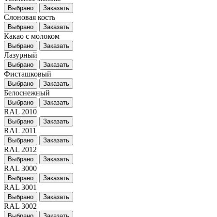
Выбрано
Заказать
Слоновая кость
Выбрано
Заказать
Какао с молоком
Выбрано
Заказать
Лазурный
Выбрано
Заказать
Фисташковый
Выбрано
Заказать
Белоснежный
Выбрано
Заказать
RAL 2010
Выбрано
Заказать
RAL 2011
Выбрано
Заказать
RAL 2012
Выбрано
Заказать
RAL 3000
Выбрано
Заказать
RAL 3001
Выбрано
Заказать
RAL 3002
Выбрано
Заказать