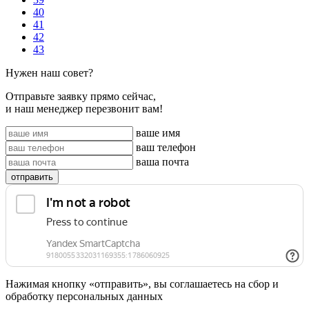
40
41
42
43
Нужен наш совет?
Отправьте заявку прямо сейчас,
и наш менеджер перезвонит вам!
ваше имя
ваш телефон
ваша почта
отправить
Нажимая кнопку «отправить», вы соглашаетесь на сбор и
обработку персональных данных