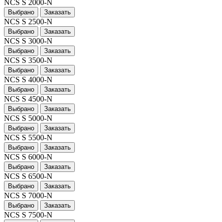
NCS S 2000-N
Выбрано
Заказать
NCS S 2500-N
Выбрано
Заказать
NCS S 3000-N
Выбрано
Заказать
NCS S 3500-N
Выбрано
Заказать
NCS S 4000-N
Выбрано
Заказать
NCS S 4500-N
Выбрано
Заказать
NCS S 5000-N
Выбрано
Заказать
NCS S 5500-N
Выбрано
Заказать
NCS S 6000-N
Выбрано
Заказать
NCS S 6500-N
Выбрано
Заказать
NCS S 7000-N
Выбрано
Заказать
NCS S 7500-N