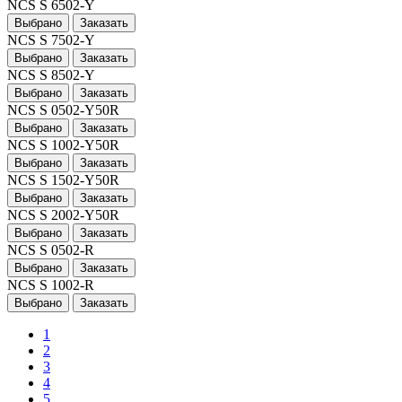
NCS S 6502-Y
Выбрано
Заказать
NCS S 7502-Y
Выбрано
Заказать
NCS S 8502-Y
Выбрано
Заказать
NCS S 0502-Y50R
Выбрано
Заказать
NCS S 1002-Y50R
Выбрано
Заказать
NCS S 1502-Y50R
Выбрано
Заказать
NCS S 2002-Y50R
Выбрано
Заказать
NCS S 0502-R
Выбрано
Заказать
NCS S 1002-R
Выбрано
Заказать
1
2
3
4
5