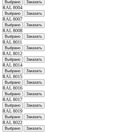
Выбрано
Заказать
RAL 8004
Выбрано
Заказать
RAL 8007
Выбрано
Заказать
RAL 8008
Выбрано
Заказать
RAL 8011
Выбрано
Заказать
RAL 8012
Выбрано
Заказать
RAL 8014
Выбрано
Заказать
RAL 8015
Выбрано
Заказать
RAL 8016
Выбрано
Заказать
RAL 8017
Выбрано
Заказать
RAL 8019
Выбрано
Заказать
RAL 8022
Выбрано
Заказать