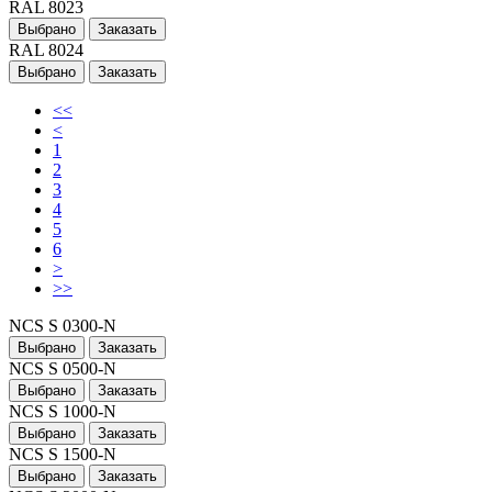
RAL 8023
Выбрано
Заказать
RAL 8024
Выбрано
Заказать
<<
<
1
2
3
4
5
6
>
>>
NCS S 0300-N
Выбрано
Заказать
NCS S 0500-N
Выбрано
Заказать
NCS S 1000-N
Выбрано
Заказать
NCS S 1500-N
Выбрано
Заказать