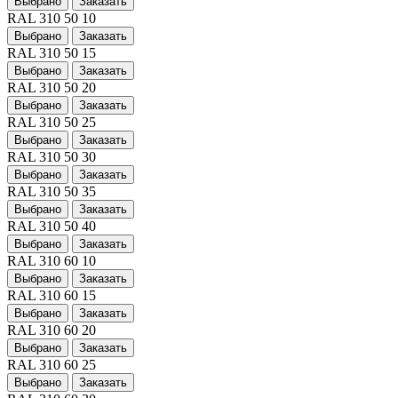
Выбрано
Заказать
RAL 310 50 10
Выбрано
Заказать
RAL 310 50 15
Выбрано
Заказать
RAL 310 50 20
Выбрано
Заказать
RAL 310 50 25
Выбрано
Заказать
RAL 310 50 30
Выбрано
Заказать
RAL 310 50 35
Выбрано
Заказать
RAL 310 50 40
Выбрано
Заказать
RAL 310 60 10
Выбрано
Заказать
RAL 310 60 15
Выбрано
Заказать
RAL 310 60 20
Выбрано
Заказать
RAL 310 60 25
Выбрано
Заказать