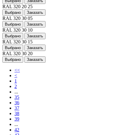
Выбрано
Заказать
RAL 320 20 25
Выбрано
Заказать
RAL 320 30 05
Выбрано
Заказать
RAL 320 30 10
Выбрано
Заказать
RAL 320 30 15
Выбрано
Заказать
RAL 320 30 20
Выбрано
Заказать
<<
<
1
2
...
35
36
37
38
39
...
42