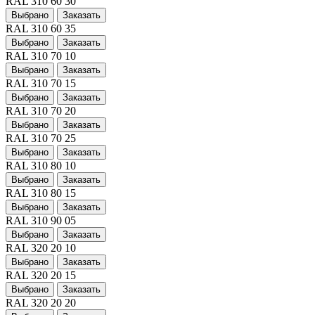
RAL 310 60 30
Выбрано
Заказать
RAL 310 60 35
Выбрано
Заказать
RAL 310 70 10
Выбрано
Заказать
RAL 310 70 15
Выбрано
Заказать
RAL 310 70 20
Выбрано
Заказать
RAL 310 70 25
Выбрано
Заказать
RAL 310 80 10
Выбрано
Заказать
RAL 310 80 15
Выбрано
Заказать
RAL 310 90 05
Выбрано
Заказать
RAL 320 20 10
Выбрано
Заказать
RAL 320 20 15
Выбрано
Заказать
RAL 320 20 20