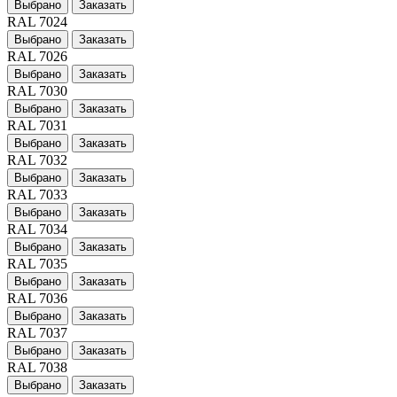
Выбрано
Заказать
RAL 7024
Выбрано
Заказать
RAL 7026
Выбрано
Заказать
RAL 7030
Выбрано
Заказать
RAL 7031
Выбрано
Заказать
RAL 7032
Выбрано
Заказать
RAL 7033
Выбрано
Заказать
RAL 7034
Выбрано
Заказать
RAL 7035
Выбрано
Заказать
RAL 7036
Выбрано
Заказать
RAL 7037
Выбрано
Заказать
RAL 7038
Выбрано
Заказать