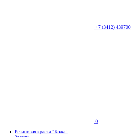
+7 (3412) 439700
0
Резиновая краска "Кожа"