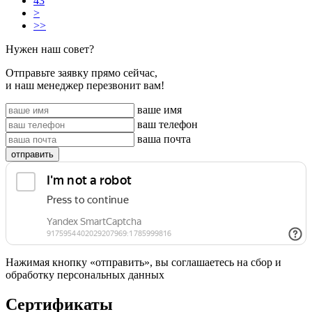
43
>
>>
Нужен наш совет?
Отправьте заявку прямо сейчас,
и наш менеджер перезвонит вам!
ваше имя
ваш телефон
ваша почта
отправить
Нажимая кнопку «отправить», вы соглашаетесь на сбор и
обработку персональных данных
Сертификаты