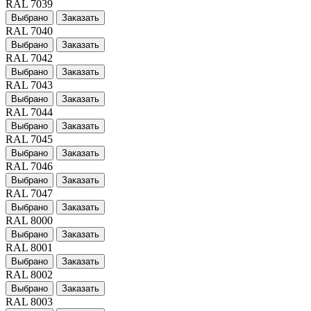
RAL 7039
Выбрано
Заказать
RAL 7040
Выбрано
Заказать
RAL 7042
Выбрано
Заказать
RAL 7043
Выбрано
Заказать
RAL 7044
Выбрано
Заказать
RAL 7045
Выбрано
Заказать
RAL 7046
Выбрано
Заказать
RAL 7047
Выбрано
Заказать
RAL 8000
Выбрано
Заказать
RAL 8001
Выбрано
Заказать
RAL 8002
Выбрано
Заказать
RAL 8003