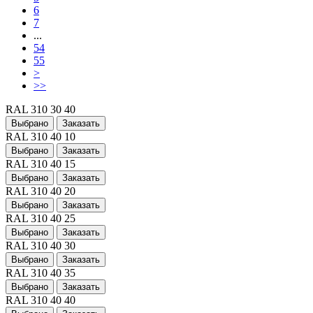
6
7
...
54
55
>
>>
RAL 310 30 40
Выбрано
Заказать
RAL 310 40 10
Выбрано
Заказать
RAL 310 40 15
Выбрано
Заказать
RAL 310 40 20
Выбрано
Заказать
RAL 310 40 25
Выбрано
Заказать
RAL 310 40 30
Выбрано
Заказать
RAL 310 40 35
Выбрано
Заказать
RAL 310 40 40