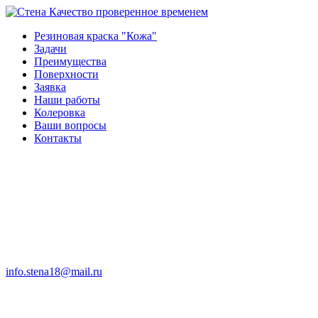
Качество проверенное временем
Резиновая краска "Кожа"
Задачи
Преимущества
Поверхности
Заявка
Наши работы
Колеровка
Ваши вопросы
Контакты
info.stena18@mail.ru