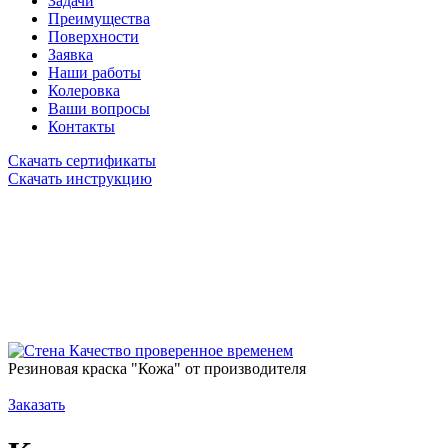
Задачи
Преимущества
Поверхности
Заявка
Наши работы
Колеровка
Ваши вопросы
Контакты
Скачать сертификаты
Скачать инструкцию
Качество проверенное временем
Резиновая краска "Кожа" от производителя
Заказать