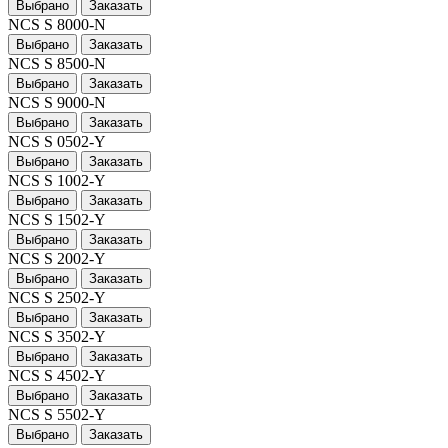
Выбрано
Заказать
NCS S 8000-N
Выбрано
Заказать
NCS S 8500-N
Выбрано
Заказать
NCS S 9000-N
Выбрано
Заказать
NCS S 0502-Y
Выбрано
Заказать
NCS S 1002-Y
Выбрано
Заказать
NCS S 1502-Y
Выбрано
Заказать
NCS S 2002-Y
Выбрано
Заказать
NCS S 2502-Y
Выбрано
Заказать
NCS S 3502-Y
Выбрано
Заказать
NCS S 4502-Y
Выбрано
Заказать
NCS S 5502-Y
Выбрано
Заказать