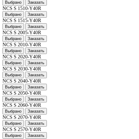
Выбрано
Заказать
NCS S 1510-Y40R
Выбрано
Заказать
NCS S 1515-Y40R
Выбрано
Заказать
NCS S 2005-Y40R
Выбрано
Заказать
NCS S 2010-Y40R
Выбрано
Заказать
NCS S 2020-Y40R
Выбрано
Заказать
NCS S 2030-Y40R
Выбрано
Заказать
NCS S 2040-Y40R
Выбрано
Заказать
NCS S 2050-Y40R
Выбрано
Заказать
NCS S 2060-Y40R
Выбрано
Заказать
NCS S 2070-Y40R
Выбрано
Заказать
NCS S 2570-Y40R
Выбрано
Заказать