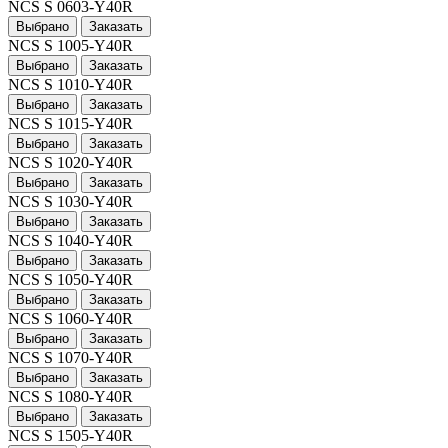
NCS S 0603-Y40R
Выбрано
Заказать
NCS S 1005-Y40R
Выбрано
Заказать
NCS S 1010-Y40R
Выбрано
Заказать
NCS S 1015-Y40R
Выбрано
Заказать
NCS S 1020-Y40R
Выбрано
Заказать
NCS S 1030-Y40R
Выбрано
Заказать
NCS S 1040-Y40R
Выбрано
Заказать
NCS S 1050-Y40R
Выбрано
Заказать
NCS S 1060-Y40R
Выбрано
Заказать
NCS S 1070-Y40R
Выбрано
Заказать
NCS S 1080-Y40R
Выбрано
Заказать
NCS S 1505-Y40R