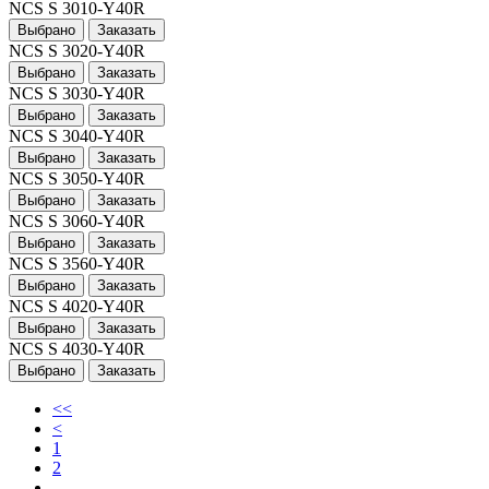
NCS S 3010-Y40R
Выбрано
Заказать
NCS S 3020-Y40R
Выбрано
Заказать
NCS S 3030-Y40R
Выбрано
Заказать
NCS S 3040-Y40R
Выбрано
Заказать
NCS S 3050-Y40R
Выбрано
Заказать
NCS S 3060-Y40R
Выбрано
Заказать
NCS S 3560-Y40R
Выбрано
Заказать
NCS S 4020-Y40R
Выбрано
Заказать
NCS S 4030-Y40R
Выбрано
Заказать
<<
<
1
2
...