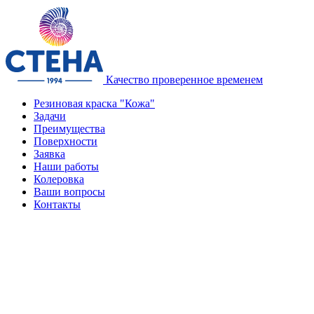
Качество проверенное временем
Резиновая краска "Кожа"
Задачи
Преимущества
Поверхности
Заявка
Наши работы
Колеровка
Ваши вопросы
Контакты