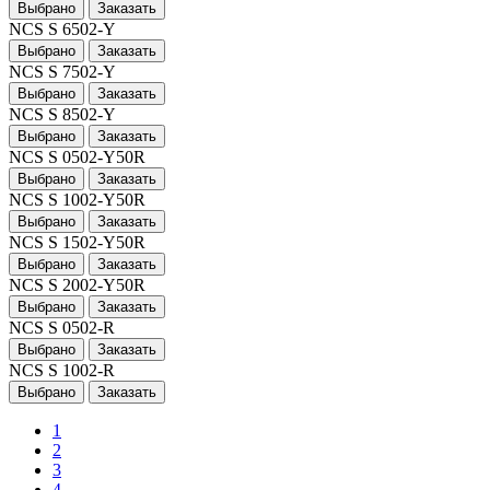
Выбрано
Заказать
NCS S 6502-Y
Выбрано
Заказать
NCS S 7502-Y
Выбрано
Заказать
NCS S 8502-Y
Выбрано
Заказать
NCS S 0502-Y50R
Выбрано
Заказать
NCS S 1002-Y50R
Выбрано
Заказать
NCS S 1502-Y50R
Выбрано
Заказать
NCS S 2002-Y50R
Выбрано
Заказать
NCS S 0502-R
Выбрано
Заказать
NCS S 1002-R
Выбрано
Заказать
1
2
3
4