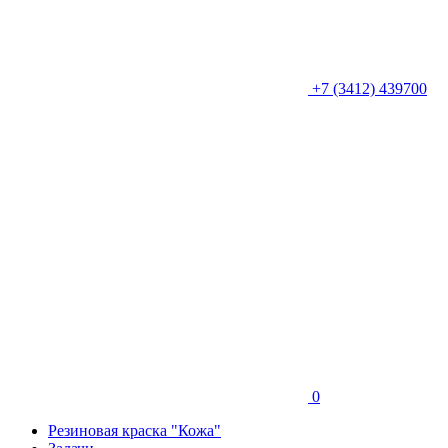
+7 (3412) 439700
0
Резиновая краска "Кожа"