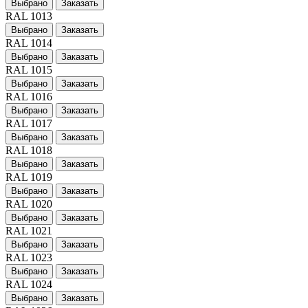
Выбрано
Заказать
RAL 1013
Выбрано
Заказать
RAL 1014
Выбрано
Заказать
RAL 1015
Выбрано
Заказать
RAL 1016
Выбрано
Заказать
RAL 1017
Выбрано
Заказать
RAL 1018
Выбрано
Заказать
RAL 1019
Выбрано
Заказать
RAL 1020
Выбрано
Заказать
RAL 1021
Выбрано
Заказать
RAL 1023
Выбрано
Заказать
RAL 1024
Выбрано
Заказать