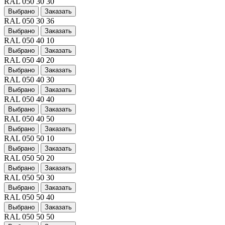
RAL 050 30 30
Выбрано
Заказать
RAL 050 30 36
Выбрано
Заказать
RAL 050 40 10
Выбрано
Заказать
RAL 050 40 20
Выбрано
Заказать
RAL 050 40 30
Выбрано
Заказать
RAL 050 40 40
Выбрано
Заказать
RAL 050 40 50
Выбрано
Заказать
RAL 050 50 10
Выбрано
Заказать
RAL 050 50 20
Выбрано
Заказать
RAL 050 50 30
Выбрано
Заказать
RAL 050 50 40
Выбрано
Заказать
RAL 050 50 50