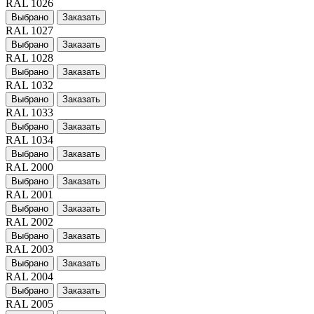
RAL 1026
Выбрано
Заказать
RAL 1027
Выбрано
Заказать
RAL 1028
Выбрано
Заказать
RAL 1032
Выбрано
Заказать
RAL 1033
Выбрано
Заказать
RAL 1034
Выбрано
Заказать
RAL 2000
Выбрано
Заказать
RAL 2001
Выбрано
Заказать
RAL 2002
Выбрано
Заказать
RAL 2003
Выбрано
Заказать
RAL 2004
Выбрано
Заказать
RAL 2005