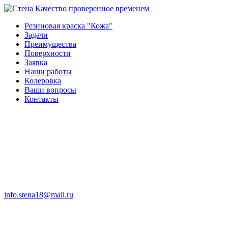
Качество проверенное временем
Резиновая краска "Кожа"
Задачи
Преимущества
Поверхности
Заявка
Наши работы
Колеровка
Ваши вопросы
Контакты
info.stena18@mail.ru