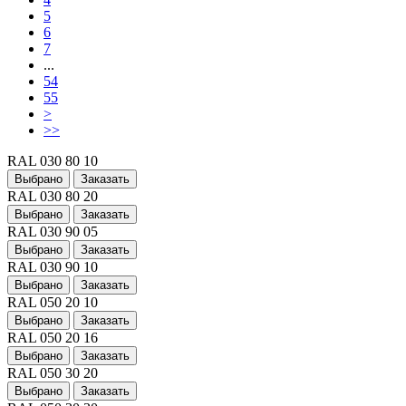
5
6
7
...
54
55
>
>>
RAL 030 80 10
Выбрано
Заказать
RAL 030 80 20
Выбрано
Заказать
RAL 030 90 05
Выбрано
Заказать
RAL 030 90 10
Выбрано
Заказать
RAL 050 20 10
Выбрано
Заказать
RAL 050 20 16
Выбрано
Заказать
RAL 050 30 20
Выбрано
Заказать