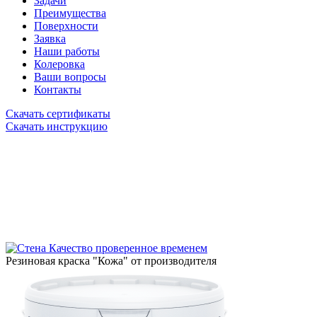
Задачи
Преимущества
Поверхности
Заявка
Наши работы
Колеровка
Ваши вопросы
Контакты
Скачать сертификаты
Скачать инструкцию
Качество проверенное временем
Резиновая краска "Кожа" от производителя