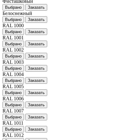
Фисташковый
Выбрано
Заказать
Белоснежный
Выбрано
Заказать
RAL 1000
Выбрано
Заказать
RAL 1001
Выбрано
Заказать
RAL 1002
Выбрано
Заказать
RAL 1003
Выбрано
Заказать
RAL 1004
Выбрано
Заказать
RAL 1005
Выбрано
Заказать
RAL 1006
Выбрано
Заказать
RAL 1007
Выбрано
Заказать
RAL 1011
Выбрано
Заказать
RAL 1012