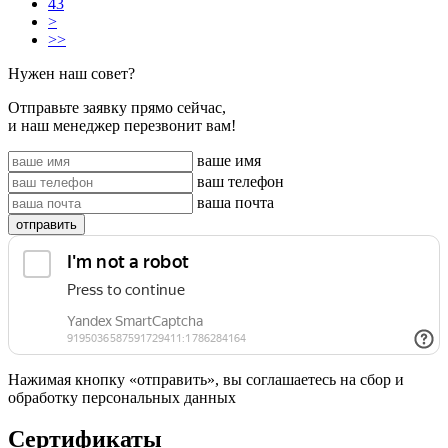
43
>
>>
Нужен наш совет?
Отправьте заявку прямо сейчас,
и наш менеджер перезвонит вам!
ваше имя
ваш телефон
ваша почта
отправить
Нажимая кнопку «отправить», вы соглашаетесь на сбор и
обработку персональных данных
Сертификаты