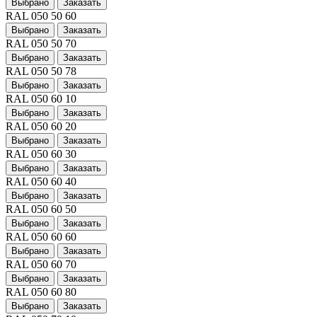
Выбрано
Заказать
RAL 050 50 60
Выбрано
Заказать
RAL 050 50 70
Выбрано
Заказать
RAL 050 50 78
Выбрано
Заказать
RAL 050 60 10
Выбрано
Заказать
RAL 050 60 20
Выбрано
Заказать
RAL 050 60 30
Выбрано
Заказать
RAL 050 60 40
Выбрано
Заказать
RAL 050 60 50
Выбрано
Заказать
RAL 050 60 60
Выбрано
Заказать
RAL 050 60 70
Выбрано
Заказать
RAL 050 60 80
Выбрано
Заказать