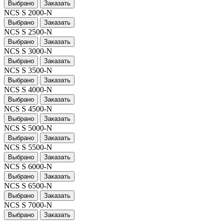
Выбрано
Заказать
NCS S 2000-N
Выбрано
Заказать
NCS S 2500-N
Выбрано
Заказать
NCS S 3000-N
Выбрано
Заказать
NCS S 3500-N
Выбрано
Заказать
NCS S 4000-N
Выбрано
Заказать
NCS S 4500-N
Выбрано
Заказать
NCS S 5000-N
Выбрано
Заказать
NCS S 5500-N
Выбрано
Заказать
NCS S 6000-N
Выбрано
Заказать
NCS S 6500-N
Выбрано
Заказать
NCS S 7000-N
Выбрано
Заказать