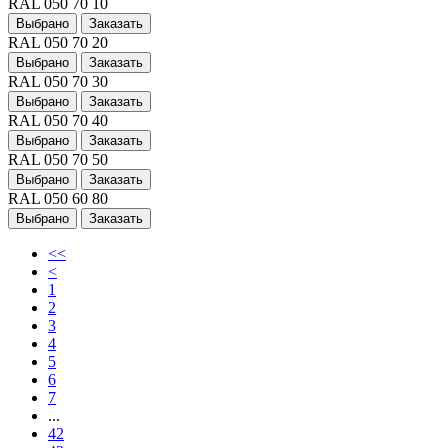
RAL 050 70 10
Выбрано
Заказать
RAL 050 70 20
Выбрано
Заказать
RAL 050 70 30
Выбрано
Заказать
RAL 050 70 40
Выбрано
Заказать
RAL 050 70 50
Выбрано
Заказать
RAL 050 60 80
Выбрано
Заказать
<<
<
1
2
3
4
5
6
7
...
42