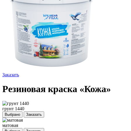
Заказать
Резиновая краска «Кожа»
грунт 1440
Выбрано
Заказать
матовая