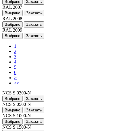
Выбрано
Заказать
RAL 2007
Выбрано
Заказать
RAL 2008
Выбрано
Заказать
RAL 2009
Выбрано
Заказать
1
2
3
4
5
6
>
>>
NCS S 0300-N
Выбрано
Заказать
NCS S 0500-N
Выбрано
Заказать
NCS S 1000-N
Выбрано
Заказать
NCS S 1500-N