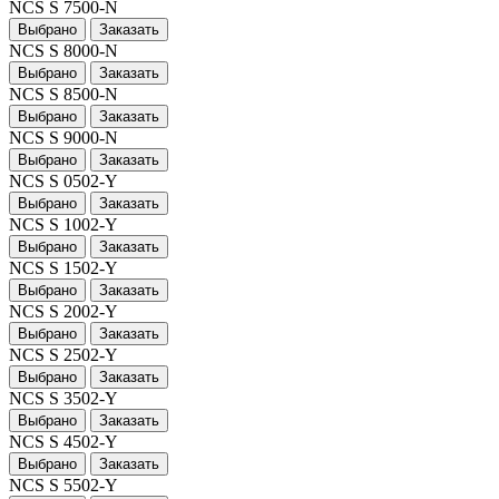
NCS S 7500-N
Выбрано
Заказать
NCS S 8000-N
Выбрано
Заказать
NCS S 8500-N
Выбрано
Заказать
NCS S 9000-N
Выбрано
Заказать
NCS S 0502-Y
Выбрано
Заказать
NCS S 1002-Y
Выбрано
Заказать
NCS S 1502-Y
Выбрано
Заказать
NCS S 2002-Y
Выбрано
Заказать
NCS S 2502-Y
Выбрано
Заказать
NCS S 3502-Y
Выбрано
Заказать
NCS S 4502-Y
Выбрано
Заказать
NCS S 5502-Y