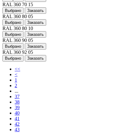
RAL 360 70 15
Выбрано
Заказать
RAL 360 80 05
Выбрано
Заказать
RAL 360 80 10
Выбрано
Заказать
RAL 360 90 05
Выбрано
Заказать
RAL 360 92 05
Выбрано
Заказать
<<
<
1
2
...
37
38
39
40
41
42
43