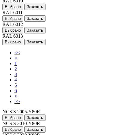
RAL 6010
Выбрано
Заказать
RAL 6011
Выбрано
Заказать
RAL 6012
Выбрано
Заказать
RAL 6013
Выбрано
Заказать
<<
<
1
2
3
4
5
6
>
>>
NCS S 2005-Y80R
Выбрано
Заказать
NCS S 2010-Y80R
Выбрано
Заказать