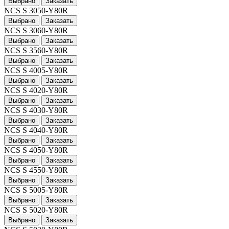
Выбрано
Заказать
NCS S 3050-Y80R
Выбрано
Заказать
NCS S 3060-Y80R
Выбрано
Заказать
NCS S 3560-Y80R
Выбрано
Заказать
NCS S 4005-Y80R
Выбрано
Заказать
NCS S 4020-Y80R
Выбрано
Заказать
NCS S 4030-Y80R
Выбрано
Заказать
NCS S 4040-Y80R
Выбрано
Заказать
NCS S 4050-Y80R
Выбрано
Заказать
NCS S 4550-Y80R
Выбрано
Заказать
NCS S 5005-Y80R
Выбрано
Заказать
NCS S 5020-Y80R
Выбрано
Заказать