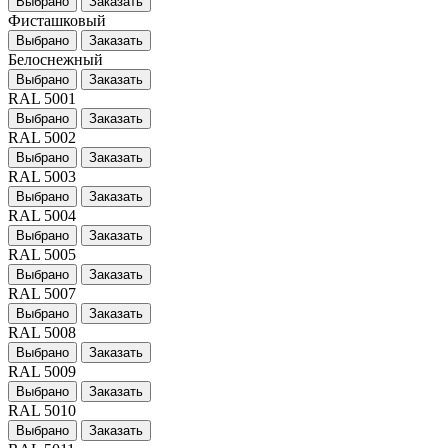
Выбрано
Заказать
Фисташковый
Выбрано
Заказать
Белоснежный
Выбрано
Заказать
RAL 5001
Выбрано
Заказать
RAL 5002
Выбрано
Заказать
RAL 5003
Выбрано
Заказать
RAL 5004
Выбрано
Заказать
RAL 5005
Выбрано
Заказать
RAL 5007
Выбрано
Заказать
RAL 5008
Выбрано
Заказать
RAL 5009
Выбрано
Заказать
RAL 5010
Выбрано
Заказать