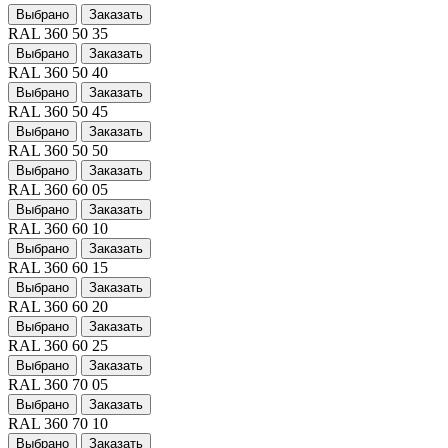
Выбрано
Заказать
RAL 360 50 35
Выбрано
Заказать
RAL 360 50 40
Выбрано
Заказать
RAL 360 50 45
Выбрано
Заказать
RAL 360 50 50
Выбрано
Заказать
RAL 360 60 05
Выбрано
Заказать
RAL 360 60 10
Выбрано
Заказать
RAL 360 60 15
Выбрано
Заказать
RAL 360 60 20
Выбрано
Заказать
RAL 360 60 25
Выбрано
Заказать
RAL 360 70 05
Выбрано
Заказать
RAL 360 70 10
Выбрано
Заказать