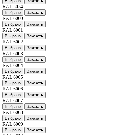
Выбрано
Заказать
RAL 5024
Выбрано
Заказать
RAL 6000
Выбрано
Заказать
RAL 6001
Выбрано
Заказать
RAL 6002
Выбрано
Заказать
RAL 6003
Выбрано
Заказать
RAL 6004
Выбрано
Заказать
RAL 6005
Выбрано
Заказать
RAL 6006
Выбрано
Заказать
RAL 6007
Выбрано
Заказать
RAL 6008
Выбрано
Заказать
RAL 6009
Выбрано
Заказать