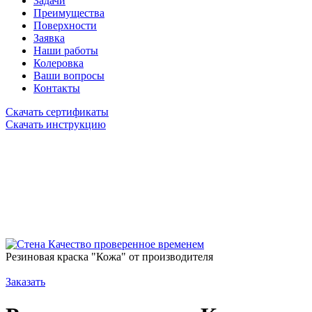
Задачи
Преимущества
Поверхности
Заявка
Наши работы
Колеровка
Ваши вопросы
Контакты
Скачать сертификаты
Скачать инструкцию
Качество проверенное временем
Резиновая краска "Кожа" от производителя
Заказать