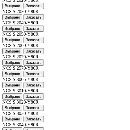
NCS S 2020-Y80R
Выбрано
Заказать
NCS S 2030-Y80R
Выбрано
Заказать
NCS S 2040-Y80R
Выбрано
Заказать
NCS S 2050-Y80R
Выбрано
Заказать
NCS S 2060-Y80R
Выбрано
Заказать
NCS S 2070-Y80R
Выбрано
Заказать
NCS S 2570-Y80R
Выбрано
Заказать
NCS S 3005-Y80R
Выбрано
Заказать
NCS S 3010-Y80R
Выбрано
Заказать
NCS S 3020-Y80R
Выбрано
Заказать
NCS S 3030-Y80R
Выбрано
Заказать
NCS S 3040-Y80R