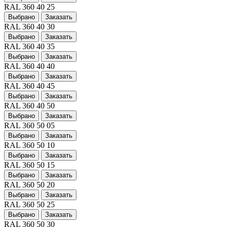
RAL 360 40 25
Выбрано
Заказать
RAL 360 40 30
Выбрано
Заказать
RAL 360 40 35
Выбрано
Заказать
RAL 360 40 40
Выбрано
Заказать
RAL 360 40 45
Выбрано
Заказать
RAL 360 40 50
Выбрано
Заказать
RAL 360 50 05
Выбрано
Заказать
RAL 360 50 10
Выбрано
Заказать
RAL 360 50 15
Выбрано
Заказать
RAL 360 50 20
Выбрано
Заказать
RAL 360 50 25
Выбрано
Заказать
RAL 360 50 30