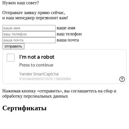
Нужен наш совет?
Отправьте заявку прямо сейчас,
и наш менеджер перезвонит вам!
ваше имя
ваш телефон
ваша почта
отправить
Нажимая кнопку «отправить», вы соглашаетесь на сбор и
обработку персональных данных
Сертификаты