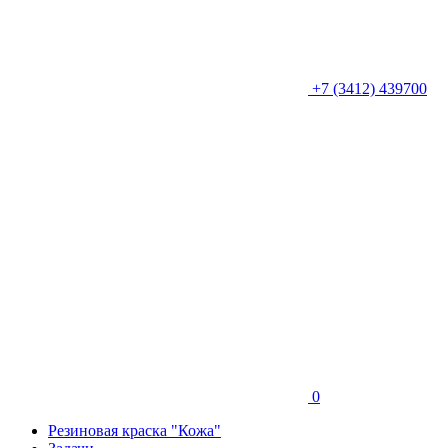
+7 (3412) 439700
0
Резиновая краска "Кожа"