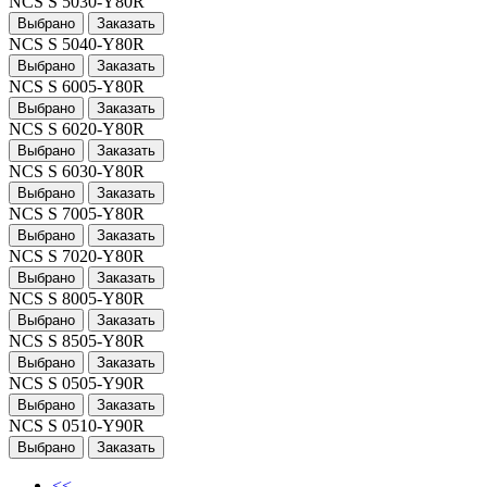
NCS S 5030-Y80R
Выбрано
Заказать
NCS S 5040-Y80R
Выбрано
Заказать
NCS S 6005-Y80R
Выбрано
Заказать
NCS S 6020-Y80R
Выбрано
Заказать
NCS S 6030-Y80R
Выбрано
Заказать
NCS S 7005-Y80R
Выбрано
Заказать
NCS S 7020-Y80R
Выбрано
Заказать
NCS S 8005-Y80R
Выбрано
Заказать
NCS S 8505-Y80R
Выбрано
Заказать
NCS S 0505-Y90R
Выбрано
Заказать
NCS S 0510-Y90R
Выбрано
Заказать
<<