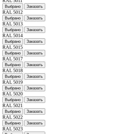
RAL 5011
Выбрано
Заказать
RAL 5012
Выбрано
Заказать
RAL 5013
Выбрано
Заказать
RAL 5014
Выбрано
Заказать
RAL 5015
Выбрано
Заказать
RAL 5017
Выбрано
Заказать
RAL 5018
Выбрано
Заказать
RAL 5019
Выбрано
Заказать
RAL 5020
Выбрано
Заказать
RAL 5021
Выбрано
Заказать
RAL 5022
Выбрано
Заказать
RAL 5023