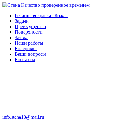
Качество проверенное временем
Резиновая краска "Кожа"
Задачи
Преимущества
Поверхности
Заявка
Наши работы
Колеровка
Ваши вопросы
Контакты
info.stena18@mail.ru