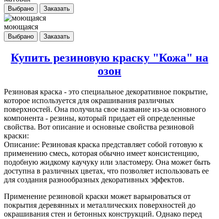
Выбрано
Заказать
моющаяся
Выбрано
Заказать
Купить резиновую краску "Кожа" на
озон
Резиновая краска
- это специальное декоративное покрытие,
которое используется для окрашивания различных
поверхностей. Она получила свое название из-за основного
компонента - резины, который придает ей определенные
свойства. Вот описание и основные свойства резиновой
краски:
Описание: Резиновая краска представляет собой готовую к
применению смесь, которая обычно имеет консистенцию,
подобную жидкому каучуку или эластомеру. Она может быть
доступна в различных цветах, что позволяет использовать ее
для создания разнообразных декоративных эффектов.
Применение резиновой краски может варьироваться от
покрытия деревянных и металлических поверхностей до
окрашивания стен и бетонных конструкций. Однако перед