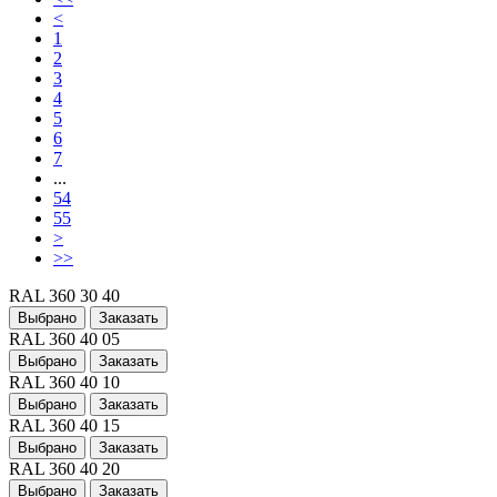
<
1
2
3
4
5
6
7
...
54
55
>
>>
RAL 360 30 40
Выбрано
Заказать
RAL 360 40 05
Выбрано
Заказать
RAL 360 40 10
Выбрано
Заказать
RAL 360 40 15
Выбрано
Заказать
RAL 360 40 20
Выбрано
Заказать