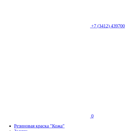
+7 (3412) 439700
0
Резиновая краска "Кожа"