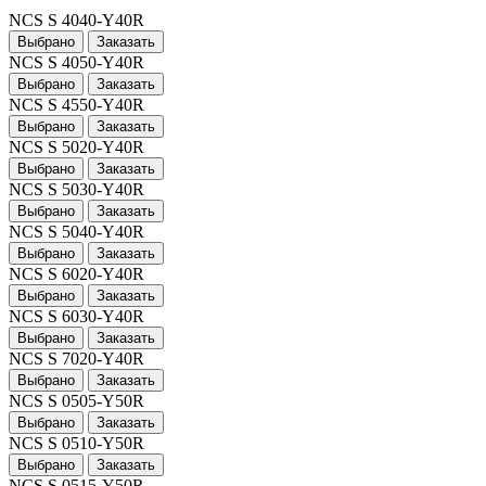
NCS S 4040-Y40R
Выбрано
Заказать
NCS S 4050-Y40R
Выбрано
Заказать
NCS S 4550-Y40R
Выбрано
Заказать
NCS S 5020-Y40R
Выбрано
Заказать
NCS S 5030-Y40R
Выбрано
Заказать
NCS S 5040-Y40R
Выбрано
Заказать
NCS S 6020-Y40R
Выбрано
Заказать
NCS S 6030-Y40R
Выбрано
Заказать
NCS S 7020-Y40R
Выбрано
Заказать
NCS S 0505-Y50R
Выбрано
Заказать
NCS S 0510-Y50R
Выбрано
Заказать
NCS S 0515-Y50R