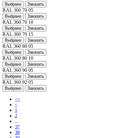
Выбрано
Заказать
RAL 360 70 05
Выбрано
Заказать
RAL 360 70 10
Выбрано
Заказать
RAL 360 70 15
Выбрано
Заказать
RAL 360 80 05
Выбрано
Заказать
RAL 360 80 10
Выбрано
Заказать
RAL 360 90 05
Выбрано
Заказать
RAL 360 92 05
Выбрано
Заказать
<<
<
1
2
...
37
38
39