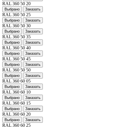
RAL 360 50 20
Выбрано
Заказать
RAL 360 50 25
Выбрано
Заказать
RAL 360 50 30
Выбрано
Заказать
RAL 360 50 35
Выбрано
Заказать
RAL 360 50 40
Выбрано
Заказать
RAL 360 50 45
Выбрано
Заказать
RAL 360 50 50
Выбрано
Заказать
RAL 360 60 05
Выбрано
Заказать
RAL 360 60 10
Выбрано
Заказать
RAL 360 60 15
Выбрано
Заказать
RAL 360 60 20
Выбрано
Заказать
RAL 360 60 25