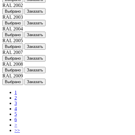
RAL 2002
Выбрано
Заказать
RAL 2003
Выбрано
Заказать
RAL 2004
Выбрано
Заказать
RAL 2005
Выбрано
Заказать
RAL 2007
Выбрано
Заказать
RAL 2008
Выбрано
Заказать
RAL 2009
Выбрано
Заказать
1
2
3
4
5
6
>
>>