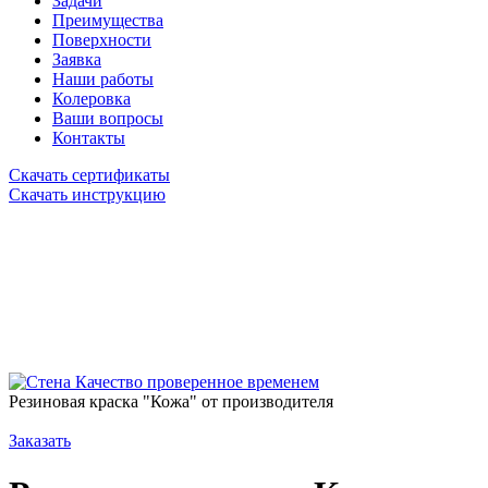
Задачи
Преимущества
Поверхности
Заявка
Наши работы
Колеровка
Ваши вопросы
Контакты
Скачать сертификаты
Скачать инструкцию
Качество проверенное временем
Резиновая краска "Кожа" от производителя
Заказать