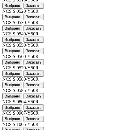
Выбрано
Заказать
NCS S 0520-Y50R
Выбрано
Заказать
NCS S 0530-Y50R
Выбрано
Заказать
NCS S 0540-Y50R
Выбрано
Заказать
NCS S 0550-Y50R
Выбрано
Заказать
NCS S 0560-Y50R
Выбрано
Заказать
NCS S 0570-Y50R
Выбрано
Заказать
NCS S 0580-Y50R
Выбрано
Заказать
NCS S 0585-Y50R
Выбрано
Заказать
NCS S 0804-Y50R
Выбрано
Заказать
NCS S 0907-Y50R
Выбрано
Заказать
NCS S 1005-Y50R