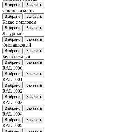
Выбрано
Заказать
Слоновая кость
Выбрано
Заказать
Какао с молоком
Выбрано
Заказать
Лазурный
Выбрано
Заказать
Фисташковый
Выбрано
Заказать
Белоснежный
Выбрано
Заказать
RAL 1000
Выбрано
Заказать
RAL 1001
Выбрано
Заказать
RAL 1002
Выбрано
Заказать
RAL 1003
Выбрано
Заказать
RAL 1004
Выбрано
Заказать
RAL 1005
Выбрано
Заказать