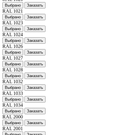
Выбрано
Заказать
RAL 1021
Выбрано
Заказать
RAL 1023
Выбрано
Заказать
RAL 1024
Выбрано
Заказать
RAL 1026
Выбрано
Заказать
RAL 1027
Выбрано
Заказать
RAL 1028
Выбрано
Заказать
RAL 1032
Выбрано
Заказать
RAL 1033
Выбрано
Заказать
RAL 1034
Выбрано
Заказать
RAL 2000
Выбрано
Заказать
RAL 2001
Выбрано
Заказать