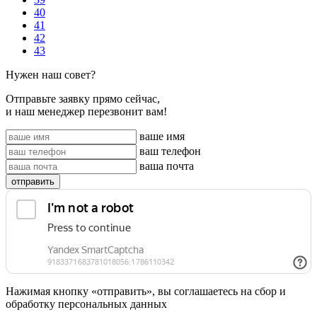
40
41
42
43
Нужен наш совет?
Отправьте заявку прямо сейчас,
и наш менеджер перезвонит вам!
ваше имя
ваш телефон
ваша почта
отправить
Нажимая кнопку «отправить», вы соглашаетесь на сбор и
обработку персональных данных