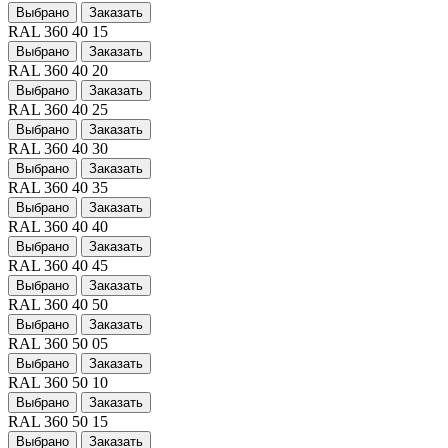
Выбрано
Заказать
RAL 360 40 15
Выбрано
Заказать
RAL 360 40 20
Выбрано
Заказать
RAL 360 40 25
Выбрано
Заказать
RAL 360 40 30
Выбрано
Заказать
RAL 360 40 35
Выбрано
Заказать
RAL 360 40 40
Выбрано
Заказать
RAL 360 40 45
Выбрано
Заказать
RAL 360 40 50
Выбрано
Заказать
RAL 360 50 05
Выбрано
Заказать
RAL 360 50 10
Выбрано
Заказать
RAL 360 50 15
Выбрано
Заказать