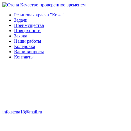
Качество проверенное временем
Резиновая краска "Кожа"
Задачи
Преимущества
Поверхности
Заявка
Наши работы
Колеровка
Ваши вопросы
Контакты
info.stena18@mail.ru