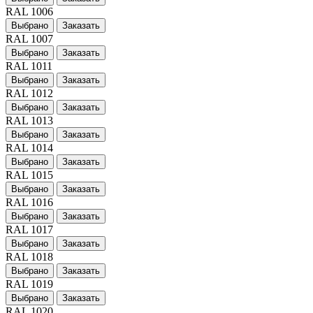
RAL 1006
Выбрано
Заказать
RAL 1007
Выбрано
Заказать
RAL 1011
Выбрано
Заказать
RAL 1012
Выбрано
Заказать
RAL 1013
Выбрано
Заказать
RAL 1014
Выбрано
Заказать
RAL 1015
Выбрано
Заказать
RAL 1016
Выбрано
Заказать
RAL 1017
Выбрано
Заказать
RAL 1018
Выбрано
Заказать
RAL 1019
Выбрано
Заказать
RAL 1020