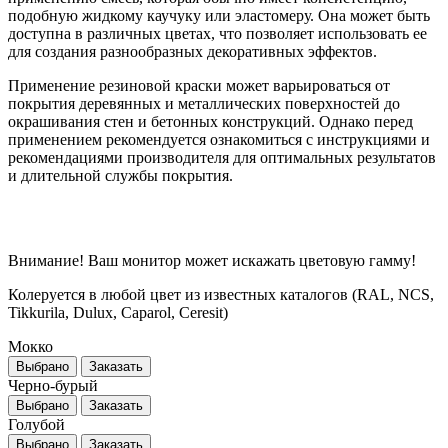
подобную жидкому каучуку или эластомеру. Она может быть
доступна в различных цветах, что позволяет использовать ее
для создания разнообразных декоративных эффектов.
Применение резиновой краски может варьироваться от
покрытия деревянных и металлических поверхностей до
окрашивания стен и бетонных конструкций. Однако перед
применением рекомендуется ознакомиться с инструкциями и
рекомендациями производителя для оптимальных результатов
и длительной службы покрытия.
Внимание! Ваш монитор может искажать цветовую гамму!
Колеруется в любой цвет из известных каталогов (RAL, NCS,
Tikkurila, Dulux, Caparol, Ceresit)
Мокко
Выбрано
Заказать
Черно-бурый
Выбрано
Заказать
Голубой
Выбрано
Заказать