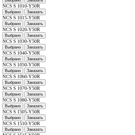
Выбрано
Заказать
NCS S 1010-Y50R
Выбрано
Заказать
NCS S 1015-Y50R
Выбрано
Заказать
NCS S 1020-Y50R
Выбрано
Заказать
NCS S 1030-Y50R
Выбрано
Заказать
NCS S 1040-Y50R
Выбрано
Заказать
NCS S 1050-Y50R
Выбрано
Заказать
NCS S 1060-Y50R
Выбрано
Заказать
NCS S 1070-Y50R
Выбрано
Заказать
NCS S 1080-Y50R
Выбрано
Заказать
NCS S 1505-Y50R
Выбрано
Заказать
NCS S 1510-Y50R
Выбрано
Заказать