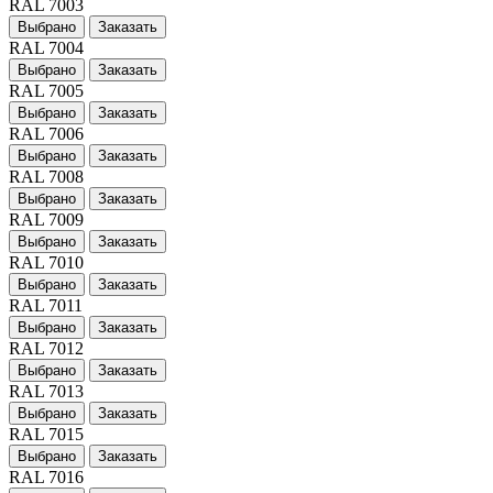
RAL 7003
Выбрано
Заказать
RAL 7004
Выбрано
Заказать
RAL 7005
Выбрано
Заказать
RAL 7006
Выбрано
Заказать
RAL 7008
Выбрано
Заказать
RAL 7009
Выбрано
Заказать
RAL 7010
Выбрано
Заказать
RAL 7011
Выбрано
Заказать
RAL 7012
Выбрано
Заказать
RAL 7013
Выбрано
Заказать
RAL 7015
Выбрано
Заказать
RAL 7016