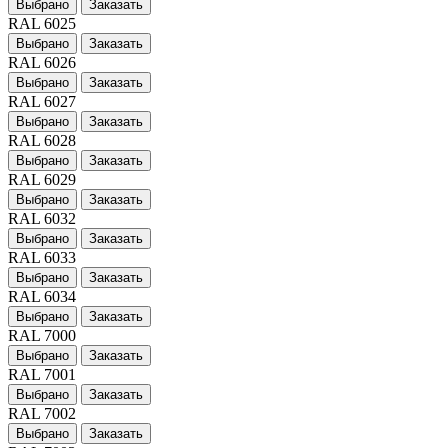
Выбрано
Заказать
RAL 6025
Выбрано
Заказать
RAL 6026
Выбрано
Заказать
RAL 6027
Выбрано
Заказать
RAL 6028
Выбрано
Заказать
RAL 6029
Выбрано
Заказать
RAL 6032
Выбрано
Заказать
RAL 6033
Выбрано
Заказать
RAL 6034
Выбрано
Заказать
RAL 7000
Выбрано
Заказать
RAL 7001
Выбрано
Заказать
RAL 7002
Выбрано
Заказать