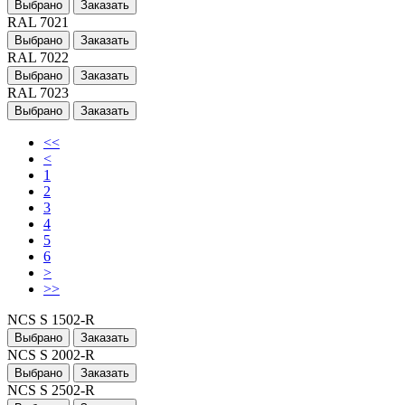
Выбрано
Заказать
RAL 7021
Выбрано
Заказать
RAL 7022
Выбрано
Заказать
RAL 7023
Выбрано
Заказать
<<
<
1
2
3
4
5
6
>
>>
NCS S 1502-R
Выбрано
Заказать
NCS S 2002-R
Выбрано
Заказать
NCS S 2502-R