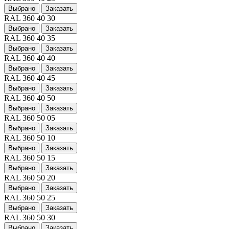
Выбрано
Заказать
RAL 360 40 30
Выбрано
Заказать
RAL 360 40 35
Выбрано
Заказать
RAL 360 40 40
Выбрано
Заказать
RAL 360 40 45
Выбрано
Заказать
RAL 360 40 50
Выбрано
Заказать
RAL 360 50 05
Выбрано
Заказать
RAL 360 50 10
Выбрано
Заказать
RAL 360 50 15
Выбрано
Заказать
RAL 360 50 20
Выбрано
Заказать
RAL 360 50 25
Выбрано
Заказать
RAL 360 50 30
Выбрано
Заказать