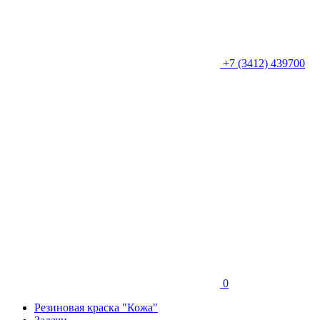
+7 (3412) 439700
0
Резиновая краска "Кожа"