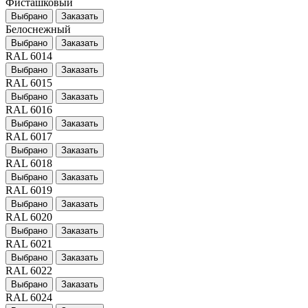
Фисташковый
Выбрано
Заказать
Белоснежный
Выбрано
Заказать
RAL 6014
Выбрано
Заказать
RAL 6015
Выбрано
Заказать
RAL 6016
Выбрано
Заказать
RAL 6017
Выбрано
Заказать
RAL 6018
Выбрано
Заказать
RAL 6019
Выбрано
Заказать
RAL 6020
Выбрано
Заказать
RAL 6021
Выбрано
Заказать
RAL 6022
Выбрано
Заказать
RAL 6024