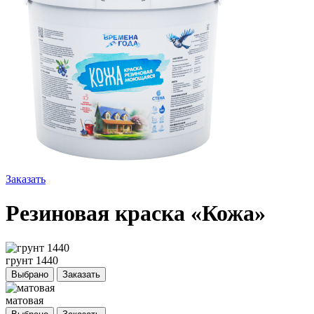
Заказать
Резиновая краска «Кожа»
грунт 1440
Выбрано
Заказать
матовая