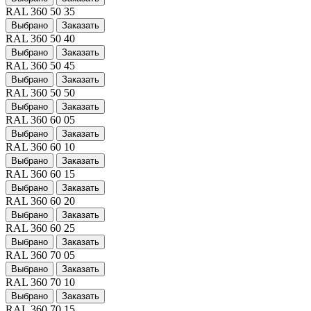
RAL 360 50 35
Выбрано
Заказать
RAL 360 50 40
Выбрано
Заказать
RAL 360 50 45
Выбрано
Заказать
RAL 360 50 50
Выбрано
Заказать
RAL 360 60 05
Выбрано
Заказать
RAL 360 60 10
Выбрано
Заказать
RAL 360 60 15
Выбрано
Заказать
RAL 360 60 20
Выбрано
Заказать
RAL 360 60 25
Выбрано
Заказать
RAL 360 70 05
Выбрано
Заказать
RAL 360 70 10
Выбрано
Заказать
RAL 360 70 15