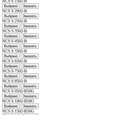
NCS S 1502-B
Выбрано
Заказать
NCS S 2002-B
Выбрано
Заказать
NCS S 2502-B
Выбрано
Заказать
NCS S 3502-B
Выбрано
Заказать
NCS S 4502-B
Выбрано
Заказать
NCS S 5502-B
Выбрано
Заказать
NCS S 6502-B
Выбрано
Заказать
NCS S 7502-B
Выбрано
Заказать
NCS S 8502-B
Выбрано
Заказать
NCS S 0502-B50G
Выбрано
Заказать
NCS S 1002-B50G
Выбрано
Заказать
NCS S 1502-B50G