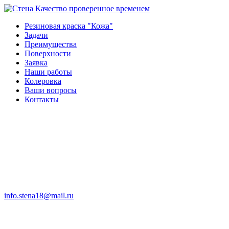
Качество проверенное временем
Резиновая краска "Кожа"
Задачи
Преимущества
Поверхности
Заявка
Наши работы
Колеровка
Ваши вопросы
Контакты
info.stena18@mail.ru