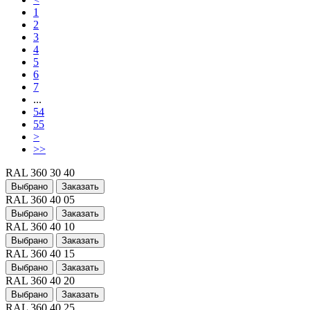
1
2
3
4
5
6
7
...
54
55
>
>>
RAL 360 30 40
Выбрано
Заказать
RAL 360 40 05
Выбрано
Заказать
RAL 360 40 10
Выбрано
Заказать
RAL 360 40 15
Выбрано
Заказать
RAL 360 40 20
Выбрано
Заказать
RAL 360 40 25