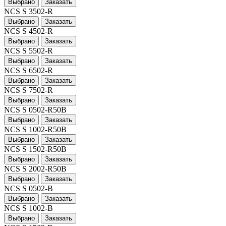
Выбрано
Заказать
NCS S 3502-R
Выбрано
Заказать
NCS S 4502-R
Выбрано
Заказать
NCS S 5502-R
Выбрано
Заказать
NCS S 6502-R
Выбрано
Заказать
NCS S 7502-R
Выбрано
Заказать
NCS S 0502-R50B
Выбрано
Заказать
NCS S 1002-R50B
Выбрано
Заказать
NCS S 1502-R50B
Выбрано
Заказать
NCS S 2002-R50B
Выбрано
Заказать
NCS S 0502-B
Выбрано
Заказать
NCS S 1002-B
Выбрано
Заказать