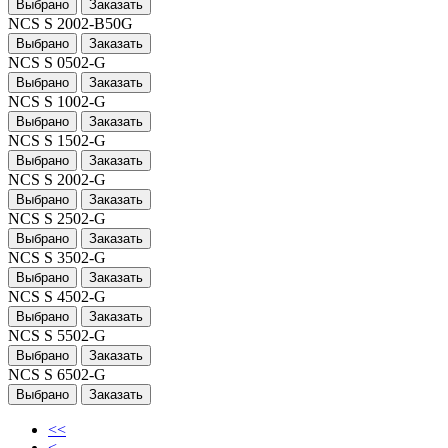
Выбрано
Заказать
NCS S 2002-B50G
Выбрано
Заказать
NCS S 0502-G
Выбрано
Заказать
NCS S 1002-G
Выбрано
Заказать
NCS S 1502-G
Выбрано
Заказать
NCS S 2002-G
Выбрано
Заказать
NCS S 2502-G
Выбрано
Заказать
NCS S 3502-G
Выбрано
Заказать
NCS S 4502-G
Выбрано
Заказать
NCS S 5502-G
Выбрано
Заказать
NCS S 6502-G
Выбрано
Заказать
<<
<