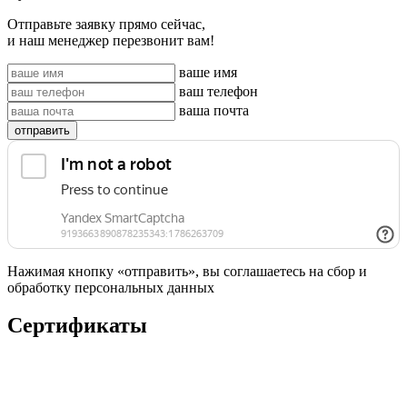
Отправьте заявку прямо сейчас,
и наш менеджер перезвонит вам!
ваше имя
ваш телефон
ваша почта
отправить
Нажимая кнопку «отправить», вы соглашаетесь на сбор и
обработку персональных данных
Сертификаты