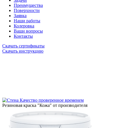
Задачи
Преимущества
Поверхности
Заявка
Наши работы
Колеровка
Ваши вопросы
Контакты
Скачать сертификаты
Скачать инструкцию
Качество проверенное временем
Резиновая краска "Кожа" от производителя