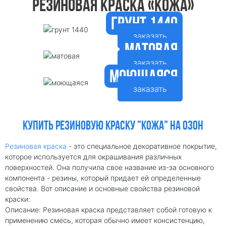
РЕЗИНОВАЯ КРАСКА «КОЖА»
грунт 1440
заказать
матовая
заказать
моющаяся
заказать
КУПИТЬ РЕЗИНОВУЮ КРАСКУ "КОЖА" НА ОЗОН
Резиновая краска
- это специальное декоративное покрытие,
которое используется для окрашивания различных
поверхностей. Она получила свое название из-за основного
компонента - резины, который придает ей определенные
свойства. Вот описание и основные свойства резиновой
краски:
Описание: Резиновая краска представляет собой готовую к
применению смесь, которая обычно имеет консистенцию,