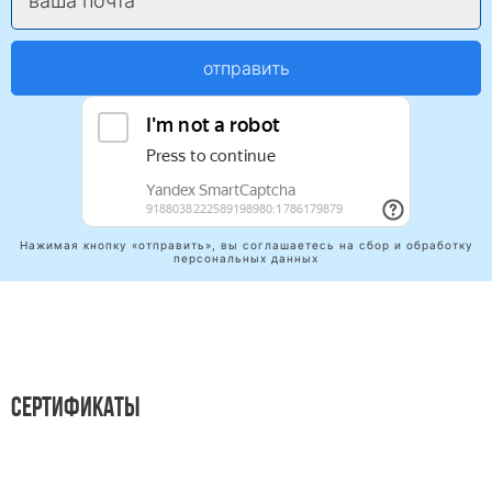
ваша почта
отправить
Нажимая кнопку «отправить», вы соглашаетесь на сбор и обработку
персональных данных
СЕРТИФИКАТЫ