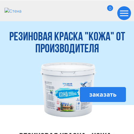
0
Резиновая краска "Кожа" от
производителя
заказать