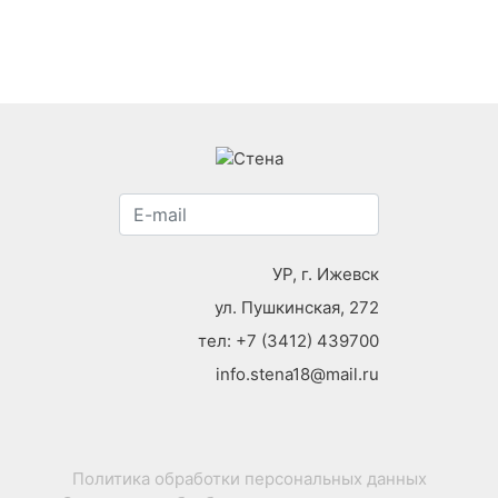
УР, г. Ижевск
ул. Пушкинская, 272
тел:
+7 (3412) 439700
info.stena18@mail.ru
Политика обработки персональных данных