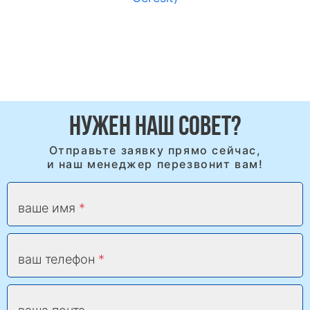
НУЖЕН НАШ СОВЕТ?
Отправьте заявку прямо сейчас,
и наш менеджер перезвонит вам!
ваше имя
ваш телефон