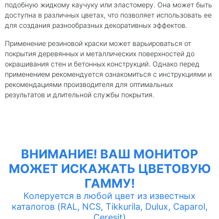
подобную жидкому каучуку или эластомеру. Она может быть
доступна в различных цветах, что позволяет использовать ее
для создания разнообразных декоративных эффектов.
Применение резиновой краски может варьироваться от
покрытия деревянных и металлических поверхностей до
окрашивания стен и бетонных конструкций. Однако перед
применением рекомендуется ознакомиться с инструкциями и
рекомендациями производителя для оптимальных
результатов и длительной службы покрытия.
ВНИМАНИЕ! ВАШ МОНИТОР
МОЖЕТ ИСКАЖАТЬ ЦВЕТОВУЮ
ГАММУ!
Колеруется в любой цвет из известных
каталогов (RAL, NCS, Tikkurila, Dulux, Caparol,
Ceresit)