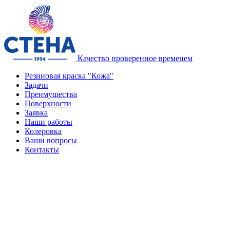
Качество проверенное временем
Резиновая краска "Кожа"
Задачи
Преимущества
Поверхности
Заявка
Наши работы
Колеровка
Ваши вопросы
Контакты