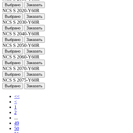
Выбрано
Заказать
NCS S 2020-Y60R
Выбрано
Заказать
NCS S 2030-Y60R
Выбрано
Заказать
NCS S 2040-Y60R
Выбрано
Заказать
NCS S 2050-Y60R
Выбрано
Заказать
NCS S 2060-Y60R
Выбрано
Заказать
NCS S 2070-Y60R
Выбрано
Заказать
NCS S 2075-Y60R
Выбрано
Заказать
<<
<
1
2
...
49
50