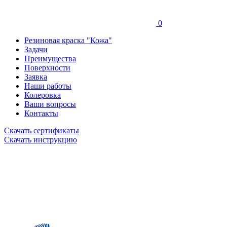
0
Резиновая краска "Кожа"
Задачи
Преимущества
Поверхности
Заявка
Наши работы
Колеровка
Ваши вопросы
Контакты
Скачать сертификаты
Скачать инструкцию