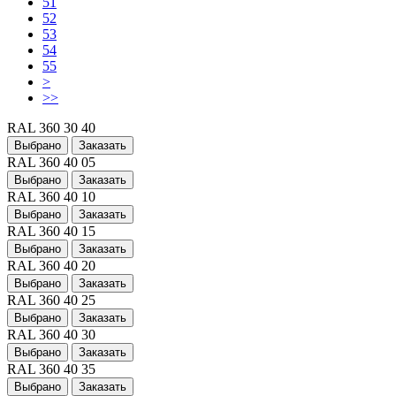
51
52
53
54
55
>
>>
RAL 360 30 40
Выбрано
Заказать
RAL 360 40 05
Выбрано
Заказать
RAL 360 40 10
Выбрано
Заказать
RAL 360 40 15
Выбрано
Заказать
RAL 360 40 20
Выбрано
Заказать
RAL 360 40 25
Выбрано
Заказать
RAL 360 40 30
Выбрано
Заказать
RAL 360 40 35
Выбрано
Заказать