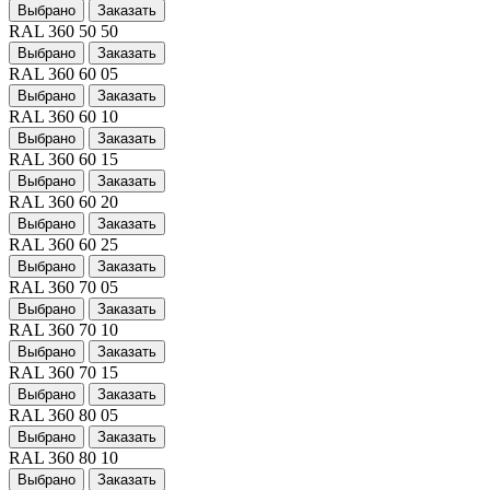
Выбрано
Заказать
RAL 360 50 50
Выбрано
Заказать
RAL 360 60 05
Выбрано
Заказать
RAL 360 60 10
Выбрано
Заказать
RAL 360 60 15
Выбрано
Заказать
RAL 360 60 20
Выбрано
Заказать
RAL 360 60 25
Выбрано
Заказать
RAL 360 70 05
Выбрано
Заказать
RAL 360 70 10
Выбрано
Заказать
RAL 360 70 15
Выбрано
Заказать
RAL 360 80 05
Выбрано
Заказать
RAL 360 80 10
Выбрано
Заказать