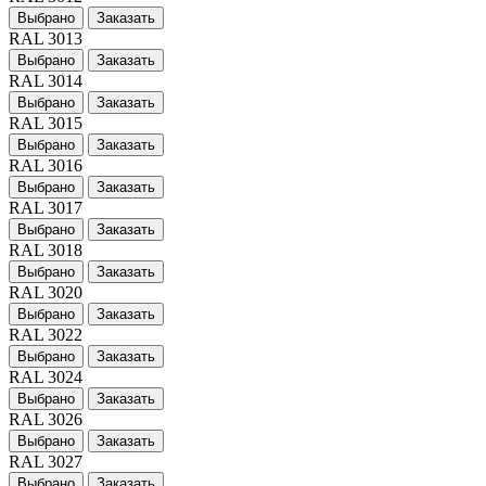
Выбрано
Заказать
RAL 3013
Выбрано
Заказать
RAL 3014
Выбрано
Заказать
RAL 3015
Выбрано
Заказать
RAL 3016
Выбрано
Заказать
RAL 3017
Выбрано
Заказать
RAL 3018
Выбрано
Заказать
RAL 3020
Выбрано
Заказать
RAL 3022
Выбрано
Заказать
RAL 3024
Выбрано
Заказать
RAL 3026
Выбрано
Заказать
RAL 3027
Выбрано
Заказать