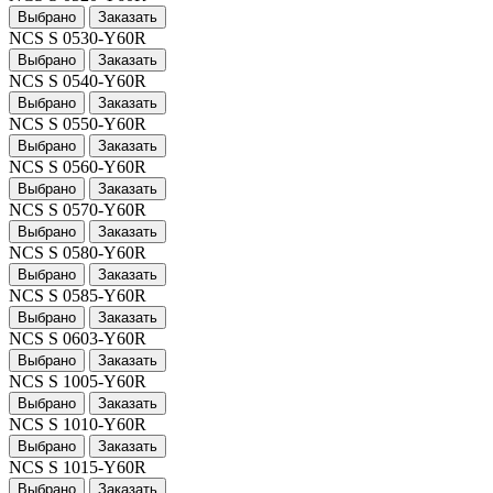
Выбрано
Заказать
NCS S 0530-Y60R
Выбрано
Заказать
NCS S 0540-Y60R
Выбрано
Заказать
NCS S 0550-Y60R
Выбрано
Заказать
NCS S 0560-Y60R
Выбрано
Заказать
NCS S 0570-Y60R
Выбрано
Заказать
NCS S 0580-Y60R
Выбрано
Заказать
NCS S 0585-Y60R
Выбрано
Заказать
NCS S 0603-Y60R
Выбрано
Заказать
NCS S 1005-Y60R
Выбрано
Заказать
NCS S 1010-Y60R
Выбрано
Заказать
NCS S 1015-Y60R
Выбрано
Заказать