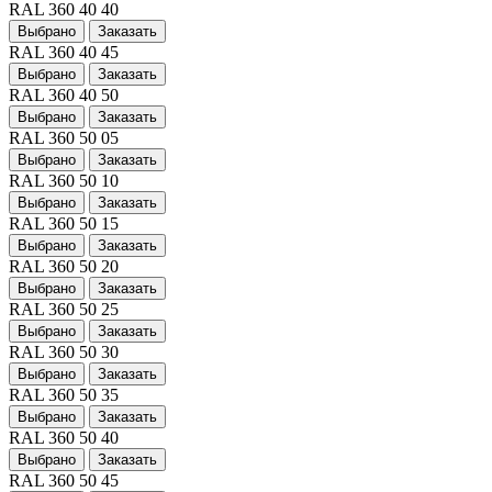
RAL 360 40 40
Выбрано
Заказать
RAL 360 40 45
Выбрано
Заказать
RAL 360 40 50
Выбрано
Заказать
RAL 360 50 05
Выбрано
Заказать
RAL 360 50 10
Выбрано
Заказать
RAL 360 50 15
Выбрано
Заказать
RAL 360 50 20
Выбрано
Заказать
RAL 360 50 25
Выбрано
Заказать
RAL 360 50 30
Выбрано
Заказать
RAL 360 50 35
Выбрано
Заказать
RAL 360 50 40
Выбрано
Заказать
RAL 360 50 45