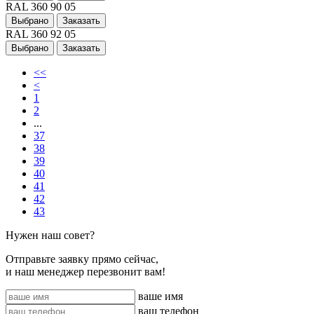
RAL 360 90 05
Выбрано
Заказать
RAL 360 92 05
Выбрано
Заказать
<<
<
1
2
...
37
38
39
40
41
42
43
Нужен наш совет?
Отправьте заявку прямо сейчас,
и наш менеджер перезвонит вам!
ваше имя
ваш телефон