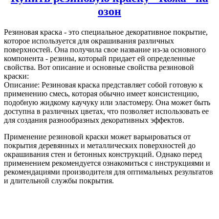
озон
Резиновая краска
- это специальное декоративное покрытие,
которое используется для окрашивания различных
поверхностей. Она получила свое название из-за основного
компонента - резины, который придает ей определенные
свойства. Вот описание и основные свойства резиновой
краски:
Описание: Резиновая краска представляет собой готовую к
применению смесь, которая обычно имеет консистенцию,
подобную жидкому каучуку или эластомеру. Она может быть
доступна в различных цветах, что позволяет использовать ее
для создания разнообразных декоративных эффектов.
Применение резиновой краски может варьироваться от
покрытия деревянных и металлических поверхностей до
окрашивания стен и бетонных конструкций. Однако перед
применением рекомендуется ознакомиться с инструкциями и
рекомендациями производителя для оптимальных результатов
и длительной службы покрытия.