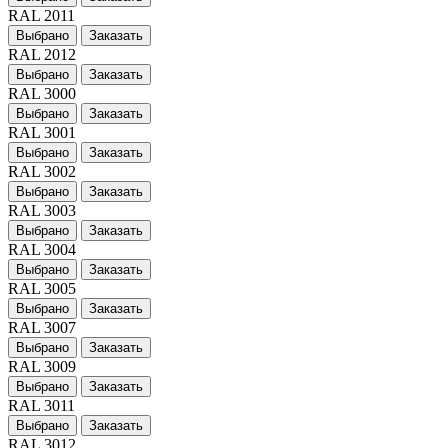
RAL 2011
Выбрано
Заказать
RAL 2012
Выбрано
Заказать
RAL 3000
Выбрано
Заказать
RAL 3001
Выбрано
Заказать
RAL 3002
Выбрано
Заказать
RAL 3003
Выбрано
Заказать
RAL 3004
Выбрано
Заказать
RAL 3005
Выбрано
Заказать
RAL 3007
Выбрано
Заказать
RAL 3009
Выбрано
Заказать
RAL 3011
Выбрано
Заказать
RAL 3012