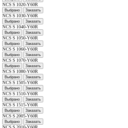
NCS S 1020-Y60R
Выбрано
Заказать
NCS S 1030-Y60R
Выбрано
Заказать
NCS S 1040-Y60R
Выбрано
Заказать
NCS S 1050-Y60R
Выбрано
Заказать
NCS S 1060-Y60R
Выбрано
Заказать
NCS S 1070-Y60R
Выбрано
Заказать
NCS S 1080-Y60R
Выбрано
Заказать
NCS S 1505-Y60R
Выбрано
Заказать
NCS S 1510-Y60R
Выбрано
Заказать
NCS S 1515-Y60R
Выбрано
Заказать
NCS S 2005-Y60R
Выбрано
Заказать
NCS S 2010-Y60R