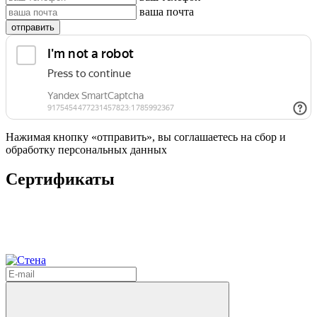
ваша почта
отправить
Нажимая кнопку «отправить», вы соглашаетесь на сбор и
обработку персональных данных
Сертификаты