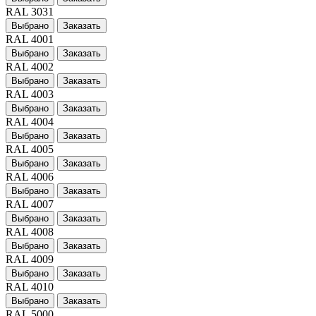
RAL 3031
Выбрано
Заказать
RAL 4001
Выбрано
Заказать
RAL 4002
Выбрано
Заказать
RAL 4003
Выбрано
Заказать
RAL 4004
Выбрано
Заказать
RAL 4005
Выбрано
Заказать
RAL 4006
Выбрано
Заказать
RAL 4007
Выбрано
Заказать
RAL 4008
Выбрано
Заказать
RAL 4009
Выбрано
Заказать
RAL 4010
Выбрано
Заказать
RAL 5000