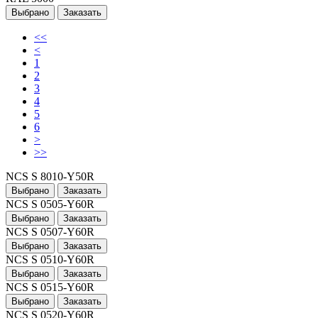
Выбрано
Заказать
<<
<
1
2
3
4
5
6
>
>>
NCS S 8010-Y50R
Выбрано
Заказать
NCS S 0505-Y60R
Выбрано
Заказать
NCS S 0507-Y60R
Выбрано
Заказать
NCS S 0510-Y60R
Выбрано
Заказать
NCS S 0515-Y60R
Выбрано
Заказать
NCS S 0520-Y60R