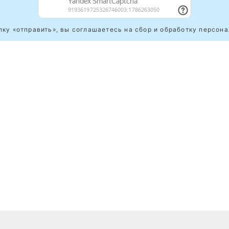
ку «отправить», вы соглашаетесь на сбор и обработку персон