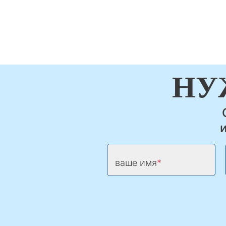
НУ
ваше имя