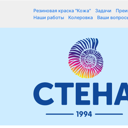
Резиновая краска "Кожа"
Задачи
Преи
Наши работы
Колеровка
Ваши вопрос