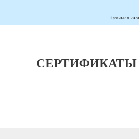
Нажимая кноп
СЕРТИФИКАТЫ