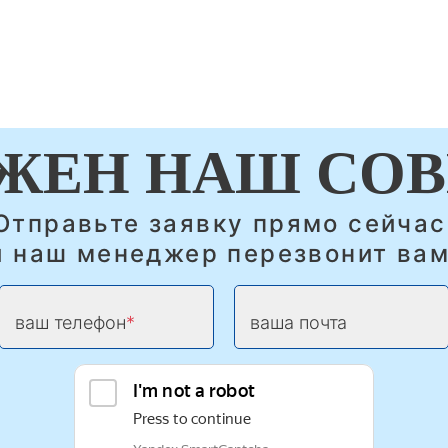
ЖЕН НАШ СОВ
Отправьте заявку прямо сейчас
и наш менеджер перезвонит вам
ваш телефон
ваша почта