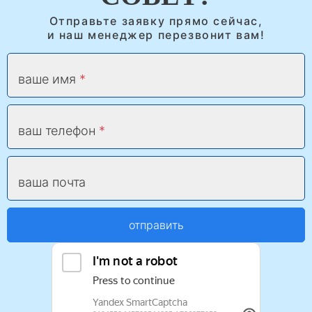
Отправьте заявку прямо сейчас,
и наш менеджер перезвонит вам!
ваше имя
ваш телефон
ваша почта
отправить