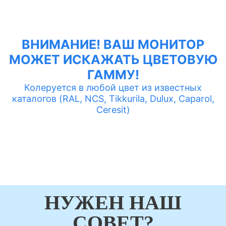
ВНИМАНИЕ! ВАШ МОНИТОР
МОЖЕТ ИСКАЖАТЬ ЦВЕТОВУЮ
ГАММУ!
Колеруется в любой цвет из известных
каталогов (RAL, NCS, Tikkurila, Dulux, Caparol,
Ceresit)
НУЖЕН НАШ
СОВЕТ?