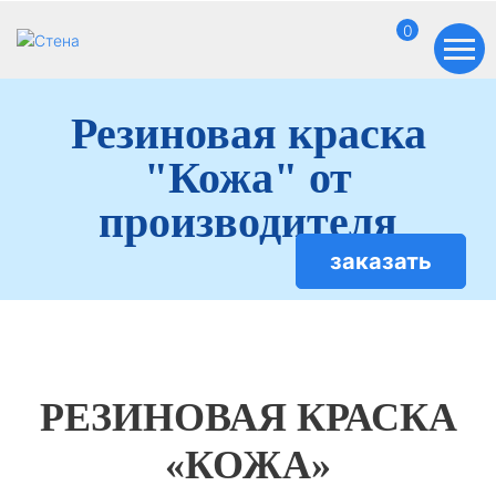
0
Резиновая краска
"Кожа" от
производителя
заказать
РЕЗИНОВАЯ КРАСКА
«КОЖА»