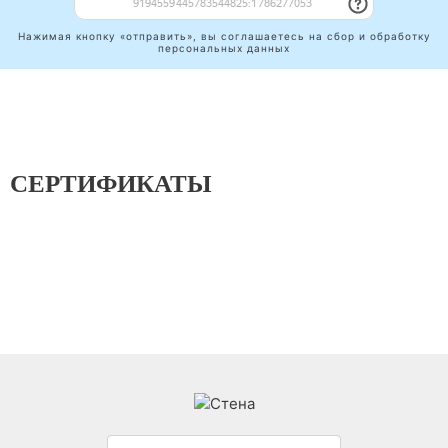
Нажимая кнопку «отправить», вы соглашаетесь на сбор и обработку
персональных данных
СЕРТИФИКАТЫ