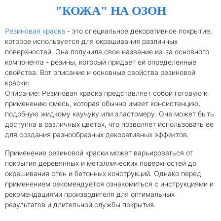
"КОЖА" НА ОЗОН
Резиновая краска
- это специальное декоративное покрытие,
которое используется для окрашивания различных
поверхностей. Она получила свое название из-за основного
компонента - резины, который придает ей определенные
свойства. Вот описание и основные свойства резиновой
краски:
Описание: Резиновая краска представляет собой готовую к
применению смесь, которая обычно имеет консистенцию,
подобную жидкому каучуку или эластомеру. Она может быть
доступна в различных цветах, что позволяет использовать ее
для создания разнообразных декоративных эффектов.
Применение резиновой краски может варьироваться от
покрытия деревянных и металлических поверхностей до
окрашивания стен и бетонных конструкций. Однако перед
применением рекомендуется ознакомиться с инструкциями и
рекомендациями производителя для оптимальных
результатов и длительной службы покрытия.