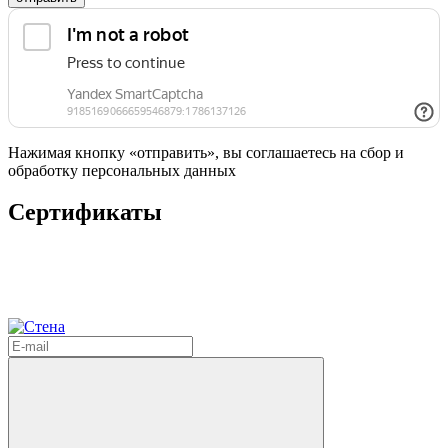
Нажимая кнопку «отправить», вы соглашаетесь на сбор и
обработку персональных данных
Сертификаты