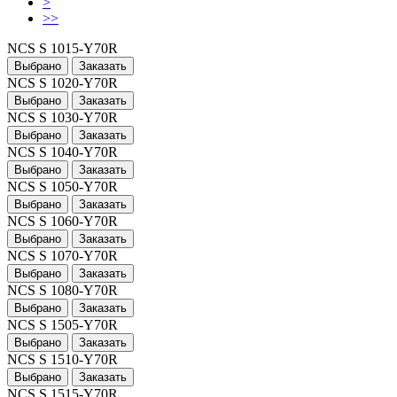
>
>>
NCS S 1015-Y70R
Выбрано
Заказать
NCS S 1020-Y70R
Выбрано
Заказать
NCS S 1030-Y70R
Выбрано
Заказать
NCS S 1040-Y70R
Выбрано
Заказать
NCS S 1050-Y70R
Выбрано
Заказать
NCS S 1060-Y70R
Выбрано
Заказать
NCS S 1070-Y70R
Выбрано
Заказать
NCS S 1080-Y70R
Выбрано
Заказать
NCS S 1505-Y70R
Выбрано
Заказать
NCS S 1510-Y70R
Выбрано
Заказать
NCS S 1515-Y70R