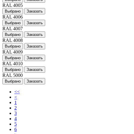
RAL 4005
Выбрано
Заказать
RAL 4006
Выбрано
Заказать
RAL 4007
Выбрано
Заказать
RAL 4008
Выбрано
Заказать
RAL 4009
Выбрано
Заказать
RAL 4010
Выбрано
Заказать
RAL 5000
Выбрано
Заказать
<<
<
1
2
3
4
5
6