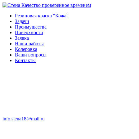
Качество проверенное временем
Резиновая краска "Кожа"
Задачи
Преимущества
Поверхности
Заявка
Наши работы
Колеровка
Ваши вопросы
Контакты
info.stena18@mail.ru