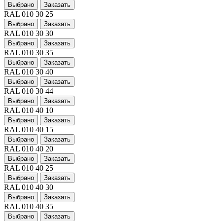
Выбрано
Заказать
RAL 010 30 25
Выбрано
Заказать
RAL 010 30 30
Выбрано
Заказать
RAL 010 30 35
Выбрано
Заказать
RAL 010 30 40
Выбрано
Заказать
RAL 010 30 44
Выбрано
Заказать
RAL 010 40 10
Выбрано
Заказать
RAL 010 40 15
Выбрано
Заказать
RAL 010 40 20
Выбрано
Заказать
RAL 010 40 25
Выбрано
Заказать
RAL 010 40 30
Выбрано
Заказать
RAL 010 40 35
Выбрано
Заказать