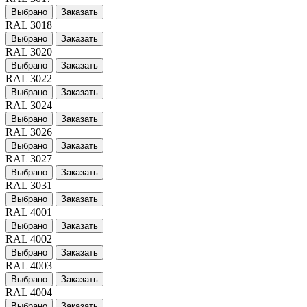
Выбрано
Заказать
RAL 3018
Выбрано
Заказать
RAL 3020
Выбрано
Заказать
RAL 3022
Выбрано
Заказать
RAL 3024
Выбрано
Заказать
RAL 3026
Выбрано
Заказать
RAL 3027
Выбрано
Заказать
RAL 3031
Выбрано
Заказать
RAL 4001
Выбрано
Заказать
RAL 4002
Выбрано
Заказать
RAL 4003
Выбрано
Заказать
RAL 4004
Выбрано
Заказать