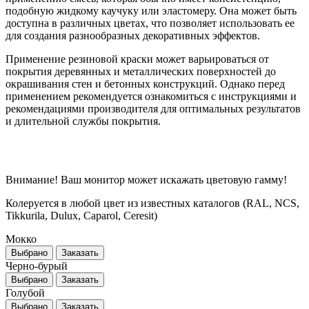
подобную жидкому каучуку или эластомеру. Она может быть
доступна в различных цветах, что позволяет использовать ее
для создания разнообразных декоративных эффектов.
Применение резиновой краски может варьироваться от
покрытия деревянных и металлических поверхностей до
окрашивания стен и бетонных конструкций. Однако перед
применением рекомендуется ознакомиться с инструкциями и
рекомендациями производителя для оптимальных результатов
и длительной службы покрытия.
Внимание! Ваш монитор может искажать цветовую гамму!
Колеруется в любой цвет из известных каталогов (RAL, NCS,
Tikkurila, Dulux, Caparol, Ceresit)
Мокко
Выбрано
Заказать
Черно-бурый
Выбрано
Заказать
Голубой
Выбрано
Заказать