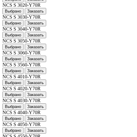
NCS S 3020-Y70R
Выбрано
Заказать
NCS S 3030-Y70R
Выбрано
Заказать
NCS S 3040-Y70R
Выбрано
Заказать
NCS S 3050-Y70R
Выбрано
Заказать
NCS S 3060-Y70R
Выбрано
Заказать
NCS S 3560-Y70R
Выбрано
Заказать
NCS S 4010-Y70R
Выбрано
Заказать
NCS S 4020-Y70R
Выбрано
Заказать
NCS S 4030-Y70R
Выбрано
Заказать
NCS S 4040-Y70R
Выбрано
Заказать
NCS S 4050-Y70R
Выбрано
Заказать
NCS S 4550-Y70R