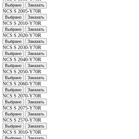
Выбрано
Заказать
NCS S 2005-Y70R
Выбрано
Заказать
NCS S 2010-Y70R
Выбрано
Заказать
NCS S 2020-Y70R
Выбрано
Заказать
NCS S 2030-Y70R
Выбрано
Заказать
NCS S 2040-Y70R
Выбрано
Заказать
NCS S 2050-Y70R
Выбрано
Заказать
NCS S 2060-Y70R
Выбрано
Заказать
NCS S 2070-Y70R
Выбрано
Заказать
NCS S 2075-Y70R
Выбрано
Заказать
NCS S 2570-Y70R
Выбрано
Заказать
NCS S 3010-Y70R
Выбрано
Заказать