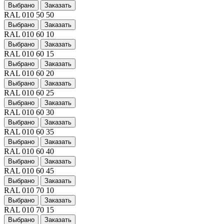
Выбрано
Заказать
RAL 010 50 50
Выбрано
Заказать
RAL 010 60 10
Выбрано
Заказать
RAL 010 60 15
Выбрано
Заказать
RAL 010 60 20
Выбрано
Заказать
RAL 010 60 25
Выбрано
Заказать
RAL 010 60 30
Выбрано
Заказать
RAL 010 60 35
Выбрано
Заказать
RAL 010 60 40
Выбрано
Заказать
RAL 010 60 45
Выбрано
Заказать
RAL 010 70 10
Выбрано
Заказать
RAL 010 70 15
Выбрано
Заказать