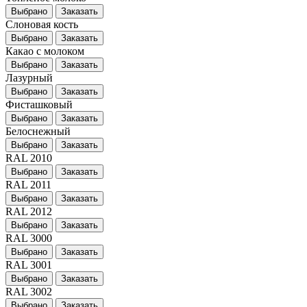
Выбрано
Заказать
Слоновая кость
Выбрано
Заказать
Какао с молоком
Выбрано
Заказать
Лазурный
Выбрано
Заказать
Фисташковый
Выбрано
Заказать
Белоснежный
Выбрано
Заказать
RAL 2010
Выбрано
Заказать
RAL 2011
Выбрано
Заказать
RAL 2012
Выбрано
Заказать
RAL 3000
Выбрано
Заказать
RAL 3001
Выбрано
Заказать
RAL 3002
Выбрано
Заказать