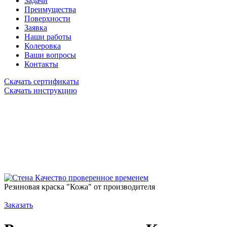
Задачи
Преимущества
Поверхности
Заявка
Наши работы
Колеровка
Ваши вопросы
Контакты
Скачать сертификаты
Скачать инструкцию
Качество проверенное временем
Резиновая краска "Кожа" от производителя
Заказать