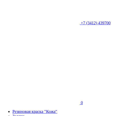
+7 (3412) 439700
0
Резиновая краска "Кожа"