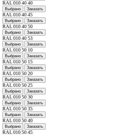
RAL 010 40 40
Выбрано
Заказать
RAL 010 40 45
Выбрано
Заказать
RAL 010 40 50
Выбрано
Заказать
RAL 010 40 53
Выбрано
Заказать
RAL 010 50 10
Выбрано
Заказать
RAL 010 50 15
Выбрано
Заказать
RAL 010 50 20
Выбрано
Заказать
RAL 010 50 25
Выбрано
Заказать
RAL 010 50 30
Выбрано
Заказать
RAL 010 50 35
Выбрано
Заказать
RAL 010 50 40
Выбрано
Заказать
RAL 010 50 45