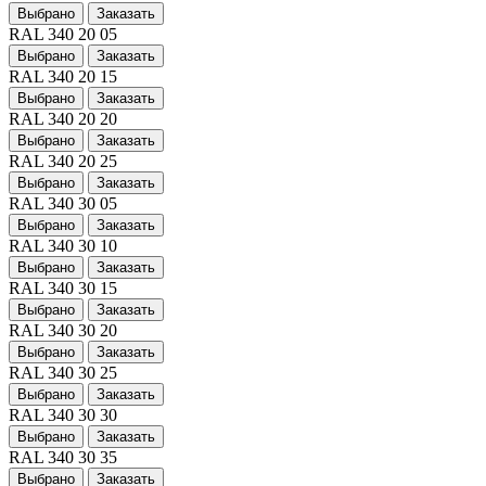
Выбрано
Заказать
RAL 340 20 05
Выбрано
Заказать
RAL 340 20 15
Выбрано
Заказать
RAL 340 20 20
Выбрано
Заказать
RAL 340 20 25
Выбрано
Заказать
RAL 340 30 05
Выбрано
Заказать
RAL 340 30 10
Выбрано
Заказать
RAL 340 30 15
Выбрано
Заказать
RAL 340 30 20
Выбрано
Заказать
RAL 340 30 25
Выбрано
Заказать
RAL 340 30 30
Выбрано
Заказать
RAL 340 30 35
Выбрано
Заказать