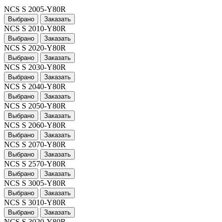
NCS S 2005-Y80R
Выбрано
Заказать
NCS S 2010-Y80R
Выбрано
Заказать
NCS S 2020-Y80R
Выбрано
Заказать
NCS S 2030-Y80R
Выбрано
Заказать
NCS S 2040-Y80R
Выбрано
Заказать
NCS S 2050-Y80R
Выбрано
Заказать
NCS S 2060-Y80R
Выбрано
Заказать
NCS S 2070-Y80R
Выбрано
Заказать
NCS S 2570-Y80R
Выбрано
Заказать
NCS S 3005-Y80R
Выбрано
Заказать
NCS S 3010-Y80R
Выбрано
Заказать
NCS S 3020-Y80R