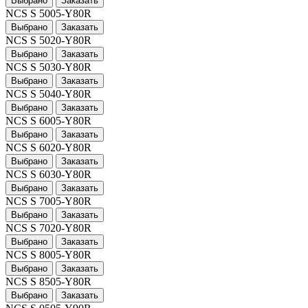
Выбрано
Заказать
NCS S 5005-Y80R
Выбрано
Заказать
NCS S 5020-Y80R
Выбрано
Заказать
NCS S 5030-Y80R
Выбрано
Заказать
NCS S 5040-Y80R
Выбрано
Заказать
NCS S 6005-Y80R
Выбрано
Заказать
NCS S 6020-Y80R
Выбрано
Заказать
NCS S 6030-Y80R
Выбрано
Заказать
NCS S 7005-Y80R
Выбрано
Заказать
NCS S 7020-Y80R
Выбрано
Заказать
NCS S 8005-Y80R
Выбрано
Заказать
NCS S 8505-Y80R
Выбрано
Заказать