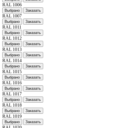
RAL 1006
Выбрано
Заказать
RAL 1007
Выбрано
Заказать
RAL 1011
Выбрано
Заказать
RAL 1012
Выбрано
Заказать
RAL 1013
Выбрано
Заказать
RAL 1014
Выбрано
Заказать
RAL 1015
Выбрано
Заказать
RAL 1016
Выбрано
Заказать
RAL 1017
Выбрано
Заказать
RAL 1018
Выбрано
Заказать
RAL 1019
Выбрано
Заказать
RAL 1020