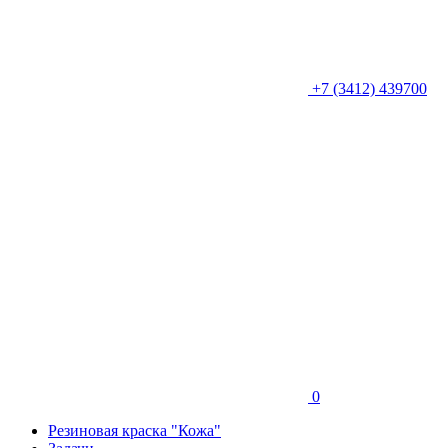
+7 (3412) 439700
0
Резиновая краска "Кожа"