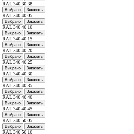
RAL 340 30 38
Выбрано
Заказать
RAL 340 40 05
Выбрано
Заказать
RAL 340 40 10
Выбрано
Заказать
RAL 340 40 15
Выбрано
Заказать
RAL 340 40 20
Выбрано
Заказать
RAL 340 40 25
Выбрано
Заказать
RAL 340 40 30
Выбрано
Заказать
RAL 340 40 35
Выбрано
Заказать
RAL 340 40 40
Выбрано
Заказать
RAL 340 40 45
Выбрано
Заказать
RAL 340 50 05
Выбрано
Заказать
RAL 340 50 10