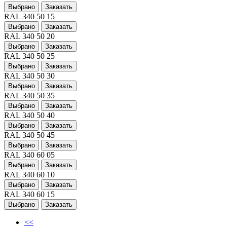
Выбрано
Заказать
RAL 340 50 15
Выбрано
Заказать
RAL 340 50 20
Выбрано
Заказать
RAL 340 50 25
Выбрано
Заказать
RAL 340 50 30
Выбрано
Заказать
RAL 340 50 35
Выбрано
Заказать
RAL 340 50 40
Выбрано
Заказать
RAL 340 50 45
Выбрано
Заказать
RAL 340 60 05
Выбрано
Заказать
RAL 340 60 10
Выбрано
Заказать
RAL 340 60 15
Выбрано
Заказать
<<