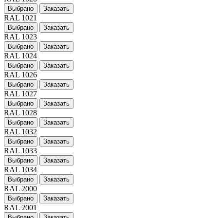
Выбрано
Заказать
RAL 1021
Выбрано
Заказать
RAL 1023
Выбрано
Заказать
RAL 1024
Выбрано
Заказать
RAL 1026
Выбрано
Заказать
RAL 1027
Выбрано
Заказать
RAL 1028
Выбрано
Заказать
RAL 1032
Выбрано
Заказать
RAL 1033
Выбрано
Заказать
RAL 1034
Выбрано
Заказать
RAL 2000
Выбрано
Заказать
RAL 2001
Выбрано
Заказать