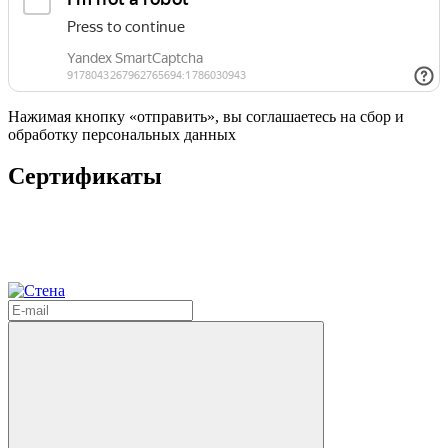
Нажимая кнопку «отправить», вы соглашаетесь на сбор и
обработку персональных данных
Сертификаты