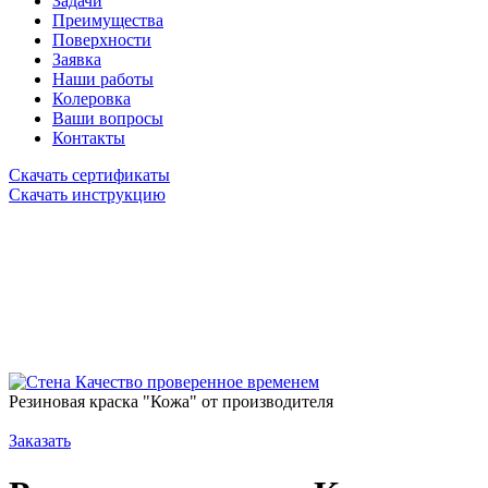
Задачи
Преимущества
Поверхности
Заявка
Наши работы
Колеровка
Ваши вопросы
Контакты
Скачать сертификаты
Скачать инструкцию
Качество проверенное временем
Резиновая краска "Кожа" от производителя
Заказать