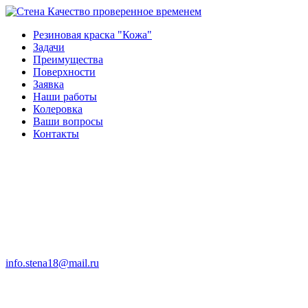
Качество проверенное временем
Резиновая краска "Кожа"
Задачи
Преимущества
Поверхности
Заявка
Наши работы
Колеровка
Ваши вопросы
Контакты
info.stena18@mail.ru