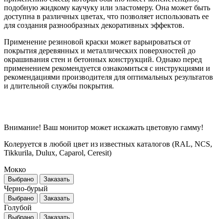
подобную жидкому каучуку или эластомеру. Она может быть
доступна в различных цветах, что позволяет использовать ее
для создания разнообразных декоративных эффектов.
Применение резиновой краски может варьироваться от
покрытия деревянных и металлических поверхностей до
окрашивания стен и бетонных конструкций. Однако перед
применением рекомендуется ознакомиться с инструкциями и
рекомендациями производителя для оптимальных результатов
и длительной службы покрытия.
Внимание! Ваш монитор может искажать цветовую гамму!
Колеруется в любой цвет из известных каталогов (RAL, NCS,
Tikkurila, Dulux, Caparol, Ceresit)
Мокко
Выбрано
Заказать
Черно-бурый
Выбрано
Заказать
Голубой
Выбрано
Заказать