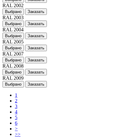
RAL 2002
Выбрано
Заказать
RAL 2003
Выбрано
Заказать
RAL 2004
Выбрано
Заказать
RAL 2005
Выбрано
Заказать
RAL 2007
Выбрано
Заказать
RAL 2008
Выбрано
Заказать
RAL 2009
Выбрано
Заказать
1
2
3
4
5
6
>
>>