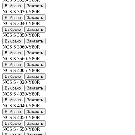
Выбрано
Заказать
NCS S 3030-Y80R
Выбрано
Заказать
NCS S 3040-Y80R
Выбрано
Заказать
NCS S 3050-Y80R
Выбрано
Заказать
NCS S 3060-Y80R
Выбрано
Заказать
NCS S 3560-Y80R
Выбрано
Заказать
NCS S 4005-Y80R
Выбрано
Заказать
NCS S 4020-Y80R
Выбрано
Заказать
NCS S 4030-Y80R
Выбрано
Заказать
NCS S 4040-Y80R
Выбрано
Заказать
NCS S 4050-Y80R
Выбрано
Заказать
NCS S 4550-Y80R