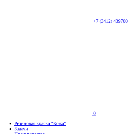
+7 (3412) 439700
0
Резиновая краска "Кожа"
Задачи