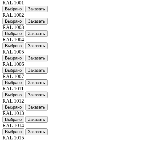
RAL 1001
Выбрано
Заказать
RAL 1002
Выбрано
Заказать
RAL 1003
Выбрано
Заказать
RAL 1004
Выбрано
Заказать
RAL 1005
Выбрано
Заказать
RAL 1006
Выбрано
Заказать
RAL 1007
Выбрано
Заказать
RAL 1011
Выбрано
Заказать
RAL 1012
Выбрано
Заказать
RAL 1013
Выбрано
Заказать
RAL 1014
Выбрано
Заказать
RAL 1015