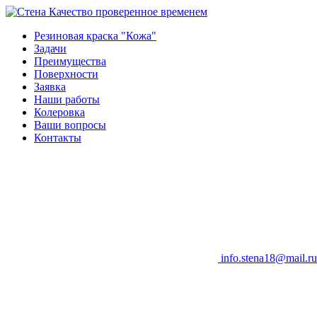
Качество проверенное временем
Резиновая краска "Кожа"
Задачи
Преимущества
Поверхности
Заявка
Наши работы
Колеровка
Ваши вопросы
Контакты
info.stena18@mail.ru