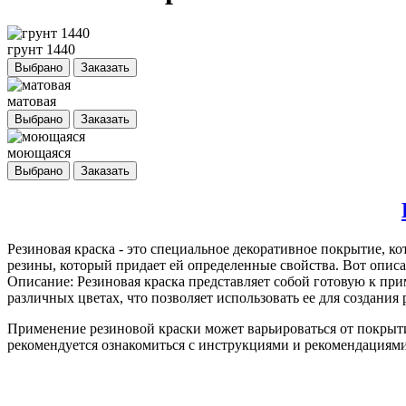
грунт 1440
Выбрано
Заказать
матовая
Выбрано
Заказать
моющаяся
Выбрано
Заказать
Резиновая краска
- это специальное декоративное покрытие, ко
резины, который придает ей определенные свойства. Вот описа
Описание: Резиновая краска представляет собой готовую к пр
различных цветах, что позволяет использовать ее для создани
Применение резиновой краски может варьироваться от покрыт
рекомендуется ознакомиться с инструкциями и рекомендациями