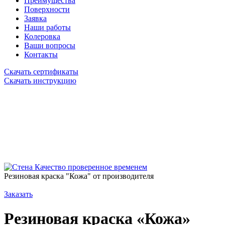
Преимущества
Поверхности
Заявка
Наши работы
Колеровка
Ваши вопросы
Контакты
Скачать сертификаты
Скачать инструкцию
Качество проверенное временем
Резиновая краска "Кожа" от производителя
Заказать
Резиновая краска «Кожа»