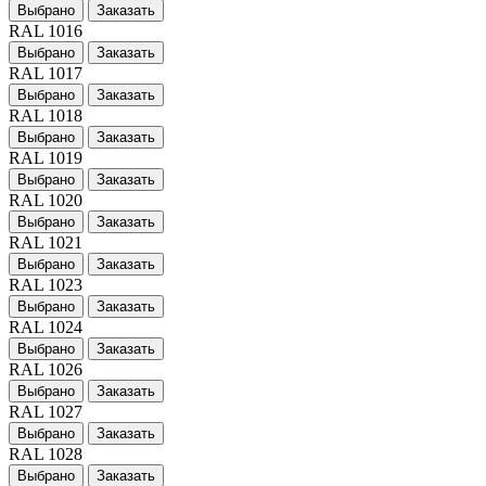
Выбрано
Заказать
RAL 1016
Выбрано
Заказать
RAL 1017
Выбрано
Заказать
RAL 1018
Выбрано
Заказать
RAL 1019
Выбрано
Заказать
RAL 1020
Выбрано
Заказать
RAL 1021
Выбрано
Заказать
RAL 1023
Выбрано
Заказать
RAL 1024
Выбрано
Заказать
RAL 1026
Выбрано
Заказать
RAL 1027
Выбрано
Заказать
RAL 1028
Выбрано
Заказать