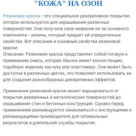
"КОЖА" НА ОЗОН
Резиновая краска
- это специальное декоративное покрытие,
которое используется для окрашивания различных
поверхностей. Она получила свое название из-за основного
компонента - резины, который придает ей определенные
свойства. Вот описание и основные свойства резиновой
краски:
Описание: Резиновая краска представляет собой готовую к
применению смесь, которая обычно имеет консистенцию,
подобную жидкому каучуку или эластомеру. Она может быть
доступна в различных цветах, что позволяет использовать ее
для создания разнообразных декоративных эффектов.
Применение резиновой краски может варьироваться от
покрытия деревянных и металлических поверхностей до
окрашивания стен и бетонных конструкций. Однако перед
применением рекомендуется ознакомиться с инструкциями и
рекомендациями производителя для оптимальных
результатов и длительной службы покрытия.