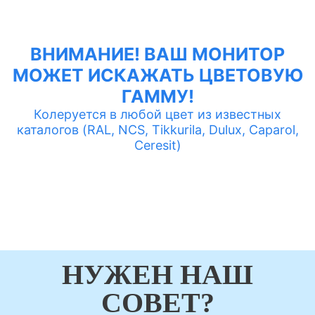
ВНИМАНИЕ! ВАШ МОНИТОР
МОЖЕТ ИСКАЖАТЬ ЦВЕТОВУЮ
ГАММУ!
Колеруется в любой цвет из известных
каталогов (RAL, NCS, Tikkurila, Dulux, Caparol,
Ceresit)
НУЖЕН НАШ
СОВЕТ?