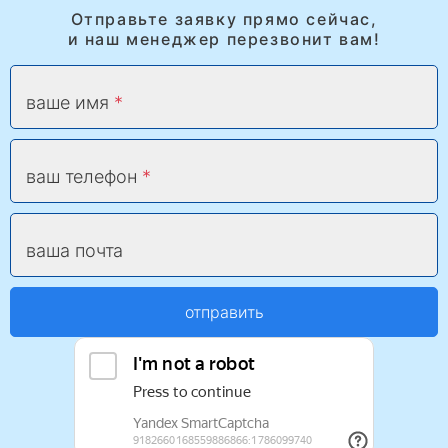
Отправьте заявку прямо сейчас,
и наш менеджер перезвонит вам!
ваше имя
ваш телефон
ваша почта
отправить