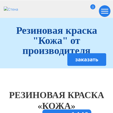
0
Резиновая краска
"Кожа" от
производителя
заказать
РЕЗИНОВАЯ КРАСКА
«КОЖА»