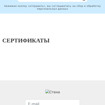
Нажимая кнопку «отправить», вы соглашаетесь на сбор и обработку
персональных данных
СЕРТИФИКАТЫ