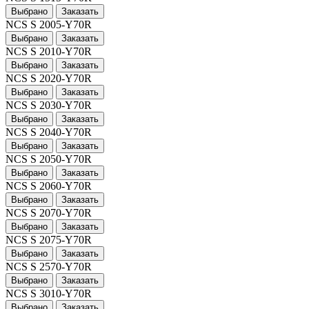
Выбрано
Заказать
NCS S 2005-Y70R
Выбрано
Заказать
NCS S 2010-Y70R
Выбрано
Заказать
NCS S 2020-Y70R
Выбрано
Заказать
NCS S 2030-Y70R
Выбрано
Заказать
NCS S 2040-Y70R
Выбрано
Заказать
NCS S 2050-Y70R
Выбрано
Заказать
NCS S 2060-Y70R
Выбрано
Заказать
NCS S 2070-Y70R
Выбрано
Заказать
NCS S 2075-Y70R
Выбрано
Заказать
NCS S 2570-Y70R
Выбрано
Заказать
NCS S 3010-Y70R
Выбрано
Заказать