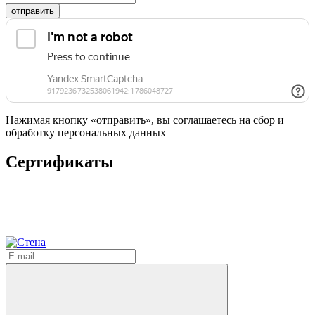
отправить
Нажимая кнопку «отправить», вы соглашаетесь на сбор и
обработку персональных данных
Сертификаты