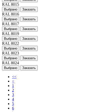
RAL 8015
Выбрано
Заказать
RAL 8016
Выбрано
Заказать
RAL 8017
Выбрано
Заказать
RAL 8019
Выбрано
Заказать
RAL 8022
Выбрано
Заказать
RAL 8023
Выбрано
Заказать
RAL 8024
Выбрано
Заказать
<<
<
1
2
3
4
5
6