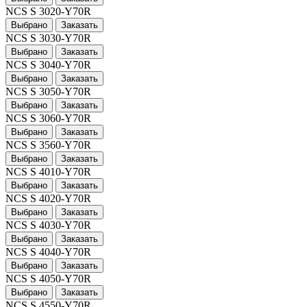
NCS S 3020-Y70R
Выбрано
Заказать
NCS S 3030-Y70R
Выбрано
Заказать
NCS S 3040-Y70R
Выбрано
Заказать
NCS S 3050-Y70R
Выбрано
Заказать
NCS S 3060-Y70R
Выбрано
Заказать
NCS S 3560-Y70R
Выбрано
Заказать
NCS S 4010-Y70R
Выбрано
Заказать
NCS S 4020-Y70R
Выбрано
Заказать
NCS S 4030-Y70R
Выбрано
Заказать
NCS S 4040-Y70R
Выбрано
Заказать
NCS S 4050-Y70R
Выбрано
Заказать
NCS S 4550-Y70R