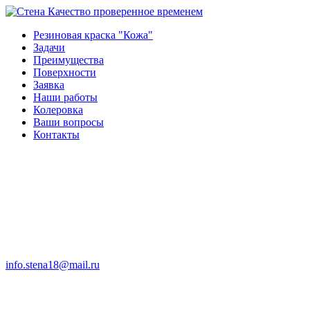
Качество проверенное временем
Резиновая краска "Кожа"
Задачи
Преимущества
Поверхности
Заявка
Наши работы
Колеровка
Ваши вопросы
Контакты
info.stena18@mail.ru