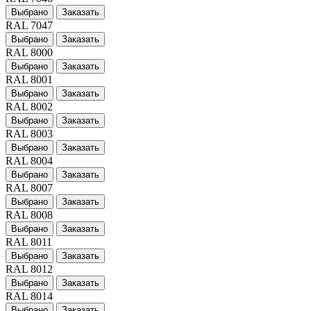
Выбрано
Заказать
RAL 7047
Выбрано
Заказать
RAL 8000
Выбрано
Заказать
RAL 8001
Выбрано
Заказать
RAL 8002
Выбрано
Заказать
RAL 8003
Выбрано
Заказать
RAL 8004
Выбрано
Заказать
RAL 8007
Выбрано
Заказать
RAL 8008
Выбрано
Заказать
RAL 8011
Выбрано
Заказать
RAL 8012
Выбрано
Заказать
RAL 8014
Выбрано
Заказать