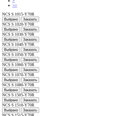
>
>>
NCS S 1015-Y70R
Выбрано
Заказать
NCS S 1020-Y70R
Выбрано
Заказать
NCS S 1030-Y70R
Выбрано
Заказать
NCS S 1040-Y70R
Выбрано
Заказать
NCS S 1050-Y70R
Выбрано
Заказать
NCS S 1060-Y70R
Выбрано
Заказать
NCS S 1070-Y70R
Выбрано
Заказать
NCS S 1080-Y70R
Выбрано
Заказать
NCS S 1505-Y70R
Выбрано
Заказать
NCS S 1510-Y70R
Выбрано
Заказать
NCS S 1515-Y70R