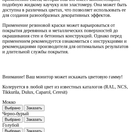
подобную жидкому каучуку или эластомеру. Она может быть
доступна в различных цветах, что позволяет использовать ее
для создания разнообразных декоративных эффектов.
Применение резиновой краски может варьироваться от
покрытия деревянных и металлических поверхностей до
окрашивания стен и бетонных конструкций. Однако перед
применением рекомендуется ознакомиться с инструкциями и
рекомендациями производителя для оптимальных результатов
и длительной службы покрытия.
Внимание! Ваш монитор может искажать цветовую гамму!
Колеруется в любой цвет из известных каталогов (RAL, NCS,
Tikkurila, Dulux, Caparol, Ceresit)
Мокко
Выбрано
Заказать
Черно-бурый
Выбрано
Заказать
Голубой
Выбрано
Заказать