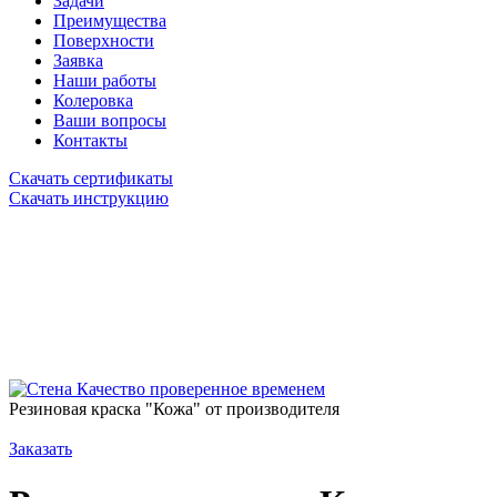
Задачи
Преимущества
Поверхности
Заявка
Наши работы
Колеровка
Ваши вопросы
Контакты
Скачать сертификаты
Скачать инструкцию
Качество проверенное временем
Резиновая краска "Кожа" от производителя
Заказать