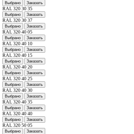
Выбрано
Заказать
RAL 320 30 35
Выбрано
Заказать
RAL 320 30 37
Выбрано
Заказать
RAL 320 40 05
Выбрано
Заказать
RAL 320 40 10
Выбрано
Заказать
RAL 320 40 15
Выбрано
Заказать
RAL 320 40 20
Выбрано
Заказать
RAL 320 40 25
Выбрано
Заказать
RAL 320 40 30
Выбрано
Заказать
RAL 320 40 35
Выбрано
Заказать
RAL 320 40 40
Выбрано
Заказать
RAL 320 50 05
Выбрано
Заказать