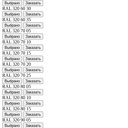
Выбрано
Заказать
RAL 320 60 30
Выбрано
Заказать
RAL 320 60 35
Выбрано
Заказать
RAL 320 70 05
Выбрано
Заказать
RAL 320 70 10
Выбрано
Заказать
RAL 320 70 15
Выбрано
Заказать
RAL 320 70 20
Выбрано
Заказать
RAL 320 70 25
Выбрано
Заказать
RAL 320 80 05
Выбрано
Заказать
RAL 320 80 10
Выбрано
Заказать
RAL 320 80 15
Выбрано
Заказать
RAL 320 90 05
Выбрано
Заказать