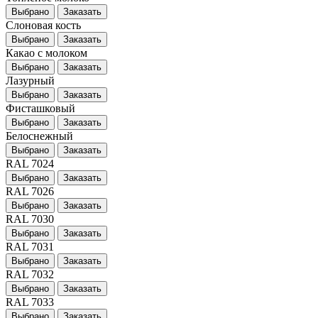
Выбрано
Заказать
Слоновая кость
Выбрано
Заказать
Какао с молоком
Выбрано
Заказать
Лазурный
Выбрано
Заказать
Фисташковый
Выбрано
Заказать
Белоснежный
Выбрано
Заказать
RAL 7024
Выбрано
Заказать
RAL 7026
Выбрано
Заказать
RAL 7030
Выбрано
Заказать
RAL 7031
Выбрано
Заказать
RAL 7032
Выбрано
Заказать
RAL 7033
Выбрано
Заказать