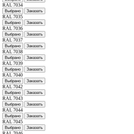
RAL 7034
Выбрано
Заказать
RAL 7035
Выбрано
Заказать
RAL 7036
Выбрано
Заказать
RAL 7037
Выбрано
Заказать
RAL 7038
Выбрано
Заказать
RAL 7039
Выбрано
Заказать
RAL 7040
Выбрано
Заказать
RAL 7042
Выбрано
Заказать
RAL 7043
Выбрано
Заказать
RAL 7044
Выбрано
Заказать
RAL 7045
Выбрано
Заказать
RAL 7046