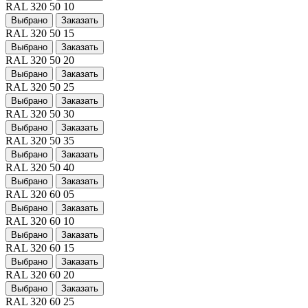
RAL 320 50 10
Выбрано
Заказать
RAL 320 50 15
Выбрано
Заказать
RAL 320 50 20
Выбрано
Заказать
RAL 320 50 25
Выбрано
Заказать
RAL 320 50 30
Выбрано
Заказать
RAL 320 50 35
Выбрано
Заказать
RAL 320 50 40
Выбрано
Заказать
RAL 320 60 05
Выбрано
Заказать
RAL 320 60 10
Выбрано
Заказать
RAL 320 60 15
Выбрано
Заказать
RAL 320 60 20
Выбрано
Заказать
RAL 320 60 25