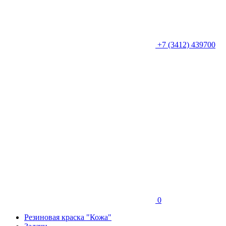
+7 (3412) 439700
0
Резиновая краска "Кожа"