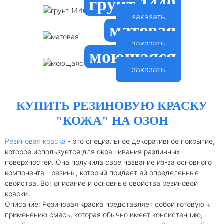
грунт 1440
заказать
матовая
заказать
моющаяся
заказать
КУПИТЬ РЕЗИНОВУЮ КРАСКУ
"КОЖА" НА ОЗОН
Резиновая краска
- это специальное декоративное покрытие,
которое используется для окрашивания различных
поверхностей. Она получила свое название из-за основного
компонента - резины, который придает ей определенные
свойства. Вот описание и основные свойства резиновой
краски:
Описание: Резиновая краска представляет собой готовую к
применению смесь, которая обычно имеет консистенцию,