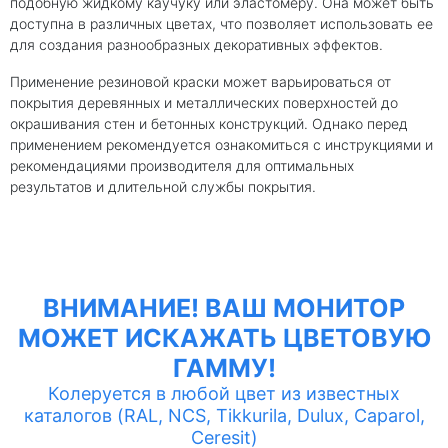
подобную жидкому каучуку или эластомеру. Она может быть
доступна в различных цветах, что позволяет использовать ее
для создания разнообразных декоративных эффектов.
Применение резиновой краски может варьироваться от
покрытия деревянных и металлических поверхностей до
окрашивания стен и бетонных конструкций. Однако перед
применением рекомендуется ознакомиться с инструкциями и
рекомендациями производителя для оптимальных
результатов и длительной службы покрытия.
ВНИМАНИЕ! ВАШ МОНИТОР
МОЖЕТ ИСКАЖАТЬ ЦВЕТОВУЮ
ГАММУ!
Колеруется в любой цвет из известных
каталогов (RAL, NCS, Tikkurila, Dulux, Caparol,
Ceresit)