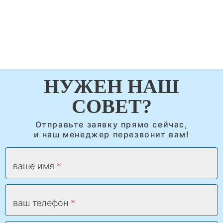
НУЖЕН НАШ
СОВЕТ?
Отправьте заявку прямо сейчас,
и наш менеджер перезвонит вам!
ваше имя
ваш телефон