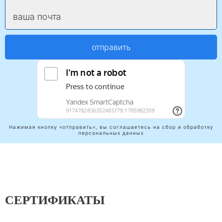
ваша почта
отправить
Нажимая кнопку «отправить», вы соглашаетесь на сбор и обработку
персональных данных
СЕРТИФИКАТЫ