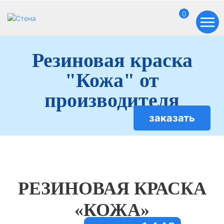
0
Резиновая краска
"Кожа" от
производителя
заказать
РЕЗИНОВАЯ КРАСКА
«КОЖА»