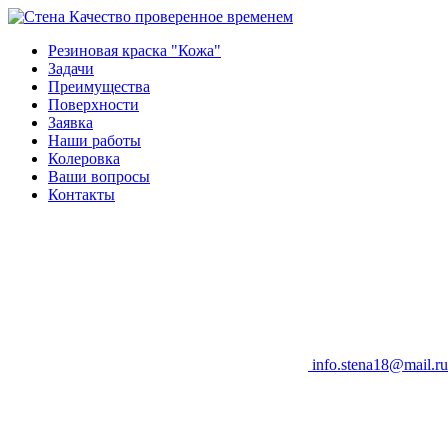
Качество проверенное временем
Резиновая краска "Кожа"
Задачи
Преимущества
Поверхности
Заявка
Наши работы
Колеровка
Ваши вопросы
Контакты
info.stena18@mail.ru