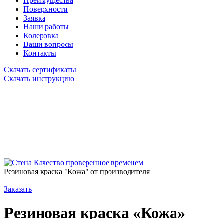
Преимущества
Поверхности
Заявка
Наши работы
Колеровка
Ваши вопросы
Контакты
Скачать сертификаты
Скачать инструкцию
Качество проверенное временем
Резиновая краска "Кожа" от производителя
Заказать
Резиновая краска «Кожа»