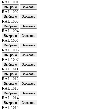
RAL 1001
Выбрано
Заказать
RAL 1002
Выбрано
Заказать
RAL 1003
Выбрано
Заказать
RAL 1004
Выбрано
Заказать
RAL 1005
Выбрано
Заказать
RAL 1006
Выбрано
Заказать
RAL 1007
Выбрано
Заказать
RAL 1011
Выбрано
Заказать
RAL 1012
Выбрано
Заказать
RAL 1013
Выбрано
Заказать
RAL 1014
Выбрано
Заказать
RAL 1015