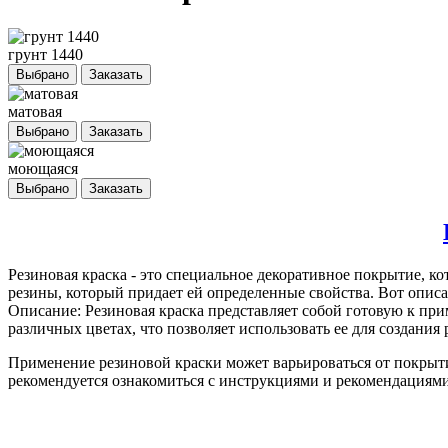
грунт 1440
Выбрано
Заказать
матовая
Выбрано
Заказать
моющаяся
Выбрано
Заказать
Резиновая краска
- это специальное декоративное покрытие, ко
резины, который придает ей определенные свойства. Вот описа
Описание: Резиновая краска представляет собой готовую к пр
различных цветах, что позволяет использовать ее для создани
Применение резиновой краски может варьироваться от покрыт
рекомендуется ознакомиться с инструкциями и рекомендациями