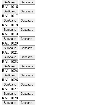
Выбрано
Заказать
RAL 1016
Выбрано
Заказать
RAL 1017
Выбрано
Заказать
RAL 1018
Выбрано
Заказать
RAL 1019
Выбрано
Заказать
RAL 1020
Выбрано
Заказать
RAL 1021
Выбрано
Заказать
RAL 1023
Выбрано
Заказать
RAL 1024
Выбрано
Заказать
RAL 1026
Выбрано
Заказать
RAL 1027
Выбрано
Заказать
RAL 1028
Выбрано
Заказать