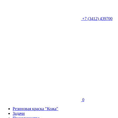
+7 (3412) 439700
0
Резиновая краска "Кожа"
Задачи