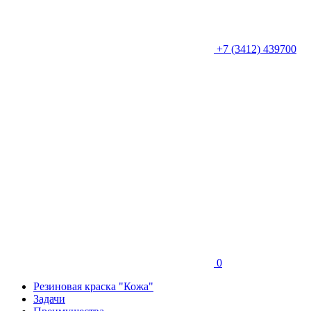
+7 (3412) 439700
0
Резиновая краска "Кожа"
Задачи