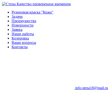
Качество проверенное временем
Резиновая краска "Кожа"
Задачи
Преимущества
Поверхности
Заявка
Наши работы
Колеровка
Ваши вопросы
Контакты
info.stena18@mail.ru