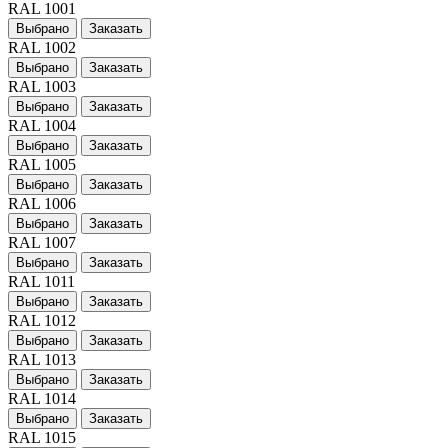
RAL 1001
Выбрано
Заказать
RAL 1002
Выбрано
Заказать
RAL 1003
Выбрано
Заказать
RAL 1004
Выбрано
Заказать
RAL 1005
Выбрано
Заказать
RAL 1006
Выбрано
Заказать
RAL 1007
Выбрано
Заказать
RAL 1011
Выбрано
Заказать
RAL 1012
Выбрано
Заказать
RAL 1013
Выбрано
Заказать
RAL 1014
Выбрано
Заказать
RAL 1015