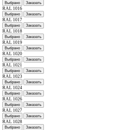
Выбрано
Заказать
RAL 1016
Выбрано
Заказать
RAL 1017
Выбрано
Заказать
RAL 1018
Выбрано
Заказать
RAL 1019
Выбрано
Заказать
RAL 1020
Выбрано
Заказать
RAL 1021
Выбрано
Заказать
RAL 1023
Выбрано
Заказать
RAL 1024
Выбрано
Заказать
RAL 1026
Выбрано
Заказать
RAL 1027
Выбрано
Заказать
RAL 1028
Выбрано
Заказать