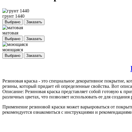
грунт 1440
Выбрано
Заказать
матовая
Выбрано
Заказать
моющаяся
Выбрано
Заказать
Резиновая краска
- это специальное декоративное покрытие, ко
резины, который придает ей определенные свойства. Вот описа
Описание: Резиновая краска представляет собой готовую к пр
различных цветах, что позволяет использовать ее для создани
Применение резиновой краски может варьироваться от покрыт
рекомендуется ознакомиться с инструкциями и рекомендациями