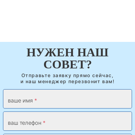
НУЖЕН НАШ
СОВЕТ?
Отправьте заявку прямо сейчас,
и наш менеджер перезвонит вам!
ваше имя
ваш телефон