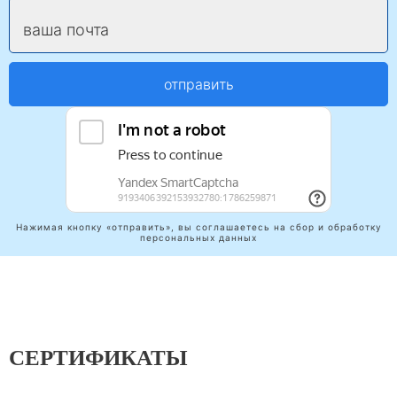
ваша почта
отправить
Нажимая кнопку «отправить», вы соглашаетесь на сбор и обработку
персональных данных
СЕРТИФИКАТЫ