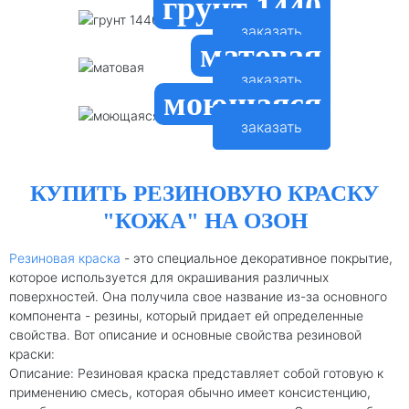
грунт 1440
заказать
матовая
заказать
моющаяся
заказать
КУПИТЬ РЕЗИНОВУЮ КРАСКУ
"КОЖА" НА ОЗОН
Резиновая краска
- это специальное декоративное покрытие,
которое используется для окрашивания различных
поверхностей. Она получила свое название из-за основного
компонента - резины, который придает ей определенные
свойства. Вот описание и основные свойства резиновой
краски:
Описание: Резиновая краска представляет собой готовую к
применению смесь, которая обычно имеет консистенцию,