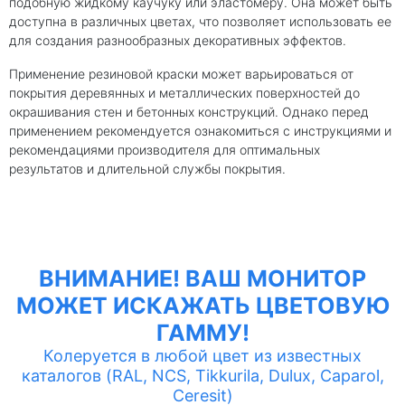
подобную жидкому каучуку или эластомеру. Она может быть
доступна в различных цветах, что позволяет использовать ее
для создания разнообразных декоративных эффектов.
Применение резиновой краски может варьироваться от
покрытия деревянных и металлических поверхностей до
окрашивания стен и бетонных конструкций. Однако перед
применением рекомендуется ознакомиться с инструкциями и
рекомендациями производителя для оптимальных
результатов и длительной службы покрытия.
ВНИМАНИЕ! ВАШ МОНИТОР
МОЖЕТ ИСКАЖАТЬ ЦВЕТОВУЮ
ГАММУ!
Колеруется в любой цвет из известных
каталогов (RAL, NCS, Tikkurila, Dulux, Caparol,
Ceresit)