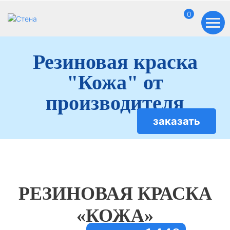
0
Резиновая краска
"Кожа" от
производителя
заказать
РЕЗИНОВАЯ КРАСКА
«КОЖА»