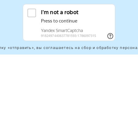
ку «отправить», вы соглашаетесь на сбор и обработку персон