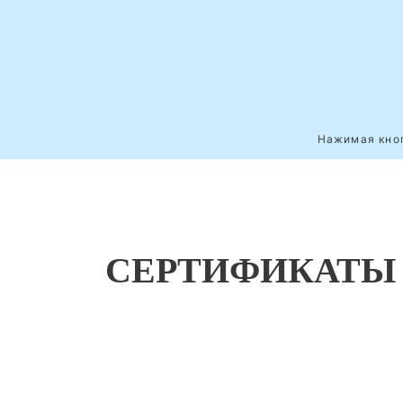
Нажимая кноп
СЕРТИФИКАТЫ