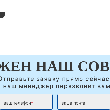
ЖЕН НАШ СОВ
Отправьте заявку прямо сейчас
и наш менеджер перезвонит вам
ваш телефон
ваша почта