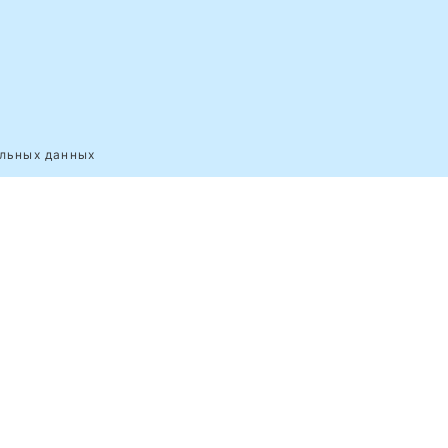
альных данных