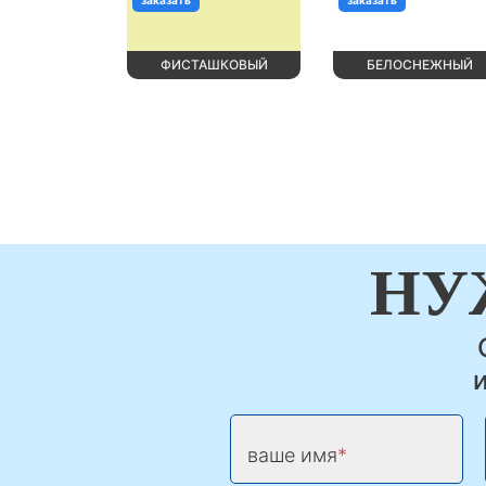
ФИСТАШКОВЫЙ
БЕЛОСНЕЖНЫЙ
НУ
ваше имя