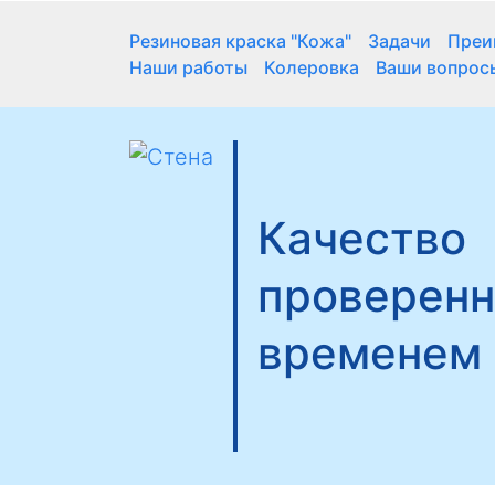
Резиновая краска "Кожа"
Задачи
Преи
Наши работы
Колеровка
Ваши вопрос
Качество
проверен
временем