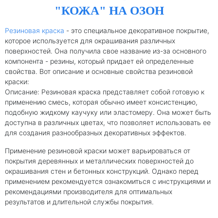
"КОЖА" НА ОЗОН
Резиновая краска
- это специальное декоративное покрытие,
которое используется для окрашивания различных
поверхностей. Она получила свое название из-за основного
компонента - резины, который придает ей определенные
свойства. Вот описание и основные свойства резиновой
краски:
Описание: Резиновая краска представляет собой готовую к
применению смесь, которая обычно имеет консистенцию,
подобную жидкому каучуку или эластомеру. Она может быть
доступна в различных цветах, что позволяет использовать ее
для создания разнообразных декоративных эффектов.
Применение резиновой краски может варьироваться от
покрытия деревянных и металлических поверхностей до
окрашивания стен и бетонных конструкций. Однако перед
применением рекомендуется ознакомиться с инструкциями и
рекомендациями производителя для оптимальных
результатов и длительной службы покрытия.