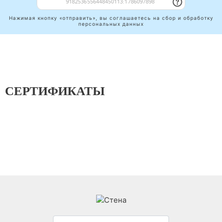
Нажимая кнопку «отправить», вы соглашаетесь на сбор и обработку
персональных данных
СЕРТИФИКАТЫ