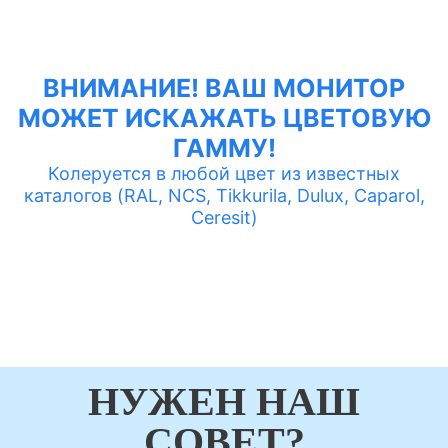
ВНИМАНИЕ! ВАШ МОНИТОР
МОЖЕТ ИСКАЖАТЬ ЦВЕТОВУЮ
ГАММУ!
Колеруется в любой цвет из известных
каталогов (RAL, NCS, Tikkurila, Dulux, Caparol,
Ceresit)
НУЖЕН НАШ
СОВЕТ?