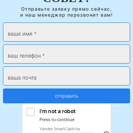
Отправьте заявку прямо сейчас,
и наш менеджер перезвонит вам!
ваше имя
ваш телефон
ваша почта
отправить