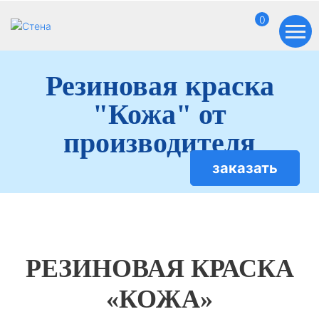
0
Резиновая краска
"Кожа" от
производителя
заказать
РЕЗИНОВАЯ КРАСКА
«КОЖА»