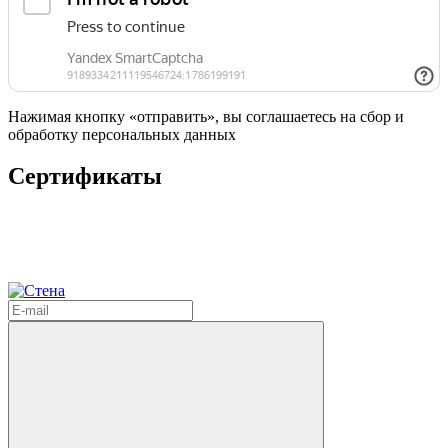
Нажимая кнопку «отправить», вы соглашаетесь на сбор и
обработку персональных данных
Сертификаты