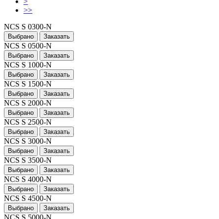
>
>>
NCS S 0300-N
Выбрано
Заказать
NCS S 0500-N
Выбрано
Заказать
NCS S 1000-N
Выбрано
Заказать
NCS S 1500-N
Выбрано
Заказать
NCS S 2000-N
Выбрано
Заказать
NCS S 2500-N
Выбрано
Заказать
NCS S 3000-N
Выбрано
Заказать
NCS S 3500-N
Выбрано
Заказать
NCS S 4000-N
Выбрано
Заказать
NCS S 4500-N
Выбрано
Заказать
NCS S 5000-N