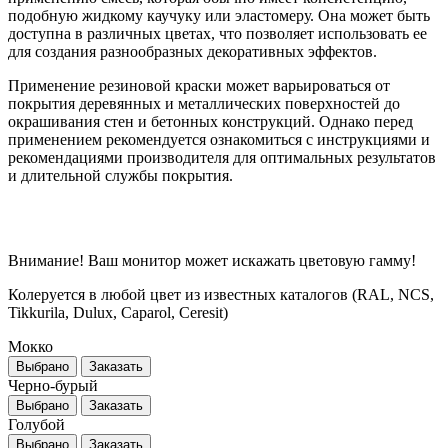
подобную жидкому каучуку или эластомеру. Она может быть
доступна в различных цветах, что позволяет использовать ее
для создания разнообразных декоративных эффектов.
Применение резиновой краски может варьироваться от
покрытия деревянных и металлических поверхностей до
окрашивания стен и бетонных конструкций. Однако перед
применением рекомендуется ознакомиться с инструкциями и
рекомендациями производителя для оптимальных результатов
и длительной службы покрытия.
Внимание! Ваш монитор может искажать цветовую гамму!
Колеруется в любой цвет из известных каталогов (RAL, NCS,
Tikkurila, Dulux, Caparol, Ceresit)
Мокко
Выбрано
Заказать
Черно-бурый
Выбрано
Заказать
Голубой
Выбрано
Заказать