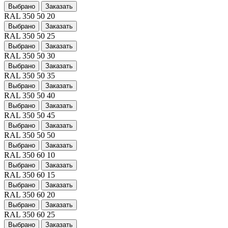
Выбрано
Заказать
RAL 350 50 20
Выбрано
Заказать
RAL 350 50 25
Выбрано
Заказать
RAL 350 50 30
Выбрано
Заказать
RAL 350 50 35
Выбрано
Заказать
RAL 350 50 40
Выбрано
Заказать
RAL 350 50 45
Выбрано
Заказать
RAL 350 50 50
Выбрано
Заказать
RAL 350 60 10
Выбрано
Заказать
RAL 350 60 15
Выбрано
Заказать
RAL 350 60 20
Выбрано
Заказать
RAL 350 60 25
Выбрано
Заказать