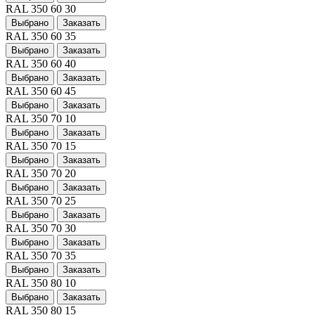
RAL 350 60 30
Выбрано
Заказать
RAL 350 60 35
Выбрано
Заказать
RAL 350 60 40
Выбрано
Заказать
RAL 350 60 45
Выбрано
Заказать
RAL 350 70 10
Выбрано
Заказать
RAL 350 70 15
Выбрано
Заказать
RAL 350 70 20
Выбрано
Заказать
RAL 350 70 25
Выбрано
Заказать
RAL 350 70 30
Выбрано
Заказать
RAL 350 70 35
Выбрано
Заказать
RAL 350 80 10
Выбрано
Заказать
RAL 350 80 15