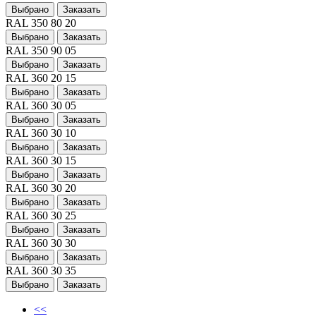
Выбрано
Заказать
RAL 350 80 20
Выбрано
Заказать
RAL 350 90 05
Выбрано
Заказать
RAL 360 20 15
Выбрано
Заказать
RAL 360 30 05
Выбрано
Заказать
RAL 360 30 10
Выбрано
Заказать
RAL 360 30 15
Выбрано
Заказать
RAL 360 30 20
Выбрано
Заказать
RAL 360 30 25
Выбрано
Заказать
RAL 360 30 30
Выбрано
Заказать
RAL 360 30 35
Выбрано
Заказать
<<