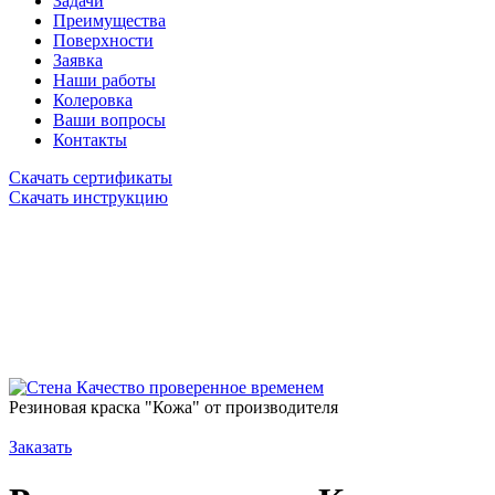
Задачи
Преимущества
Поверхности
Заявка
Наши работы
Колеровка
Ваши вопросы
Контакты
Скачать сертификаты
Скачать инструкцию
Качество проверенное временем
Резиновая краска "Кожа" от производителя
Заказать