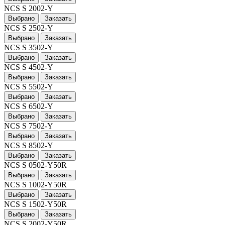
NCS S 2002-Y
Выбрано
Заказать
NCS S 2502-Y
Выбрано
Заказать
NCS S 3502-Y
Выбрано
Заказать
NCS S 4502-Y
Выбрано
Заказать
NCS S 5502-Y
Выбрано
Заказать
NCS S 6502-Y
Выбрано
Заказать
NCS S 7502-Y
Выбрано
Заказать
NCS S 8502-Y
Выбрано
Заказать
NCS S 0502-Y50R
Выбрано
Заказать
NCS S 1002-Y50R
Выбрано
Заказать
NCS S 1502-Y50R
Выбрано
Заказать
NCS S 2002-Y50R