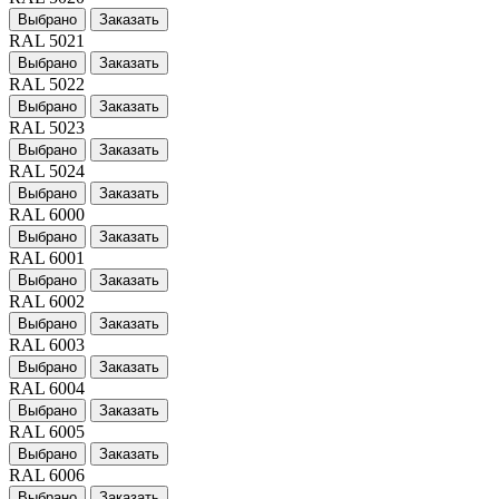
Выбрано
Заказать
RAL 5021
Выбрано
Заказать
RAL 5022
Выбрано
Заказать
RAL 5023
Выбрано
Заказать
RAL 5024
Выбрано
Заказать
RAL 6000
Выбрано
Заказать
RAL 6001
Выбрано
Заказать
RAL 6002
Выбрано
Заказать
RAL 6003
Выбрано
Заказать
RAL 6004
Выбрано
Заказать
RAL 6005
Выбрано
Заказать
RAL 6006
Выбрано
Заказать