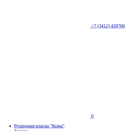
+7 (3412) 439700
0
Резиновая краска "Кожа"