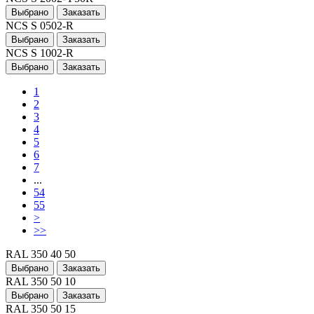
Выбрано
Заказать
NCS S 0502-R
Выбрано
Заказать
NCS S 1002-R
Выбрано
Заказать
1
2
3
4
5
6
7
...
54
55
>
>>
RAL 350 40 50
Выбрано
Заказать
RAL 350 50 10
Выбрано
Заказать
RAL 350 50 15