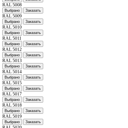
RAL 5008
Выбрано
Заказать
RAL 5009
Выбрано
Заказать
RAL 5010
Выбрано
Заказать
RAL 5011
Выбрано
Заказать
RAL 5012
Выбрано
Заказать
RAL 5013
Выбрано
Заказать
RAL 5014
Выбрано
Заказать
RAL 5015
Выбрано
Заказать
RAL 5017
Выбрано
Заказать
RAL 5018
Выбрано
Заказать
RAL 5019
Выбрано
Заказать
RAL 5020