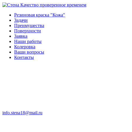
Качество проверенное временем
Резиновая краска "Кожа"
Задачи
Преимущества
Поверхности
Заявка
Наши работы
Колеровка
Ваши вопросы
Контакты
info.stena18@mail.ru