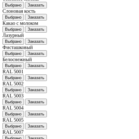
Выбрано
Заказать
Слоновая кость
Выбрано
Заказать
Какао с молоком
Выбрано
Заказать
Лазурный
Выбрано
Заказать
Фисташковый
Выбрано
Заказать
Белоснежный
Выбрано
Заказать
RAL 5001
Выбрано
Заказать
RAL 5002
Выбрано
Заказать
RAL 5003
Выбрано
Заказать
RAL 5004
Выбрано
Заказать
RAL 5005
Выбрано
Заказать
RAL 5007
Выбрано
Заказать