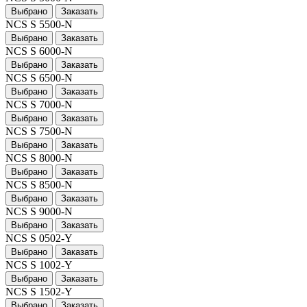
Выбрано
Заказать
NCS S 5500-N
Выбрано
Заказать
NCS S 6000-N
Выбрано
Заказать
NCS S 6500-N
Выбрано
Заказать
NCS S 7000-N
Выбрано
Заказать
NCS S 7500-N
Выбрано
Заказать
NCS S 8000-N
Выбрано
Заказать
NCS S 8500-N
Выбрано
Заказать
NCS S 9000-N
Выбрано
Заказать
NCS S 0502-Y
Выбрано
Заказать
NCS S 1002-Y
Выбрано
Заказать
NCS S 1502-Y
Выбрано
Заказать