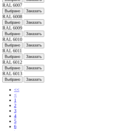
RAL 6007
Выбрано
Заказать
RAL 6008
Выбрано
Заказать
RAL 6009
Выбрано
Заказать
RAL 6010
Выбрано
Заказать
RAL 6011
Выбрано
Заказать
RAL 6012
Выбрано
Заказать
RAL 6013
Выбрано
Заказать
<<
<
1
2
3
4
5
6