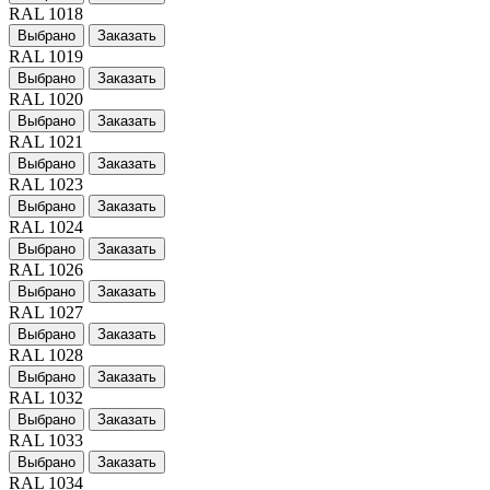
RAL 1018
Выбрано
Заказать
RAL 1019
Выбрано
Заказать
RAL 1020
Выбрано
Заказать
RAL 1021
Выбрано
Заказать
RAL 1023
Выбрано
Заказать
RAL 1024
Выбрано
Заказать
RAL 1026
Выбрано
Заказать
RAL 1027
Выбрано
Заказать
RAL 1028
Выбрано
Заказать
RAL 1032
Выбрано
Заказать
RAL 1033
Выбрано
Заказать
RAL 1034