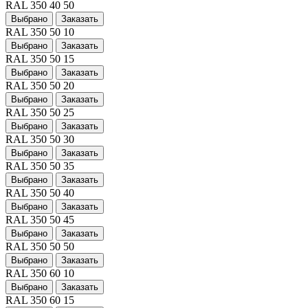
RAL 350 40 50
Выбрано
Заказать
RAL 350 50 10
Выбрано
Заказать
RAL 350 50 15
Выбрано
Заказать
RAL 350 50 20
Выбрано
Заказать
RAL 350 50 25
Выбрано
Заказать
RAL 350 50 30
Выбрано
Заказать
RAL 350 50 35
Выбрано
Заказать
RAL 350 50 40
Выбрано
Заказать
RAL 350 50 45
Выбрано
Заказать
RAL 350 50 50
Выбрано
Заказать
RAL 350 60 10
Выбрано
Заказать
RAL 350 60 15