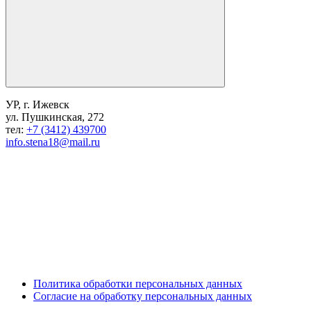
УР, г. Ижевск
ул. Пушкинская, 272
тел:
+7 (3412) 439700
info.stena18@mail.ru
Политика обработки персональных данных
Согласие на обработку персональных данных