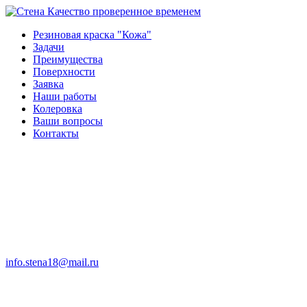
Качество проверенное временем
Резиновая краска "Кожа"
Задачи
Преимущества
Поверхности
Заявка
Наши работы
Колеровка
Ваши вопросы
Контакты
info.stena18@mail.ru