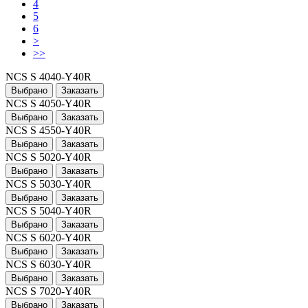
4
5
6
>
>>
NCS S 4040-Y40R
Выбрано
Заказать
NCS S 4050-Y40R
Выбрано
Заказать
NCS S 4550-Y40R
Выбрано
Заказать
NCS S 5020-Y40R
Выбрано
Заказать
NCS S 5030-Y40R
Выбрано
Заказать
NCS S 5040-Y40R
Выбрано
Заказать
NCS S 6020-Y40R
Выбрано
Заказать
NCS S 6030-Y40R
Выбрано
Заказать
NCS S 7020-Y40R
Выбрано
Заказать