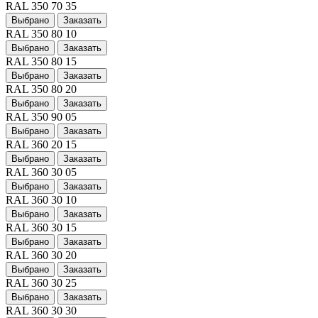
RAL 350 70 35
Выбрано
Заказать
RAL 350 80 10
Выбрано
Заказать
RAL 350 80 15
Выбрано
Заказать
RAL 350 80 20
Выбрано
Заказать
RAL 350 90 05
Выбрано
Заказать
RAL 360 20 15
Выбрано
Заказать
RAL 360 30 05
Выбрано
Заказать
RAL 360 30 10
Выбрано
Заказать
RAL 360 30 15
Выбрано
Заказать
RAL 360 30 20
Выбрано
Заказать
RAL 360 30 25
Выбрано
Заказать
RAL 360 30 30