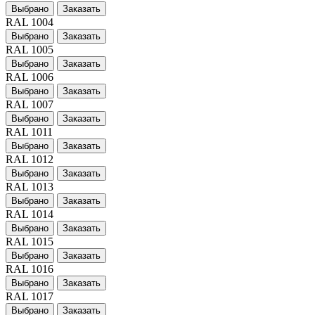
Выбрано
Заказать
RAL 1004
Выбрано
Заказать
RAL 1005
Выбрано
Заказать
RAL 1006
Выбрано
Заказать
RAL 1007
Выбрано
Заказать
RAL 1011
Выбрано
Заказать
RAL 1012
Выбрано
Заказать
RAL 1013
Выбрано
Заказать
RAL 1014
Выбрано
Заказать
RAL 1015
Выбрано
Заказать
RAL 1016
Выбрано
Заказать
RAL 1017
Выбрано
Заказать