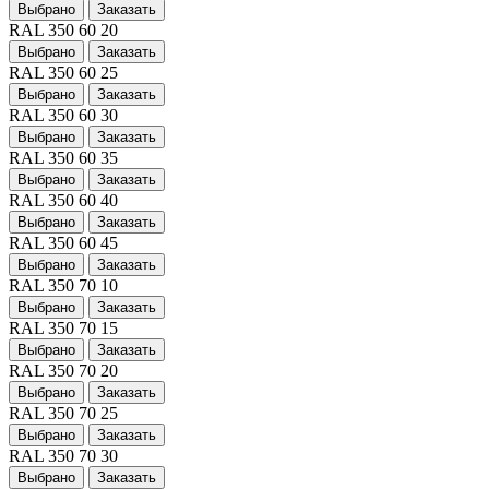
Выбрано
Заказать
RAL 350 60 20
Выбрано
Заказать
RAL 350 60 25
Выбрано
Заказать
RAL 350 60 30
Выбрано
Заказать
RAL 350 60 35
Выбрано
Заказать
RAL 350 60 40
Выбрано
Заказать
RAL 350 60 45
Выбрано
Заказать
RAL 350 70 10
Выбрано
Заказать
RAL 350 70 15
Выбрано
Заказать
RAL 350 70 20
Выбрано
Заказать
RAL 350 70 25
Выбрано
Заказать
RAL 350 70 30
Выбрано
Заказать