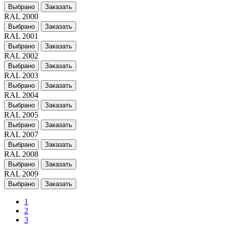
Выбрано
Заказать
RAL 2000
Выбрано
Заказать
RAL 2001
Выбрано
Заказать
RAL 2002
Выбрано
Заказать
RAL 2003
Выбрано
Заказать
RAL 2004
Выбрано
Заказать
RAL 2005
Выбрано
Заказать
RAL 2007
Выбрано
Заказать
RAL 2008
Выбрано
Заказать
RAL 2009
Выбрано
Заказать
1
2
3