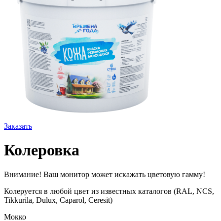
Заказать
Колеровка
Внимание! Ваш монитор может искажать цветовую гамму!
Колеруется в любой цвет из известных каталогов (RAL, NCS,
Tikkurila, Dulux, Caparol, Ceresit)
Мокко