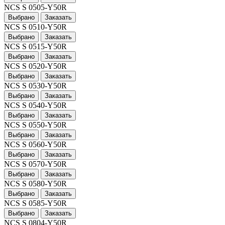
NCS S 0505-Y50R
Выбрано
Заказать
NCS S 0510-Y50R
Выбрано
Заказать
NCS S 0515-Y50R
Выбрано
Заказать
NCS S 0520-Y50R
Выбрано
Заказать
NCS S 0530-Y50R
Выбрано
Заказать
NCS S 0540-Y50R
Выбрано
Заказать
NCS S 0550-Y50R
Выбрано
Заказать
NCS S 0560-Y50R
Выбрано
Заказать
NCS S 0570-Y50R
Выбрано
Заказать
NCS S 0580-Y50R
Выбрано
Заказать
NCS S 0585-Y50R
Выбрано
Заказать
NCS S 0804-Y50R