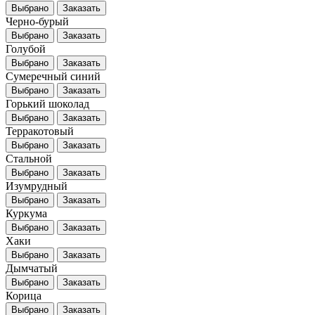
Выбрано
Заказать
Черно-бурый
Выбрано
Заказать
Голубой
Выбрано
Заказать
Сумеречный синий
Выбрано
Заказать
Горький шоколад
Выбрано
Заказать
Терракотовый
Выбрано
Заказать
Стальной
Выбрано
Заказать
Изумрудный
Выбрано
Заказать
Куркума
Выбрано
Заказать
Хаки
Выбрано
Заказать
Дымчатый
Выбрано
Заказать
Корица
Выбрано
Заказать