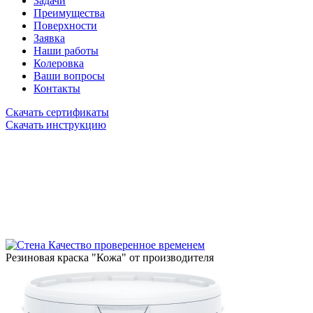
Задачи
Преимущества
Поверхности
Заявка
Наши работы
Колеровка
Ваши вопросы
Контакты
Скачать сертификаты
Скачать инструкцию
Качество проверенное временем
Резиновая краска "Кожа" от производителя