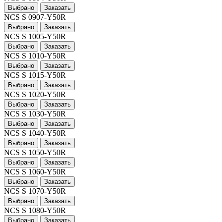
Выбрано
Заказать
NCS S 0907-Y50R
Выбрано
Заказать
NCS S 1005-Y50R
Выбрано
Заказать
NCS S 1010-Y50R
Выбрано
Заказать
NCS S 1015-Y50R
Выбрано
Заказать
NCS S 1020-Y50R
Выбрано
Заказать
NCS S 1030-Y50R
Выбрано
Заказать
NCS S 1040-Y50R
Выбрано
Заказать
NCS S 1050-Y50R
Выбрано
Заказать
NCS S 1060-Y50R
Выбрано
Заказать
NCS S 1070-Y50R
Выбрано
Заказать
NCS S 1080-Y50R
Выбрано
Заказать