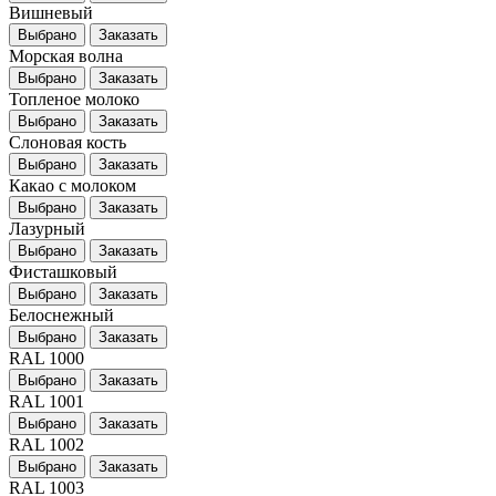
Вишневый
Выбрано
Заказать
Морская волна
Выбрано
Заказать
Топленое молоко
Выбрано
Заказать
Слоновая кость
Выбрано
Заказать
Какао с молоком
Выбрано
Заказать
Лазурный
Выбрано
Заказать
Фисташковый
Выбрано
Заказать
Белоснежный
Выбрано
Заказать
RAL 1000
Выбрано
Заказать
RAL 1001
Выбрано
Заказать
RAL 1002
Выбрано
Заказать
RAL 1003