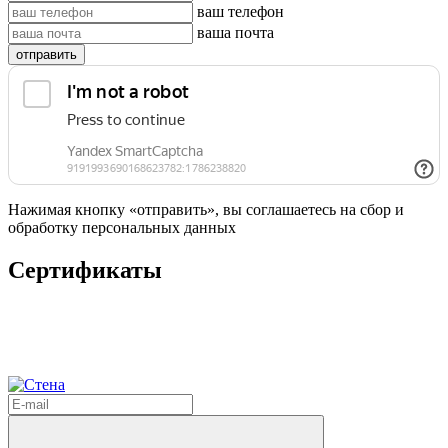
ваш телефон
ваша почта
отправить
Нажимая кнопку «отправить», вы соглашаетесь на сбор и
обработку персональных данных
Сертификаты