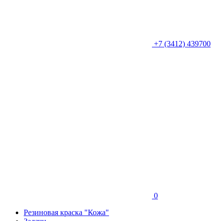
+7 (3412) 439700
0
Резиновая краска "Кожа"