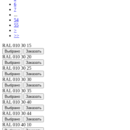
6
7
...
54
55
>
>>
RAL 010 30 15
Выбрано
Заказать
RAL 010 30 20
Выбрано
Заказать
RAL 010 30 25
Выбрано
Заказать
RAL 010 30 30
Выбрано
Заказать
RAL 010 30 35
Выбрано
Заказать
RAL 010 30 40
Выбрано
Заказать
RAL 010 30 44
Выбрано
Заказать
RAL 010 40 10