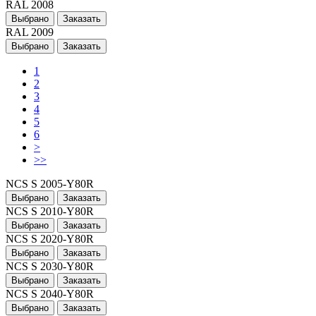
RAL 2008
Выбрано
Заказать
RAL 2009
Выбрано
Заказать
1
2
3
4
5
6
>
>>
NCS S 2005-Y80R
Выбрано
Заказать
NCS S 2010-Y80R
Выбрано
Заказать
NCS S 2020-Y80R
Выбрано
Заказать
NCS S 2030-Y80R
Выбрано
Заказать
NCS S 2040-Y80R
Выбрано
Заказать