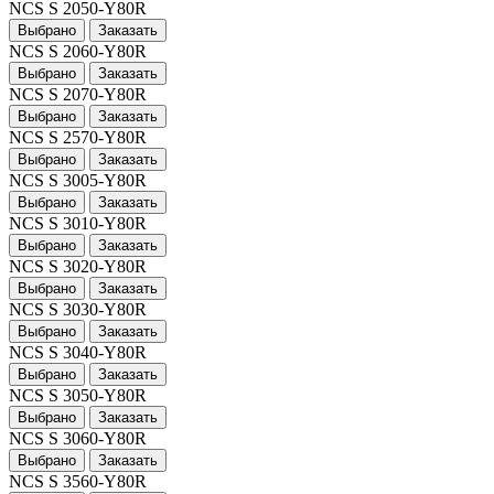
NCS S 2050-Y80R
Выбрано
Заказать
NCS S 2060-Y80R
Выбрано
Заказать
NCS S 2070-Y80R
Выбрано
Заказать
NCS S 2570-Y80R
Выбрано
Заказать
NCS S 3005-Y80R
Выбрано
Заказать
NCS S 3010-Y80R
Выбрано
Заказать
NCS S 3020-Y80R
Выбрано
Заказать
NCS S 3030-Y80R
Выбрано
Заказать
NCS S 3040-Y80R
Выбрано
Заказать
NCS S 3050-Y80R
Выбрано
Заказать
NCS S 3060-Y80R
Выбрано
Заказать
NCS S 3560-Y80R