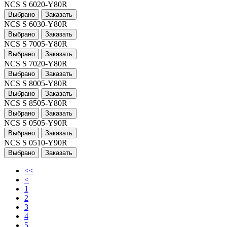
NCS S 6020-Y80R
Выбрано
Заказать
NCS S 6030-Y80R
Выбрано
Заказать
NCS S 7005-Y80R
Выбрано
Заказать
NCS S 7020-Y80R
Выбрано
Заказать
NCS S 8005-Y80R
Выбрано
Заказать
NCS S 8505-Y80R
Выбрано
Заказать
NCS S 0505-Y90R
Выбрано
Заказать
NCS S 0510-Y90R
Выбрано
Заказать
<<
<
1
2
3
4
5