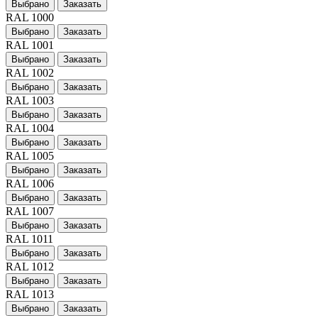
Выбрано
Заказать
RAL 1000
Выбрано
Заказать
RAL 1001
Выбрано
Заказать
RAL 1002
Выбрано
Заказать
RAL 1003
Выбрано
Заказать
RAL 1004
Выбрано
Заказать
RAL 1005
Выбрано
Заказать
RAL 1006
Выбрано
Заказать
RAL 1007
Выбрано
Заказать
RAL 1011
Выбрано
Заказать
RAL 1012
Выбрано
Заказать
RAL 1013
Выбрано
Заказать