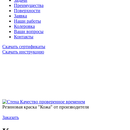
Задачи
Преимущества
Поверхности
Заявка
Наши работы
Колеровка
Ваши вопросы
Контакты
Скачать сертификаты
Скачать инструкцию
Качество проверенное временем
Резиновая краска "Кожа" от производителя
Заказать