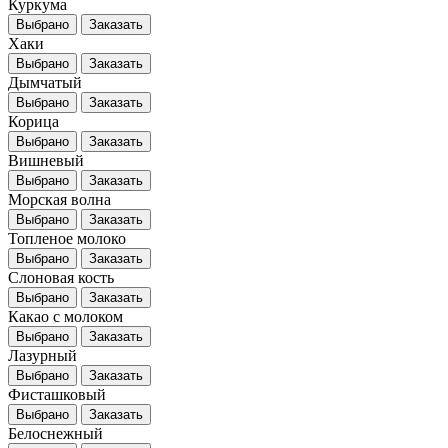
Куркума
Выбрано
Заказать
Хаки
Выбрано
Заказать
Дымчатый
Выбрано
Заказать
Корица
Выбрано
Заказать
Вишневый
Выбрано
Заказать
Морская волна
Выбрано
Заказать
Топленое молоко
Выбрано
Заказать
Слоновая кость
Выбрано
Заказать
Какао с молоком
Выбрано
Заказать
Лазурный
Выбрано
Заказать
Фисташковый
Выбрано
Заказать
Белоснежный