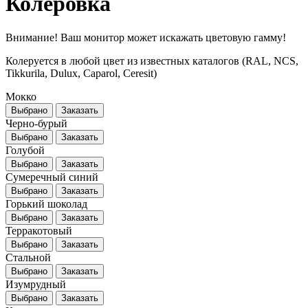
Колеровка
Внимание! Ваш монитор может искажать цветовую гамму!
Колеруется в любой цвет из известных каталогов (RAL, NCS,
Tikkurila, Dulux, Caparol, Ceresit)
Мокко
Выбрано
Заказать
Черно-бурый
Выбрано
Заказать
Голубой
Выбрано
Заказать
Сумеречный синий
Выбрано
Заказать
Горький шоколад
Выбрано
Заказать
Терракотовый
Выбрано
Заказать
Стальной
Выбрано
Заказать
Изумрудный
Выбрано
Заказать