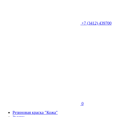
+7 (3412) 439700
0
Резиновая краска "Кожа"