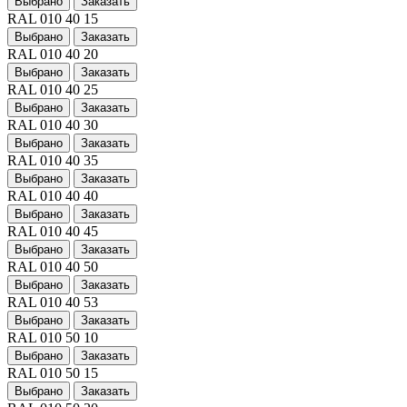
Выбрано
Заказать
RAL 010 40 15
Выбрано
Заказать
RAL 010 40 20
Выбрано
Заказать
RAL 010 40 25
Выбрано
Заказать
RAL 010 40 30
Выбрано
Заказать
RAL 010 40 35
Выбрано
Заказать
RAL 010 40 40
Выбрано
Заказать
RAL 010 40 45
Выбрано
Заказать
RAL 010 40 50
Выбрано
Заказать
RAL 010 40 53
Выбрано
Заказать
RAL 010 50 10
Выбрано
Заказать
RAL 010 50 15
Выбрано
Заказать