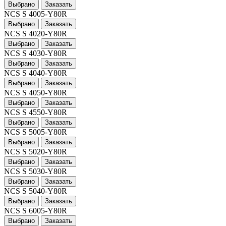
Выбрано
Заказать
NCS S 4005-Y80R
Выбрано
Заказать
NCS S 4020-Y80R
Выбрано
Заказать
NCS S 4030-Y80R
Выбрано
Заказать
NCS S 4040-Y80R
Выбрано
Заказать
NCS S 4050-Y80R
Выбрано
Заказать
NCS S 4550-Y80R
Выбрано
Заказать
NCS S 5005-Y80R
Выбрано
Заказать
NCS S 5020-Y80R
Выбрано
Заказать
NCS S 5030-Y80R
Выбрано
Заказать
NCS S 5040-Y80R
Выбрано
Заказать
NCS S 6005-Y80R
Выбрано
Заказать