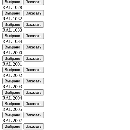
Выбрано
Заказать
RAL 1028
Выбрано
Заказать
RAL 1032
Выбрано
Заказать
RAL 1033
Выбрано
Заказать
RAL 1034
Выбрано
Заказать
RAL 2000
Выбрано
Заказать
RAL 2001
Выбрано
Заказать
RAL 2002
Выбрано
Заказать
RAL 2003
Выбрано
Заказать
RAL 2004
Выбрано
Заказать
RAL 2005
Выбрано
Заказать
RAL 2007
Выбрано
Заказать