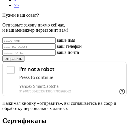
>
>>
Нужен наш совет?
Отправьте заявку прямо сейчас,
и наш менеджер перезвонит вам!
ваше имя
ваш телефон
ваша почта
отправить
Нажимая кнопку «отправить», вы соглашаетесь на сбор и
обработку персональных данных
Сертификаты