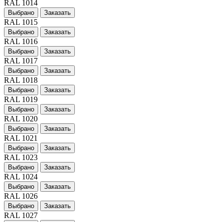
RAL 1014
Выбрано
Заказать
RAL 1015
Выбрано
Заказать
RAL 1016
Выбрано
Заказать
RAL 1017
Выбрано
Заказать
RAL 1018
Выбрано
Заказать
RAL 1019
Выбрано
Заказать
RAL 1020
Выбрано
Заказать
RAL 1021
Выбрано
Заказать
RAL 1023
Выбрано
Заказать
RAL 1024
Выбрано
Заказать
RAL 1026
Выбрано
Заказать
RAL 1027