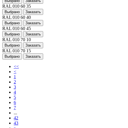
Выбрано
Заказать
RAL 010 60 35
Выбрано
Заказать
RAL 010 60 40
Выбрано
Заказать
RAL 010 60 45
Выбрано
Заказать
RAL 010 70 10
Выбрано
Заказать
RAL 010 70 15
Выбрано
Заказать
<<
<
1
2
3
4
5
6
7
...
42
43