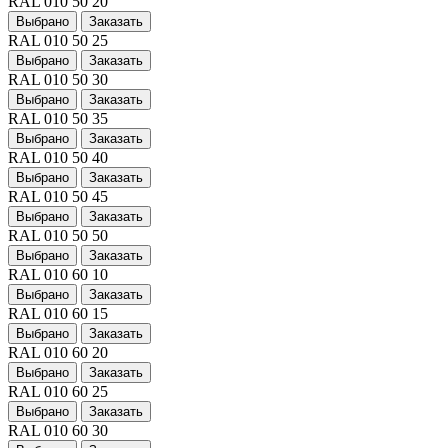
RAL 010 50 20
Выбрано
Заказать
RAL 010 50 25
Выбрано
Заказать
RAL 010 50 30
Выбрано
Заказать
RAL 010 50 35
Выбрано
Заказать
RAL 010 50 40
Выбрано
Заказать
RAL 010 50 45
Выбрано
Заказать
RAL 010 50 50
Выбрано
Заказать
RAL 010 60 10
Выбрано
Заказать
RAL 010 60 15
Выбрано
Заказать
RAL 010 60 20
Выбрано
Заказать
RAL 010 60 25
Выбрано
Заказать
RAL 010 60 30