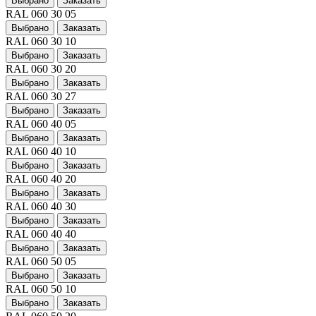
Выбрано
Заказать
RAL 060 30 05
Выбрано
Заказать
RAL 060 30 10
Выбрано
Заказать
RAL 060 30 20
Выбрано
Заказать
RAL 060 30 27
Выбрано
Заказать
RAL 060 40 05
Выбрано
Заказать
RAL 060 40 10
Выбрано
Заказать
RAL 060 40 20
Выбрано
Заказать
RAL 060 40 30
Выбрано
Заказать
RAL 060 40 40
Выбрано
Заказать
RAL 060 50 05
Выбрано
Заказать
RAL 060 50 10
Выбрано
Заказать