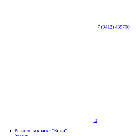
+7 (3412) 439700
0
Резиновая краска "Кожа"