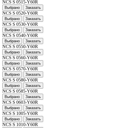
NCS S 0515-Y60R
Выбрано
Заказать
NCS S 0520-Y60R
Выбрано
Заказать
NCS S 0530-Y60R
Выбрано
Заказать
NCS S 0540-Y60R
Выбрано
Заказать
NCS S 0550-Y60R
Выбрано
Заказать
NCS S 0560-Y60R
Выбрано
Заказать
NCS S 0570-Y60R
Выбрано
Заказать
NCS S 0580-Y60R
Выбрано
Заказать
NCS S 0585-Y60R
Выбрано
Заказать
NCS S 0603-Y60R
Выбрано
Заказать
NCS S 1005-Y60R
Выбрано
Заказать
NCS S 1010-Y60R