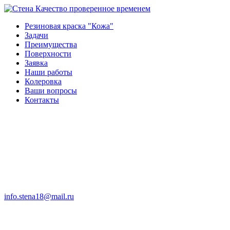
Качество проверенное временем
Резиновая краска "Кожа"
Задачи
Преимущества
Поверхности
Заявка
Наши работы
Колеровка
Ваши вопросы
Контакты
info.stena18@mail.ru