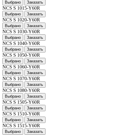
Выбрано
Заказать
NCS S 1015-Y60R
Выбрано
Заказать
NCS S 1020-Y60R
Выбрано
Заказать
NCS S 1030-Y60R
Выбрано
Заказать
NCS S 1040-Y60R
Выбрано
Заказать
NCS S 1050-Y60R
Выбрано
Заказать
NCS S 1060-Y60R
Выбрано
Заказать
NCS S 1070-Y60R
Выбрано
Заказать
NCS S 1080-Y60R
Выбрано
Заказать
NCS S 1505-Y60R
Выбрано
Заказать
NCS S 1510-Y60R
Выбрано
Заказать
NCS S 1515-Y60R
Выбрано
Заказать