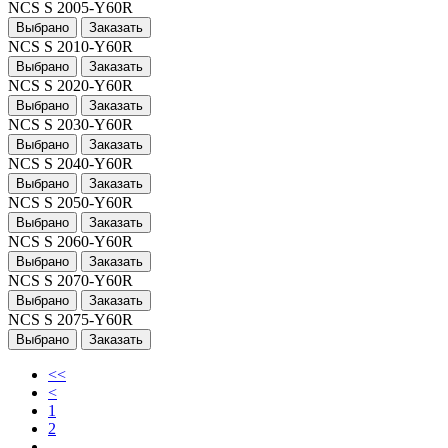
NCS S 2005-Y60R
Выбрано
Заказать
NCS S 2010-Y60R
Выбрано
Заказать
NCS S 2020-Y60R
Выбрано
Заказать
NCS S 2030-Y60R
Выбрано
Заказать
NCS S 2040-Y60R
Выбрано
Заказать
NCS S 2050-Y60R
Выбрано
Заказать
NCS S 2060-Y60R
Выбрано
Заказать
NCS S 2070-Y60R
Выбрано
Заказать
NCS S 2075-Y60R
Выбрано
Заказать
<<
<
1
2
...