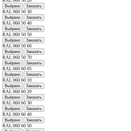
RAL 060 50 20
Выбрано
Заказать
RAL 060 50 30
Выбрано
Заказать
RAL 060 50 40
Выбрано
Заказать
RAL 060 50 50
Выбрано
Заказать
RAL 060 50 60
Выбрано
Заказать
RAL 060 50 70
Выбрано
Заказать
RAL 060 60 05
Выбрано
Заказать
RAL 060 60 10
Выбрано
Заказать
RAL 060 60 20
Выбрано
Заказать
RAL 060 60 30
Выбрано
Заказать
RAL 060 60 40
Выбрано
Заказать
RAL 060 60 50