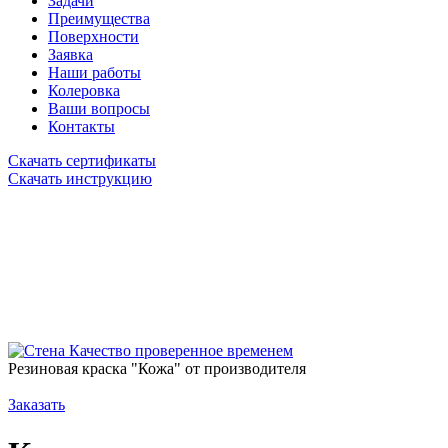
Задачи
Преимущества
Поверхности
Заявка
Наши работы
Колеровка
Ваши вопросы
Контакты
Скачать сертификаты
Скачать инструкцию
Качество проверенное временем
Резиновая краска "Кожа" от производителя
Заказать