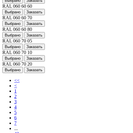
Выбрано
Заказать
RAL 060 60 60
Выбрано
Заказать
RAL 060 60 70
Выбрано
Заказать
RAL 060 60 80
Выбрано
Заказать
RAL 060 70 05
Выбрано
Заказать
RAL 060 70 10
Выбрано
Заказать
RAL 060 70 20
Выбрано
Заказать
<<
<
1
2
3
4
5
6
7
...