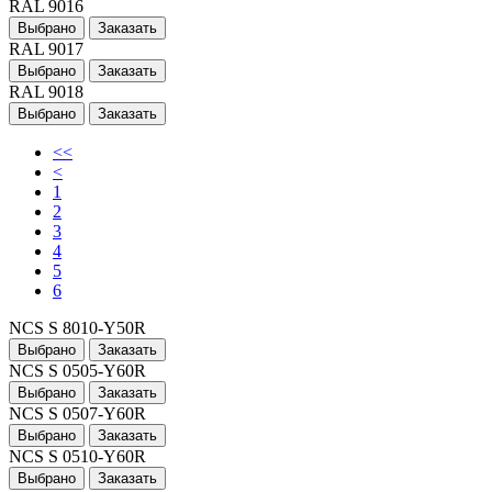
RAL 9016
Выбрано
Заказать
RAL 9017
Выбрано
Заказать
RAL 9018
Выбрано
Заказать
<<
<
1
2
3
4
5
6
NCS S 8010-Y50R
Выбрано
Заказать
NCS S 0505-Y60R
Выбрано
Заказать
NCS S 0507-Y60R
Выбрано
Заказать
NCS S 0510-Y60R
Выбрано
Заказать