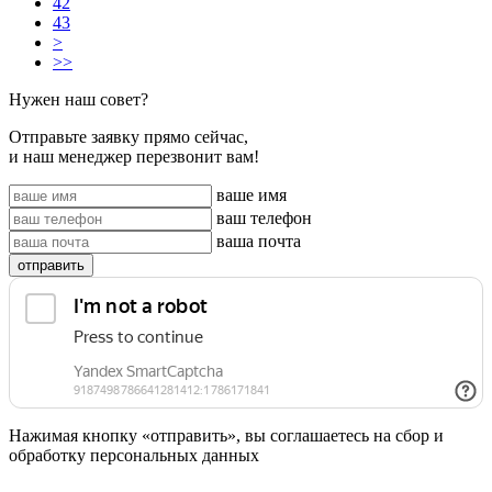
42
43
>
>>
Нужен наш совет?
Отправьте заявку прямо сейчас,
и наш менеджер перезвонит вам!
ваше имя
ваш телефон
ваша почта
отправить
Нажимая кнопку «отправить», вы соглашаетесь на сбор и
обработку персональных данных