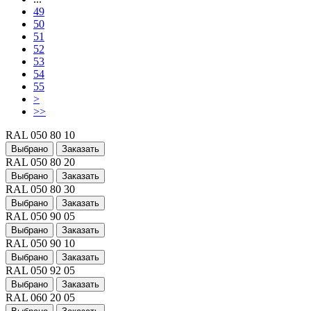
49
50
51
52
53
54
55
>
>>
RAL 050 80 10
Выбрано
Заказать
RAL 050 80 20
Выбрано
Заказать
RAL 050 80 30
Выбрано
Заказать
RAL 050 90 05
Выбрано
Заказать
RAL 050 90 10
Выбрано
Заказать
RAL 050 92 05
Выбрано
Заказать
RAL 060 20 05