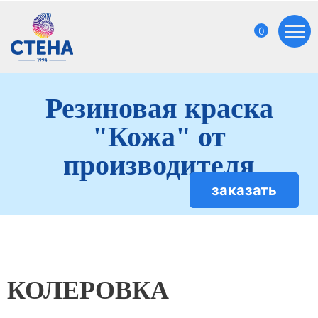
0
Резиновая краска
"Кожа" от
производителя
заказать
КОЛЕРОВКА