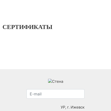
СЕРТИФИКАТЫ
УР, г. Ижевск