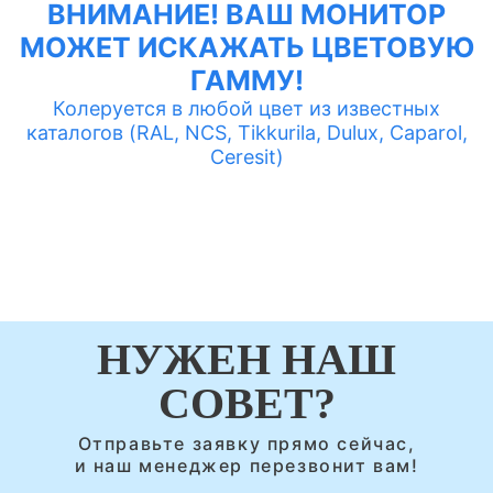
ВНИМАНИЕ! ВАШ МОНИТОР
МОЖЕТ ИСКАЖАТЬ ЦВЕТОВУЮ
ГАММУ!
Колеруется в любой цвет из известных
каталогов (RAL, NCS, Tikkurila, Dulux, Caparol,
Ceresit)
НУЖЕН НАШ
СОВЕТ?
Отправьте заявку прямо сейчас,
и наш менеджер перезвонит вам!