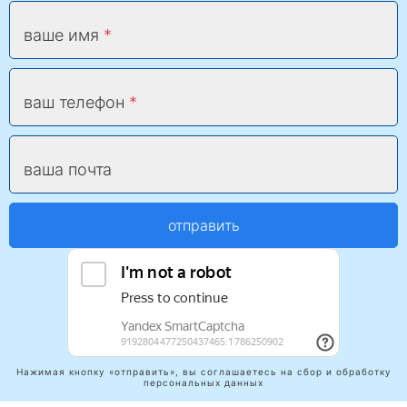
ваше имя
ваш телефон
ваша почта
отправить
Нажимая кнопку «отправить», вы соглашаетесь на сбор и обработку
персональных данных