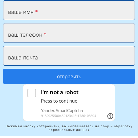
ваше имя
ваш телефон
ваша почта
отправить
Нажимая кнопку «отправить», вы соглашаетесь на сбор и обработку
персональных данных