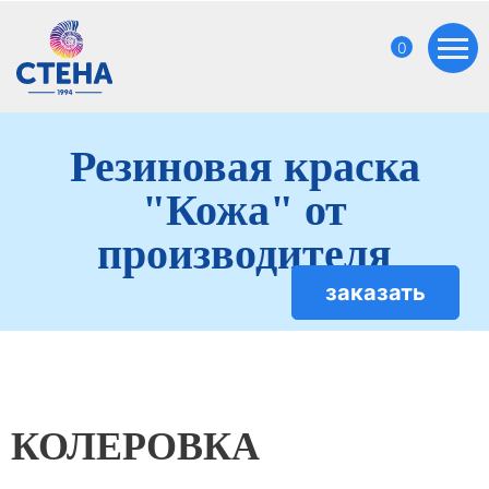
0
Резиновая краска
"Кожа" от
производителя
заказать
КОЛЕРОВКА