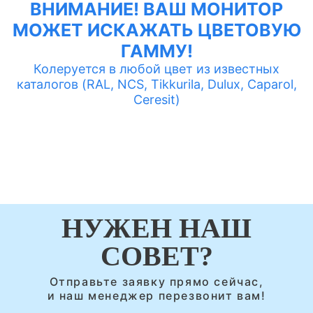
ВНИМАНИЕ! ВАШ МОНИТОР
МОЖЕТ ИСКАЖАТЬ ЦВЕТОВУЮ
ГАММУ!
Колеруется в любой цвет из известных
каталогов (RAL, NCS, Tikkurila, Dulux, Caparol,
Ceresit)
НУЖЕН НАШ
СОВЕТ?
Отправьте заявку прямо сейчас,
и наш менеджер перезвонит вам!