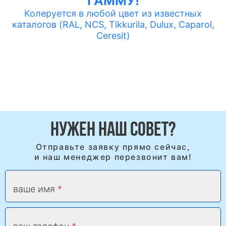
ГАММУ!
Колеруется в любой цвет из известных
каталогов (RAL, NCS, Tikkurila, Dulux, Caparol,
Ceresit)
НУЖЕН НАШ СОВЕТ?
Отправьте заявку прямо сейчас,
и наш менеджер перезвонит вам!
ваше имя