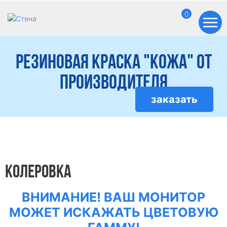
0
Резиновая краска "Кожа" от
производителя
заказать
КОЛЕРОВКА
ВНИМАНИЕ! ВАШ МОНИТОР
МОЖЕТ ИСКАЖАТЬ ЦВЕТОВУЮ