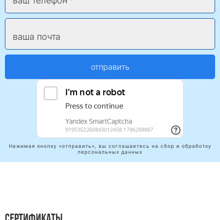
ваш телефон
ваша почта
отправить
Нажимая кнопку «отправить», вы соглашаетесь на сбор и обработку
персональных данных
СЕРТИФИКАТЫ