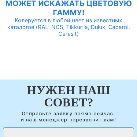
МОЖЕТ ИСКАЖАТЬ ЦВЕТОВУЮ
ГАММУ!
Колеруется в любой цвет из известных
каталогов (RAL, NCS, Tikkurila, Dulux, Caparol,
Ceresit)
НУЖЕН НАШ
СОВЕТ?
Отправьте заявку прямо сейчас,
и наш менеджер перезвонит вам!