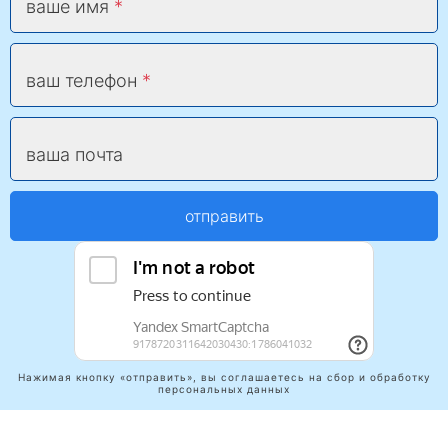
ваше имя
ваш телефон
ваша почта
отправить
Нажимая кнопку «отправить», вы соглашаетесь на сбор и обработку
персональных данных