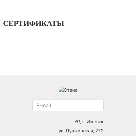
СЕРТИФИКАТЫ
УР, г. Ижевск
ул. Пушкинская, 272