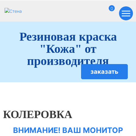
0
Резиновая краска
"Кожа" от
производителя
заказать
КОЛЕРОВКА
ВНИМАНИЕ! ВАШ МОНИТОР