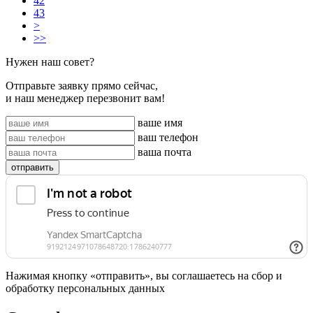
42
43
>
>>
Нужен наш совет?
Отправьте заявку прямо сейчас,
и наш менеджер перезвонит вам!
ваше имя
ваш телефон
ваша почта
отправить
Нажимая кнопку «отправить», вы соглашаетесь на сбор и
обработку персональных данных