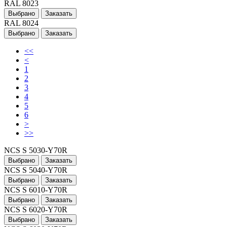
RAL 8023
Выбрано
Заказать
RAL 8024
Выбрано
Заказать
<<
<
1
2
3
4
5
6
>
>>
NCS S 5030-Y70R
Выбрано
Заказать
NCS S 5040-Y70R
Выбрано
Заказать
NCS S 6010-Y70R
Выбрано
Заказать
NCS S 6020-Y70R
Выбрано
Заказать