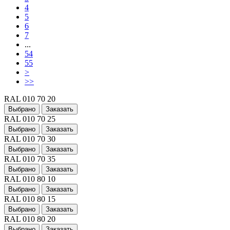
4
5
6
7
...
54
55
>
>>
RAL 010 70 20
Выбрано
Заказать
RAL 010 70 25
Выбрано
Заказать
RAL 010 70 30
Выбрано
Заказать
RAL 010 70 35
Выбрано
Заказать
RAL 010 80 10
Выбрано
Заказать
RAL 010 80 15
Выбрано
Заказать
RAL 010 80 20
Выбрано
Заказать