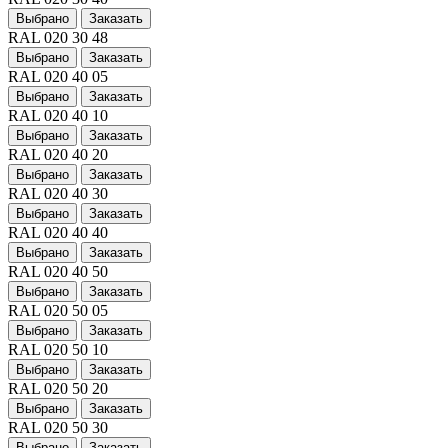
Выбрано
Заказать
RAL 020 30 48
Выбрано
Заказать
RAL 020 40 05
Выбрано
Заказать
RAL 020 40 10
Выбрано
Заказать
RAL 020 40 20
Выбрано
Заказать
RAL 020 40 30
Выбрано
Заказать
RAL 020 40 40
Выбрано
Заказать
RAL 020 40 50
Выбрано
Заказать
RAL 020 50 05
Выбрано
Заказать
RAL 020 50 10
Выбрано
Заказать
RAL 020 50 20
Выбрано
Заказать
RAL 020 50 30
Выбрано
Заказать