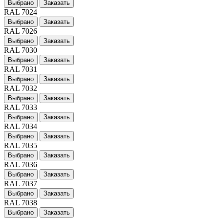
Выбрано
Заказать
RAL 7024
Выбрано
Заказать
RAL 7026
Выбрано
Заказать
RAL 7030
Выбрано
Заказать
RAL 7031
Выбрано
Заказать
RAL 7032
Выбрано
Заказать
RAL 7033
Выбрано
Заказать
RAL 7034
Выбрано
Заказать
RAL 7035
Выбрано
Заказать
RAL 7036
Выбрано
Заказать
RAL 7037
Выбрано
Заказать
RAL 7038
Выбрано
Заказать