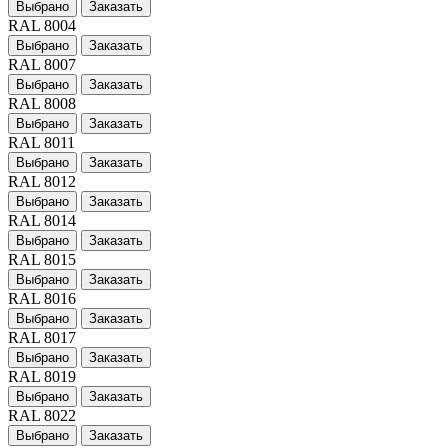
Выбрано
Заказать
RAL 8004
Выбрано
Заказать
RAL 8007
Выбрано
Заказать
RAL 8008
Выбрано
Заказать
RAL 8011
Выбрано
Заказать
RAL 8012
Выбрано
Заказать
RAL 8014
Выбрано
Заказать
RAL 8015
Выбрано
Заказать
RAL 8016
Выбрано
Заказать
RAL 8017
Выбрано
Заказать
RAL 8019
Выбрано
Заказать
RAL 8022
Выбрано
Заказать