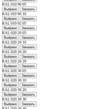
RAL 010 90 05
Выбрано
Заказать
RAL 010 90 10
Выбрано
Заказать
RAL 010 92 05
Выбрано
Заказать
RAL 020 20 05
Выбрано
Заказать
RAL 020 20 10
Выбрано
Заказать
RAL 020 20 20
Выбрано
Заказать
RAL 020 20 29
Выбрано
Заказать
RAL 020 30 05
Выбрано
Заказать
RAL 020 30 10
Выбрано
Заказать
RAL 020 30 20
Выбрано
Заказать
RAL 020 30 30
Выбрано
Заказать
RAL 020 30 40