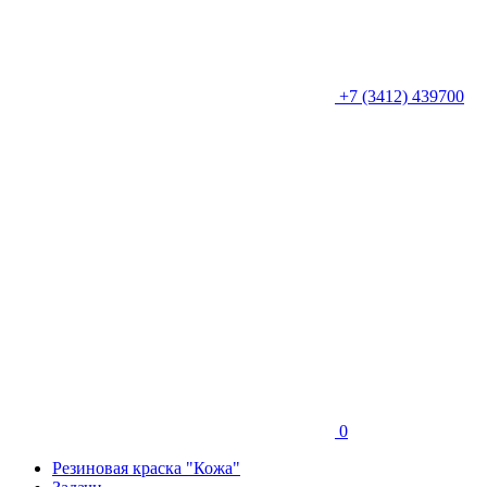
+7 (3412) 439700
0
Резиновая краска "Кожа"