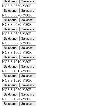
Выбрано
Заказать
NCS S 0560-Y80R
Выбрано
Заказать
NCS S 0570-Y80R
Выбрано
Заказать
NCS S 0580-Y80R
Выбрано
Заказать
NCS S 0585-Y80R
Выбрано
Заказать
NCS S 0603-Y80R
Выбрано
Заказать
NCS S 1005-Y80R
Выбрано
Заказать
NCS S 1010-Y80R
Выбрано
Заказать
NCS S 1015-Y80R
Выбрано
Заказать
NCS S 1020-Y80R
Выбрано
Заказать
NCS S 1030-Y80R
Выбрано
Заказать
NCS S 1040-Y80R
Выбрано
Заказать