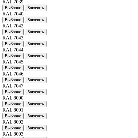
RAL 7039
Выбрано
Заказать
RAL 7040
Выбрано
Заказать
RAL 7042
Выбрано
Заказать
RAL 7043
Выбрано
Заказать
RAL 7044
Выбрано
Заказать
RAL 7045
Выбрано
Заказать
RAL 7046
Выбрано
Заказать
RAL 7047
Выбрано
Заказать
RAL 8000
Выбрано
Заказать
RAL 8001
Выбрано
Заказать
RAL 8002
Выбрано
Заказать
RAL 8003