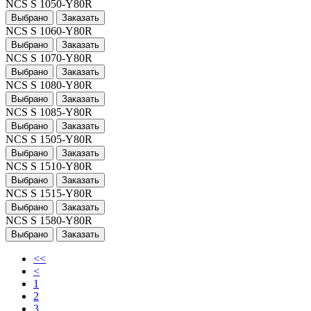
NCS S 1050-Y80R
Выбрано
Заказать
NCS S 1060-Y80R
Выбрано
Заказать
NCS S 1070-Y80R
Выбрано
Заказать
NCS S 1080-Y80R
Выбрано
Заказать
NCS S 1085-Y80R
Выбрано
Заказать
NCS S 1505-Y80R
Выбрано
Заказать
NCS S 1510-Y80R
Выбрано
Заказать
NCS S 1515-Y80R
Выбрано
Заказать
NCS S 1580-Y80R
Выбрано
Заказать
<<
<
1
2
3