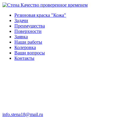
Качество проверенное временем
Резиновая краска "Кожа"
Задачи
Преимущества
Поверхности
Заявка
Наши работы
Колеровка
Ваши вопросы
Контакты
info.stena18@mail.ru