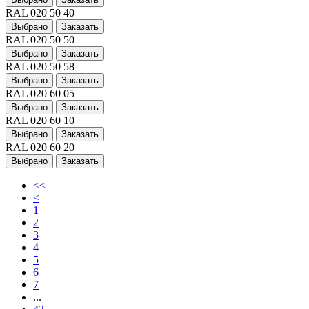
RAL 020 50 40
Выбрано
Заказать
RAL 020 50 50
Выбрано
Заказать
RAL 020 50 58
Выбрано
Заказать
RAL 020 60 05
Выбрано
Заказать
RAL 020 60 10
Выбрано
Заказать
RAL 020 60 20
Выбрано
Заказать
<<
<
1
2
3
4
5
6
7
...