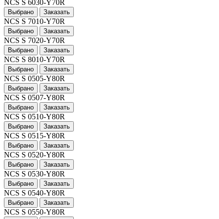
NCS S 6030-Y70R
Выбрано
Заказать
NCS S 7010-Y70R
Выбрано
Заказать
NCS S 7020-Y70R
Выбрано
Заказать
NCS S 8010-Y70R
Выбрано
Заказать
NCS S 0505-Y80R
Выбрано
Заказать
NCS S 0507-Y80R
Выбрано
Заказать
NCS S 0510-Y80R
Выбрано
Заказать
NCS S 0515-Y80R
Выбрано
Заказать
NCS S 0520-Y80R
Выбрано
Заказать
NCS S 0530-Y80R
Выбрано
Заказать
NCS S 0540-Y80R
Выбрано
Заказать
NCS S 0550-Y80R