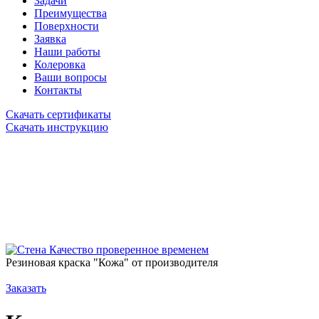
Задачи
Преимущества
Поверхности
Заявка
Наши работы
Колеровка
Ваши вопросы
Контакты
Скачать сертификаты
Скачать инструкцию
Качество проверенное временем
Резиновая краска "Кожа" от производителя
Заказать