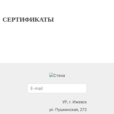
СЕРТИФИКАТЫ
УР, г. Ижевск
ул. Пушкинская, 272