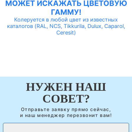
МОЖЕТ ИСКАЖАТЬ ЦВЕТОВУЮ
ГАММУ!
Колеруется в любой цвет из известных
каталогов (RAL, NCS, Tikkurila, Dulux, Caparol,
Ceresit)
НУЖЕН НАШ
СОВЕТ?
Отправьте заявку прямо сейчас,
и наш менеджер перезвонит вам!