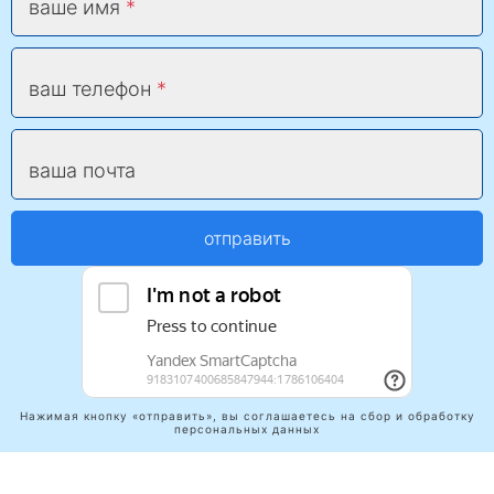
ваше имя
ваш телефон
ваша почта
отправить
Нажимая кнопку «отправить», вы соглашаетесь на сбор и обработку
персональных данных