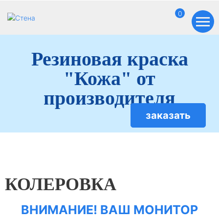
0
Резиновая краска
"Кожа" от
производителя
заказать
КОЛЕРОВКА
ВНИМАНИЕ! ВАШ МОНИТОР