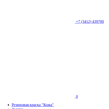
+7 (3412) 439700
0
Резиновая краска "Кожа"