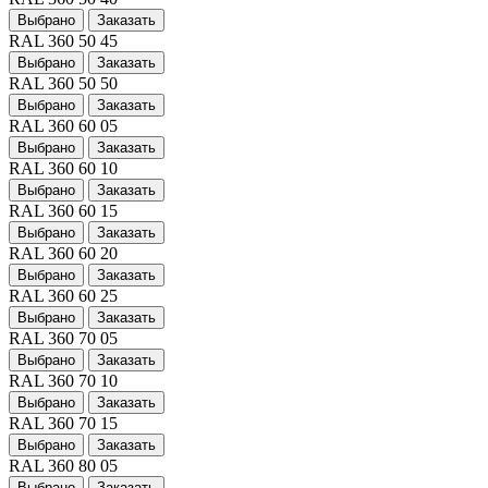
Выбрано
Заказать
RAL 360 50 45
Выбрано
Заказать
RAL 360 50 50
Выбрано
Заказать
RAL 360 60 05
Выбрано
Заказать
RAL 360 60 10
Выбрано
Заказать
RAL 360 60 15
Выбрано
Заказать
RAL 360 60 20
Выбрано
Заказать
RAL 360 60 25
Выбрано
Заказать
RAL 360 70 05
Выбрано
Заказать
RAL 360 70 10
Выбрано
Заказать
RAL 360 70 15
Выбрано
Заказать
RAL 360 80 05
Выбрано
Заказать