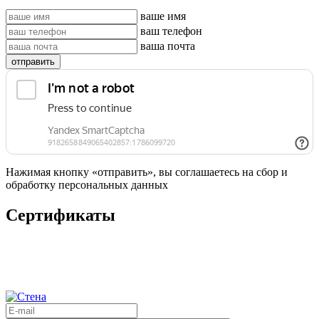
ваше имя
ваш телефон
ваша почта
отправить
Нажимая кнопку «отправить», вы соглашаетесь на сбор и
обработку персональных данных
Сертификаты