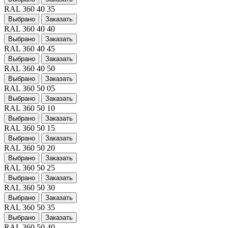
RAL 360 40 35
Выбрано
Заказать
RAL 360 40 40
Выбрано
Заказать
RAL 360 40 45
Выбрано
Заказать
RAL 360 40 50
Выбрано
Заказать
RAL 360 50 05
Выбрано
Заказать
RAL 360 50 10
Выбрано
Заказать
RAL 360 50 15
Выбрано
Заказать
RAL 360 50 20
Выбрано
Заказать
RAL 360 50 25
Выбрано
Заказать
RAL 360 50 30
Выбрано
Заказать
RAL 360 50 35
Выбрано
Заказать
RAL 360 50 40