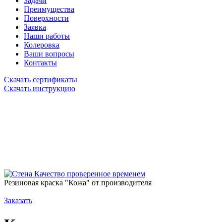
Задачи
Преимущества
Поверхности
Заявка
Наши работы
Колеровка
Ваши вопросы
Контакты
Скачать сертификаты
Скачать инструкцию
Качество проверенное временем
Резиновая краска "Кожа" от производителя
Заказать