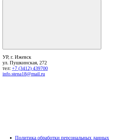
УР, г. Ижевск
ул. Пушкинская, 272
тел:
+7 (3412) 439700
info.stena18@mail.ru
Политика обработки персональных данных