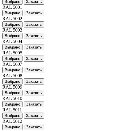
Выбрано
Заказать
RAL 5001
Выбрано
Заказать
RAL 5002
Выбрано
Заказать
RAL 5003
Выбрано
Заказать
RAL 5004
Выбрано
Заказать
RAL 5005
Выбрано
Заказать
RAL 5007
Выбрано
Заказать
RAL 5008
Выбрано
Заказать
RAL 5009
Выбрано
Заказать
RAL 5010
Выбрано
Заказать
RAL 5011
Выбрано
Заказать
RAL 5012
Выбрано
Заказать