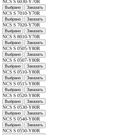
NCS S 6030-Y70R
Выбрано
Заказать
NCS S 7010-Y70R
Выбрано
Заказать
NCS S 7020-Y70R
Выбрано
Заказать
NCS S 8010-Y70R
Выбрано
Заказать
NCS S 0505-Y80R
Выбрано
Заказать
NCS S 0507-Y80R
Выбрано
Заказать
NCS S 0510-Y80R
Выбрано
Заказать
NCS S 0515-Y80R
Выбрано
Заказать
NCS S 0520-Y80R
Выбрано
Заказать
NCS S 0530-Y80R
Выбрано
Заказать
NCS S 0540-Y80R
Выбрано
Заказать
NCS S 0550-Y80R