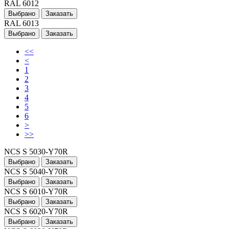
RAL 6012
Выбрано
Заказать
RAL 6013
Выбрано
Заказать
<<
<
1
2
3
4
5
6
>
>>
NCS S 5030-Y70R
Выбрано
Заказать
NCS S 5040-Y70R
Выбрано
Заказать
NCS S 6010-Y70R
Выбрано
Заказать
NCS S 6020-Y70R
Выбрано
Заказать