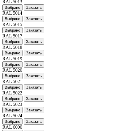
RAL 5013
Выбрано
Заказать
RAL 5014
Выбрано
Заказать
RAL 5015
Выбрано
Заказать
RAL 5017
Выбрано
Заказать
RAL 5018
Выбрано
Заказать
RAL 5019
Выбрано
Заказать
RAL 5020
Выбрано
Заказать
RAL 5021
Выбрано
Заказать
RAL 5022
Выбрано
Заказать
RAL 5023
Выбрано
Заказать
RAL 5024
Выбрано
Заказать
RAL 6000