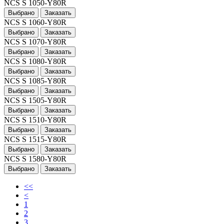
NCS S 1050-Y80R
Выбрано
Заказать
NCS S 1060-Y80R
Выбрано
Заказать
NCS S 1070-Y80R
Выбрано
Заказать
NCS S 1080-Y80R
Выбрано
Заказать
NCS S 1085-Y80R
Выбрано
Заказать
NCS S 1505-Y80R
Выбрано
Заказать
NCS S 1510-Y80R
Выбрано
Заказать
NCS S 1515-Y80R
Выбрано
Заказать
NCS S 1580-Y80R
Выбрано
Заказать
<<
<
1
2
3