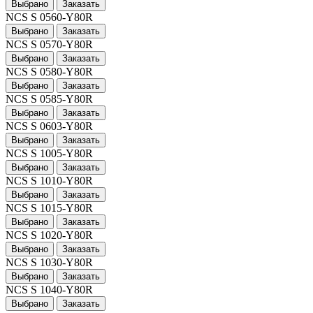
Выбрано
Заказать
NCS S 0560-Y80R
Выбрано
Заказать
NCS S 0570-Y80R
Выбрано
Заказать
NCS S 0580-Y80R
Выбрано
Заказать
NCS S 0585-Y80R
Выбрано
Заказать
NCS S 0603-Y80R
Выбрано
Заказать
NCS S 1005-Y80R
Выбрано
Заказать
NCS S 1010-Y80R
Выбрано
Заказать
NCS S 1015-Y80R
Выбрано
Заказать
NCS S 1020-Y80R
Выбрано
Заказать
NCS S 1030-Y80R
Выбрано
Заказать
NCS S 1040-Y80R
Выбрано
Заказать