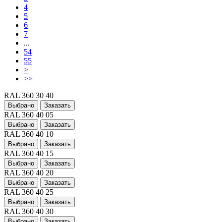
4
5
6
7
...
54
55
>
>>
RAL 360 30 40
Выбрано
Заказать
RAL 360 40 05
Выбрано
Заказать
RAL 360 40 10
Выбрано
Заказать
RAL 360 40 15
Выбрано
Заказать
RAL 360 40 20
Выбрано
Заказать
RAL 360 40 25
Выбрано
Заказать
RAL 360 40 30
Выбрано
Заказать