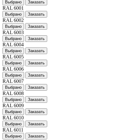
Выбрано
Заказать
RAL 6001
Выбрано
Заказать
RAL 6002
Выбрано
Заказать
RAL 6003
Выбрано
Заказать
RAL 6004
Выбрано
Заказать
RAL 6005
Выбрано
Заказать
RAL 6006
Выбрано
Заказать
RAL 6007
Выбрано
Заказать
RAL 6008
Выбрано
Заказать
RAL 6009
Выбрано
Заказать
RAL 6010
Выбрано
Заказать
RAL 6011
Выбрано
Заказать