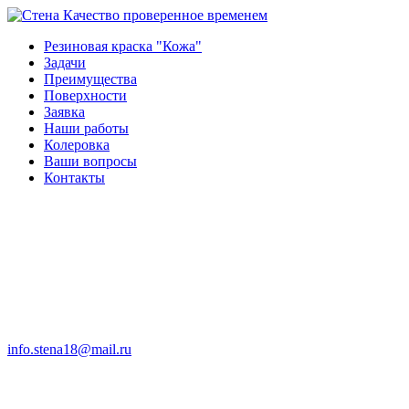
Качество проверенное временем
Резиновая краска "Кожа"
Задачи
Преимущества
Поверхности
Заявка
Наши работы
Колеровка
Ваши вопросы
Контакты
info.stena18@mail.ru