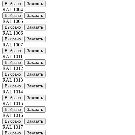
Выбрано
Заказать
RAL 1004
Выбрано
Заказать
RAL 1005
Выбрано
Заказать
RAL 1006
Выбрано
Заказать
RAL 1007
Выбрано
Заказать
RAL 1011
Выбрано
Заказать
RAL 1012
Выбрано
Заказать
RAL 1013
Выбрано
Заказать
RAL 1014
Выбрано
Заказать
RAL 1015
Выбрано
Заказать
RAL 1016
Выбрано
Заказать
RAL 1017
Выбрано
Заказать