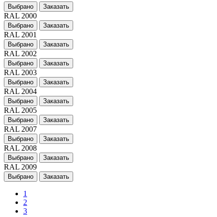
Выбрано
Заказать
RAL 2000
Выбрано
Заказать
RAL 2001
Выбрано
Заказать
RAL 2002
Выбрано
Заказать
RAL 2003
Выбрано
Заказать
RAL 2004
Выбрано
Заказать
RAL 2005
Выбрано
Заказать
RAL 2007
Выбрано
Заказать
RAL 2008
Выбрано
Заказать
RAL 2009
Выбрано
Заказать
1
2
3