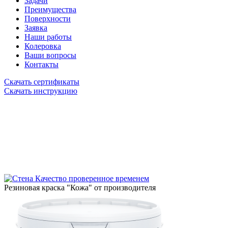
Задачи
Преимущества
Поверхности
Заявка
Наши работы
Колеровка
Ваши вопросы
Контакты
Скачать сертификаты
Скачать инструкцию
Качество проверенное временем
Резиновая краска "Кожа" от производителя