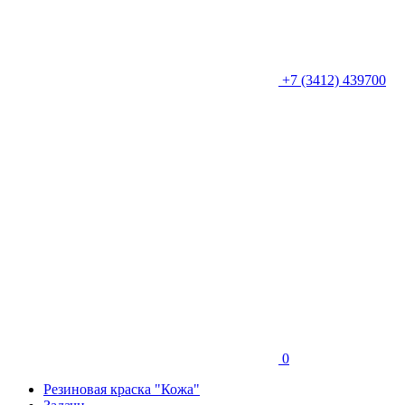
+7 (3412) 439700
0
Резиновая краска "Кожа"