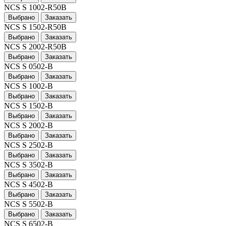
NCS S 1002-R50B
Выбрано
Заказать
NCS S 1502-R50B
Выбрано
Заказать
NCS S 2002-R50B
Выбрано
Заказать
NCS S 0502-B
Выбрано
Заказать
NCS S 1002-B
Выбрано
Заказать
NCS S 1502-B
Выбрано
Заказать
NCS S 2002-B
Выбрано
Заказать
NCS S 2502-B
Выбрано
Заказать
NCS S 3502-B
Выбрано
Заказать
NCS S 4502-B
Выбрано
Заказать
NCS S 5502-B
Выбрано
Заказать
NCS S 6502-B