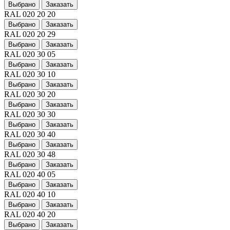
Выбрано
Заказать
RAL 020 20 20
Выбрано
Заказать
RAL 020 20 29
Выбрано
Заказать
RAL 020 30 05
Выбрано
Заказать
RAL 020 30 10
Выбрано
Заказать
RAL 020 30 20
Выбрано
Заказать
RAL 020 30 30
Выбрано
Заказать
RAL 020 30 40
Выбрано
Заказать
RAL 020 30 48
Выбрано
Заказать
RAL 020 40 05
Выбрано
Заказать
RAL 020 40 10
Выбрано
Заказать
RAL 020 40 20
Выбрано
Заказать