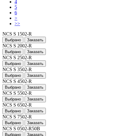
4
5
6
>
>>
NCS S 1502-R
Выбрано
Заказать
NCS S 2002-R
Выбрано
Заказать
NCS S 2502-R
Выбрано
Заказать
NCS S 3502-R
Выбрано
Заказать
NCS S 4502-R
Выбрано
Заказать
NCS S 5502-R
Выбрано
Заказать
NCS S 6502-R
Выбрано
Заказать
NCS S 7502-R
Выбрано
Заказать
NCS S 0502-R50B
Выбрано
Заказать