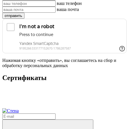
ваш телефон
ваша почта
отправить
Нажимая кнопку «отправить», вы соглашаетесь на сбор и
обработку персональных данных
Сертификаты