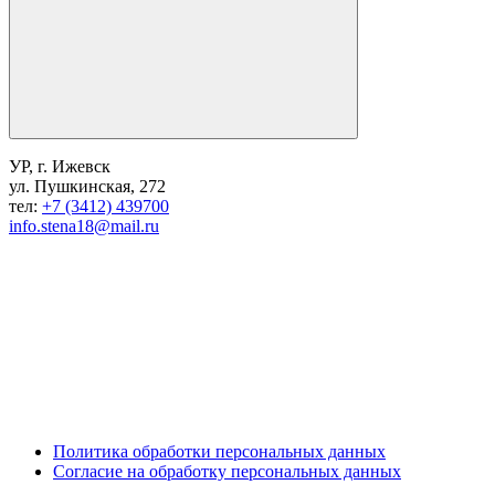
УР, г. Ижевск
ул. Пушкинская, 272
тел:
+7 (3412) 439700
info.stena18@mail.ru
Политика обработки персональных данных
Согласие на обработку персональных данных