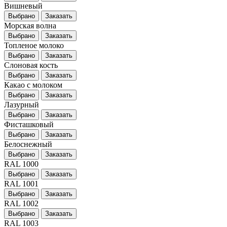
Вишневый
Выбрано
Заказать
Морская волна
Выбрано
Заказать
Топленое молоко
Выбрано
Заказать
Слоновая кость
Выбрано
Заказать
Какао с молоком
Выбрано
Заказать
Лазурный
Выбрано
Заказать
Фисташковый
Выбрано
Заказать
Белоснежный
Выбрано
Заказать
RAL 1000
Выбрано
Заказать
RAL 1001
Выбрано
Заказать
RAL 1002
Выбрано
Заказать
RAL 1003