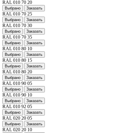
RAL 010 70 20
Выбрано
Заказать
RAL 010 70 25
Выбрано
Заказать
RAL 010 70 30
Выбрано
Заказать
RAL 010 70 35
Выбрано
Заказать
RAL 010 80 10
Выбрано
Заказать
RAL 010 80 15
Выбрано
Заказать
RAL 010 80 20
Выбрано
Заказать
RAL 010 90 05
Выбрано
Заказать
RAL 010 90 10
Выбрано
Заказать
RAL 010 92 05
Выбрано
Заказать
RAL 020 20 05
Выбрано
Заказать
RAL 020 20 10