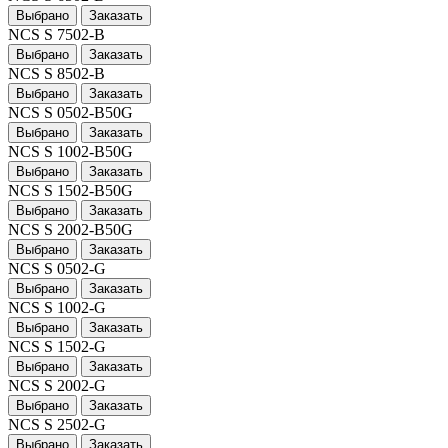
Выбрано
Заказать
NCS S 7502-B
Выбрано
Заказать
NCS S 8502-B
Выбрано
Заказать
NCS S 0502-B50G
Выбрано
Заказать
NCS S 1002-B50G
Выбрано
Заказать
NCS S 1502-B50G
Выбрано
Заказать
NCS S 2002-B50G
Выбрано
Заказать
NCS S 0502-G
Выбрано
Заказать
NCS S 1002-G
Выбрано
Заказать
NCS S 1502-G
Выбрано
Заказать
NCS S 2002-G
Выбрано
Заказать
NCS S 2502-G
Выбрано
Заказать