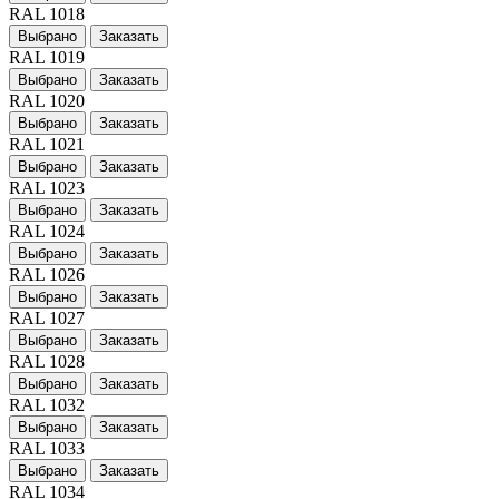
RAL 1018
Выбрано
Заказать
RAL 1019
Выбрано
Заказать
RAL 1020
Выбрано
Заказать
RAL 1021
Выбрано
Заказать
RAL 1023
Выбрано
Заказать
RAL 1024
Выбрано
Заказать
RAL 1026
Выбрано
Заказать
RAL 1027
Выбрано
Заказать
RAL 1028
Выбрано
Заказать
RAL 1032
Выбрано
Заказать
RAL 1033
Выбрано
Заказать
RAL 1034