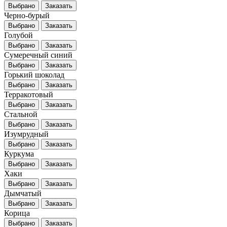
Выбрано
Заказать
Черно-бурый
Выбрано
Заказать
Голубой
Выбрано
Заказать
Сумеречный синий
Выбрано
Заказать
Горький шоколад
Выбрано
Заказать
Терракотовый
Выбрано
Заказать
Стальной
Выбрано
Заказать
Изумрудный
Выбрано
Заказать
Куркума
Выбрано
Заказать
Хаки
Выбрано
Заказать
Дымчатый
Выбрано
Заказать
Корица
Выбрано
Заказать