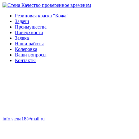
Качество проверенное временем
Резиновая краска "Кожа"
Задачи
Преимущества
Поверхности
Заявка
Наши работы
Колеровка
Ваши вопросы
Контакты
info.stena18@mail.ru