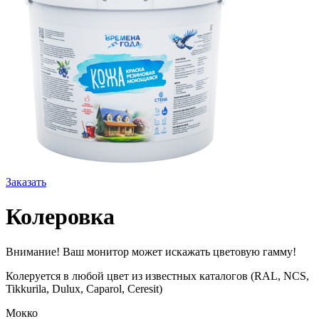
Заказать
Колеровка
Внимание! Ваш монитор может искажать цветовую гамму!
Колеруется в любой цвет из известных каталогов (RAL, NCS,
Tikkurila, Dulux, Caparol, Ceresit)
Мокко