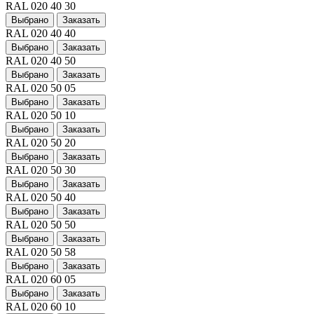
RAL 020 40 30
Выбрано
Заказать
RAL 020 40 40
Выбрано
Заказать
RAL 020 40 50
Выбрано
Заказать
RAL 020 50 05
Выбрано
Заказать
RAL 020 50 10
Выбрано
Заказать
RAL 020 50 20
Выбрано
Заказать
RAL 020 50 30
Выбрано
Заказать
RAL 020 50 40
Выбрано
Заказать
RAL 020 50 50
Выбрано
Заказать
RAL 020 50 58
Выбрано
Заказать
RAL 020 60 05
Выбрано
Заказать
RAL 020 60 10