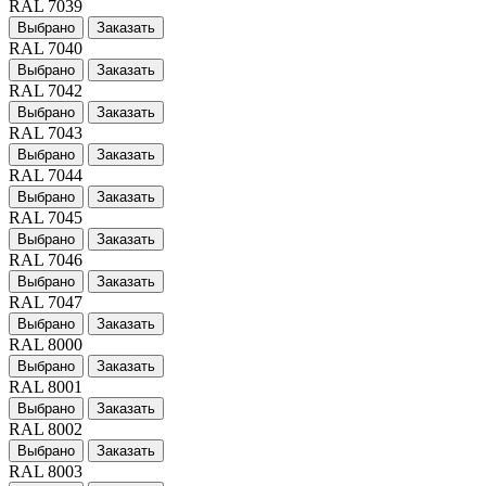
RAL 7039
Выбрано
Заказать
RAL 7040
Выбрано
Заказать
RAL 7042
Выбрано
Заказать
RAL 7043
Выбрано
Заказать
RAL 7044
Выбрано
Заказать
RAL 7045
Выбрано
Заказать
RAL 7046
Выбрано
Заказать
RAL 7047
Выбрано
Заказать
RAL 8000
Выбрано
Заказать
RAL 8001
Выбрано
Заказать
RAL 8002
Выбрано
Заказать
RAL 8003