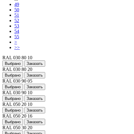
49
50
51
52
53
54
55
>
>>
RAL 030 80 10
Выбрано
Заказать
RAL 030 80 20
Выбрано
Заказать
RAL 030 90 05
Выбрано
Заказать
RAL 030 90 10
Выбрано
Заказать
RAL 050 20 10
Выбрано
Заказать
RAL 050 20 16
Выбрано
Заказать
RAL 050 30 20
Выбрано
Заказать