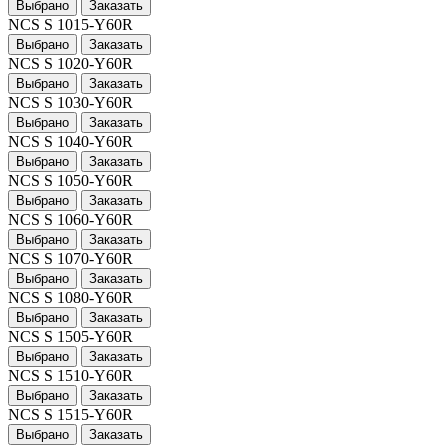
Выбрано
Заказать
NCS S 1015-Y60R
Выбрано
Заказать
NCS S 1020-Y60R
Выбрано
Заказать
NCS S 1030-Y60R
Выбрано
Заказать
NCS S 1040-Y60R
Выбрано
Заказать
NCS S 1050-Y60R
Выбрано
Заказать
NCS S 1060-Y60R
Выбрано
Заказать
NCS S 1070-Y60R
Выбрано
Заказать
NCS S 1080-Y60R
Выбрано
Заказать
NCS S 1505-Y60R
Выбрано
Заказать
NCS S 1510-Y60R
Выбрано
Заказать
NCS S 1515-Y60R
Выбрано
Заказать