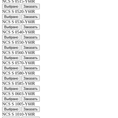
NCS S 0515-Y60R
Выбрано
Заказать
NCS S 0520-Y60R
Выбрано
Заказать
NCS S 0530-Y60R
Выбрано
Заказать
NCS S 0540-Y60R
Выбрано
Заказать
NCS S 0550-Y60R
Выбрано
Заказать
NCS S 0560-Y60R
Выбрано
Заказать
NCS S 0570-Y60R
Выбрано
Заказать
NCS S 0580-Y60R
Выбрано
Заказать
NCS S 0585-Y60R
Выбрано
Заказать
NCS S 0603-Y60R
Выбрано
Заказать
NCS S 1005-Y60R
Выбрано
Заказать
NCS S 1010-Y60R