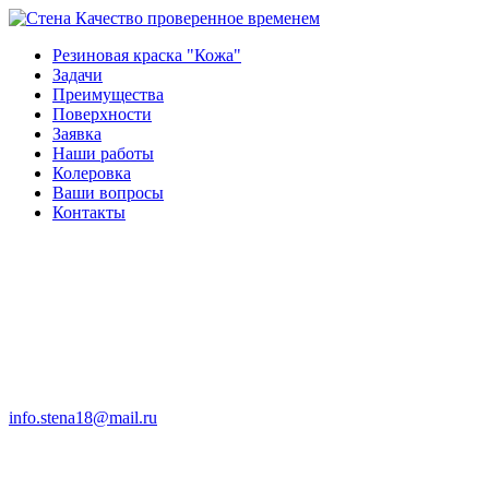
Качество проверенное временем
Резиновая краска "Кожа"
Задачи
Преимущества
Поверхности
Заявка
Наши работы
Колеровка
Ваши вопросы
Контакты
info.stena18@mail.ru