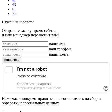
42
43
>
>>
Нужен наш совет?
Отправьте заявку прямо сейчас,
и наш менеджер перезвонит вам!
ваше имя
ваш телефон
ваша почта
отправить
Нажимая кнопку «отправить», вы соглашаетесь на сбор и
обработку персональных данных