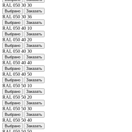
RAL 050 30 30
Выбрано
Заказать
RAL 050 30 36
Выбрано
Заказать
RAL 050 40 10
Выбрано
Заказать
RAL 050 40 20
Выбрано
Заказать
RAL 050 40 30
Выбрано
Заказать
RAL 050 40 40
Выбрано
Заказать
RAL 050 40 50
Выбрано
Заказать
RAL 050 50 10
Выбрано
Заказать
RAL 050 50 20
Выбрано
Заказать
RAL 050 50 30
Выбрано
Заказать
RAL 050 50 40
Выбрано
Заказать
RAL 050 50 50