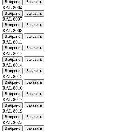
Выбрано
Заказать
RAL 8004
Выбрано
Заказать
RAL 8007
Выбрано
Заказать
RAL 8008
Выбрано
Заказать
RAL 8011
Выбрано
Заказать
RAL 8012
Выбрано
Заказать
RAL 8014
Выбрано
Заказать
RAL 8015
Выбрано
Заказать
RAL 8016
Выбрано
Заказать
RAL 8017
Выбрано
Заказать
RAL 8019
Выбрано
Заказать
RAL 8022
Выбрано
Заказать