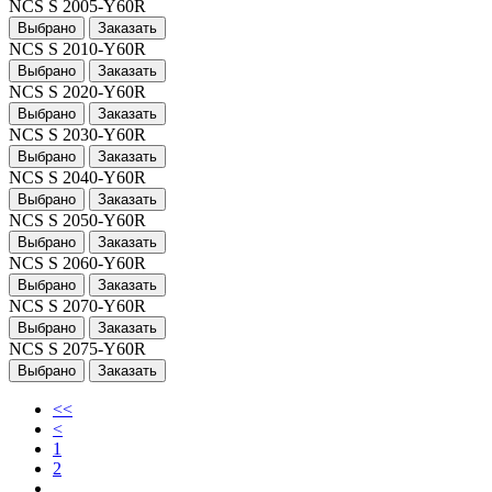
NCS S 2005-Y60R
Выбрано
Заказать
NCS S 2010-Y60R
Выбрано
Заказать
NCS S 2020-Y60R
Выбрано
Заказать
NCS S 2030-Y60R
Выбрано
Заказать
NCS S 2040-Y60R
Выбрано
Заказать
NCS S 2050-Y60R
Выбрано
Заказать
NCS S 2060-Y60R
Выбрано
Заказать
NCS S 2070-Y60R
Выбрано
Заказать
NCS S 2075-Y60R
Выбрано
Заказать
<<
<
1
2
...