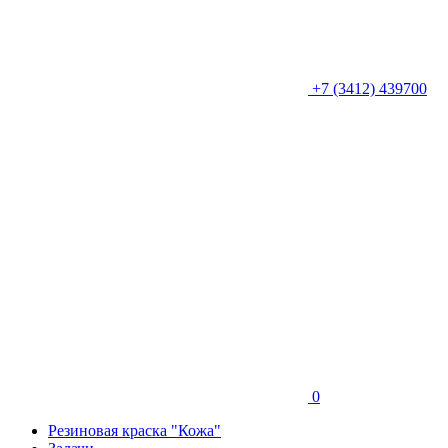
+7 (3412) 439700
0
Резиновая краска "Кожа"