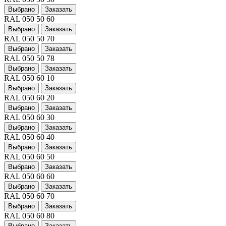
Выбрано
Заказать
RAL 050 50 60
Выбрано
Заказать
RAL 050 50 70
Выбрано
Заказать
RAL 050 50 78
Выбрано
Заказать
RAL 050 60 10
Выбрано
Заказать
RAL 050 60 20
Выбрано
Заказать
RAL 050 60 30
Выбрано
Заказать
RAL 050 60 40
Выбрано
Заказать
RAL 050 60 50
Выбрано
Заказать
RAL 050 60 60
Выбрано
Заказать
RAL 050 60 70
Выбрано
Заказать
RAL 050 60 80
Выбрано
Заказать