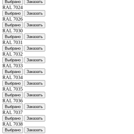
Выбрано
Заказать
RAL 7024
Выбрано
Заказать
RAL 7026
Выбрано
Заказать
RAL 7030
Выбрано
Заказать
RAL 7031
Выбрано
Заказать
RAL 7032
Выбрано
Заказать
RAL 7033
Выбрано
Заказать
RAL 7034
Выбрано
Заказать
RAL 7035
Выбрано
Заказать
RAL 7036
Выбрано
Заказать
RAL 7037
Выбрано
Заказать
RAL 7038
Выбрано
Заказать