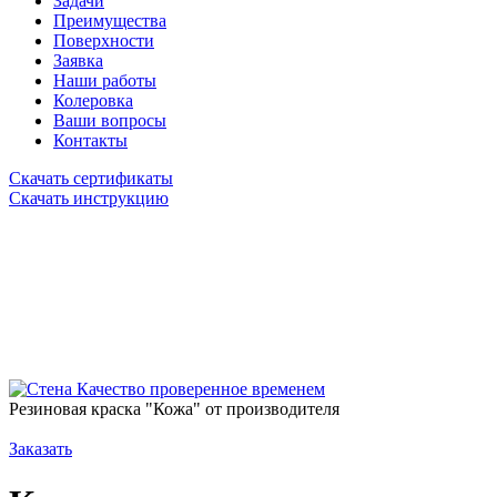
Задачи
Преимущества
Поверхности
Заявка
Наши работы
Колеровка
Ваши вопросы
Контакты
Скачать сертификаты
Скачать инструкцию
Качество проверенное временем
Резиновая краска "Кожа" от производителя
Заказать