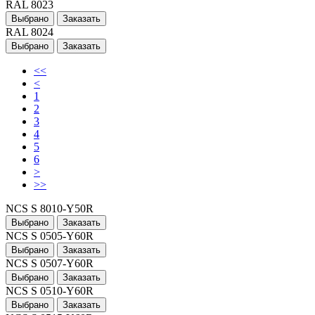
RAL 8023
Выбрано
Заказать
RAL 8024
Выбрано
Заказать
<<
<
1
2
3
4
5
6
>
>>
NCS S 8010-Y50R
Выбрано
Заказать
NCS S 0505-Y60R
Выбрано
Заказать
NCS S 0507-Y60R
Выбрано
Заказать
NCS S 0510-Y60R
Выбрано
Заказать