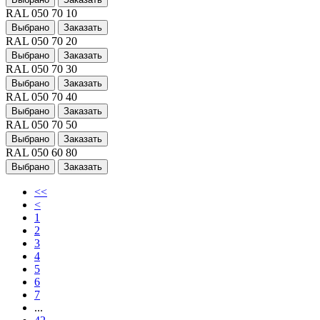
RAL 050 70 10
Выбрано
Заказать
RAL 050 70 20
Выбрано
Заказать
RAL 050 70 30
Выбрано
Заказать
RAL 050 70 40
Выбрано
Заказать
RAL 050 70 50
Выбрано
Заказать
RAL 050 60 80
Выбрано
Заказать
<<
<
1
2
3
4
5
6
7
...