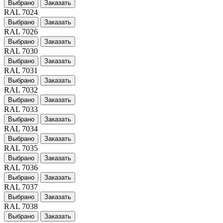
Выбрано
Заказать
RAL 7024
Выбрано
Заказать
RAL 7026
Выбрано
Заказать
RAL 7030
Выбрано
Заказать
RAL 7031
Выбрано
Заказать
RAL 7032
Выбрано
Заказать
RAL 7033
Выбрано
Заказать
RAL 7034
Выбрано
Заказать
RAL 7035
Выбрано
Заказать
RAL 7036
Выбрано
Заказать
RAL 7037
Выбрано
Заказать
RAL 7038
Выбрано
Заказать