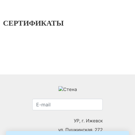
СЕРТИФИКАТЫ
УР, г. Ижевск
ул. Пушкинская, 272