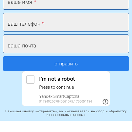
ваше имя
ваш телефон
ваша почта
отправить
Нажимая кнопку «отправить», вы соглашаетесь на сбор и обработку
персональных данных