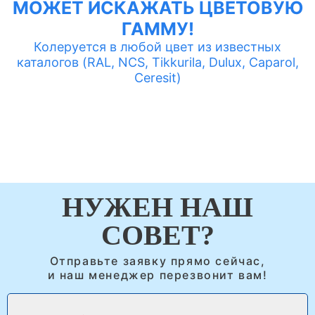
МОЖЕТ ИСКАЖАТЬ ЦВЕТОВУЮ
ГАММУ!
Колеруется в любой цвет из известных
каталогов (RAL, NCS, Tikkurila, Dulux, Caparol,
Ceresit)
НУЖЕН НАШ
СОВЕТ?
Отправьте заявку прямо сейчас,
и наш менеджер перезвонит вам!