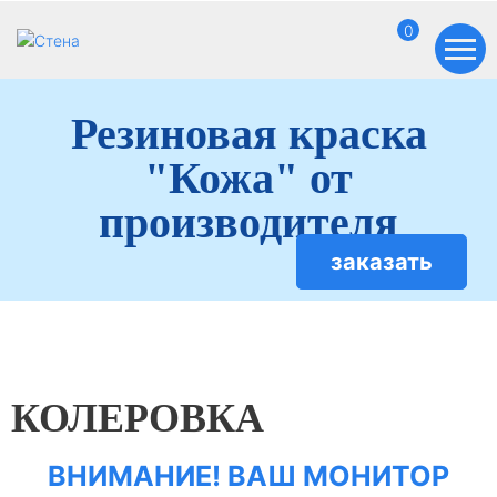
0
Резиновая краска
"Кожа" от
производителя
заказать
КОЛЕРОВКА
ВНИМАНИЕ! ВАШ МОНИТОР