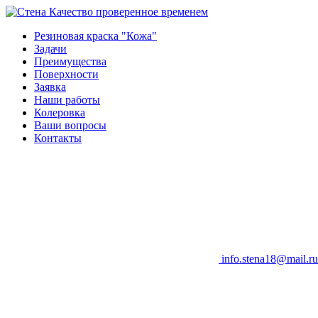
Качество проверенное временем
Резиновая краска "Кожа"
Задачи
Преимущества
Поверхности
Заявка
Наши работы
Колеровка
Ваши вопросы
Контакты
info.stena18@mail.ru