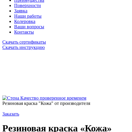
Преимущества
Поверхности
Заявка
Наши работы
Колеровка
Ваши вопросы
Контакты
Скачать сертификаты
Скачать инструкцию
Качество проверенное временем
Резиновая краска "Кожа" от производителя
Заказать
Резиновая краска «Кожа»