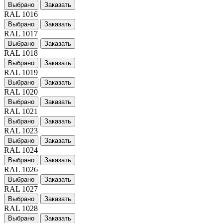
Выбрано
Заказать
RAL 1016
Выбрано
Заказать
RAL 1017
Выбрано
Заказать
RAL 1018
Выбрано
Заказать
RAL 1019
Выбрано
Заказать
RAL 1020
Выбрано
Заказать
RAL 1021
Выбрано
Заказать
RAL 1023
Выбрано
Заказать
RAL 1024
Выбрано
Заказать
RAL 1026
Выбрано
Заказать
RAL 1027
Выбрано
Заказать
RAL 1028
Выбрано
Заказать