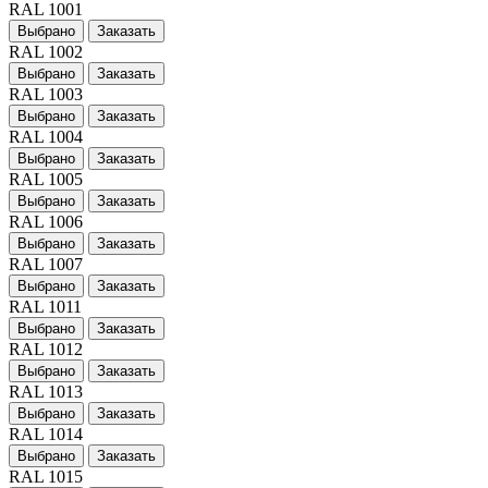
RAL 1001
Выбрано
Заказать
RAL 1002
Выбрано
Заказать
RAL 1003
Выбрано
Заказать
RAL 1004
Выбрано
Заказать
RAL 1005
Выбрано
Заказать
RAL 1006
Выбрано
Заказать
RAL 1007
Выбрано
Заказать
RAL 1011
Выбрано
Заказать
RAL 1012
Выбрано
Заказать
RAL 1013
Выбрано
Заказать
RAL 1014
Выбрано
Заказать
RAL 1015