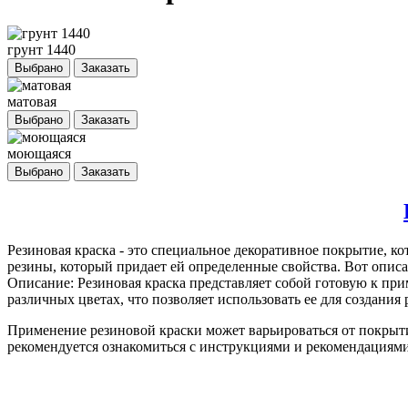
грунт 1440
Выбрано
Заказать
матовая
Выбрано
Заказать
моющаяся
Выбрано
Заказать
Резиновая краска
- это специальное декоративное покрытие, ко
резины, который придает ей определенные свойства. Вот описа
Описание: Резиновая краска представляет собой готовую к пр
различных цветах, что позволяет использовать ее для создани
Применение резиновой краски может варьироваться от покрыт
рекомендуется ознакомиться с инструкциями и рекомендациями