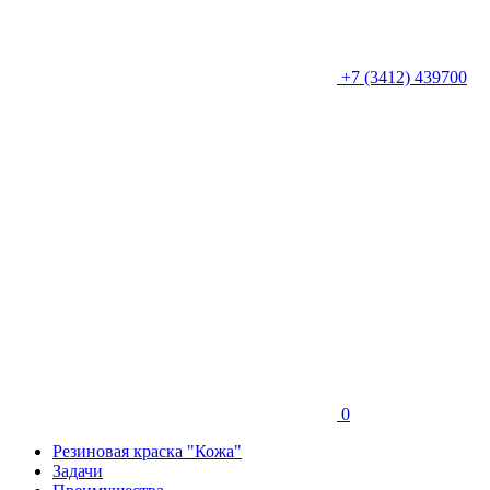
+7 (3412) 439700
0
Резиновая краска "Кожа"
Задачи