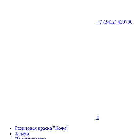
+7 (3412) 439700
0
Резиновая краска "Кожа"
Задачи