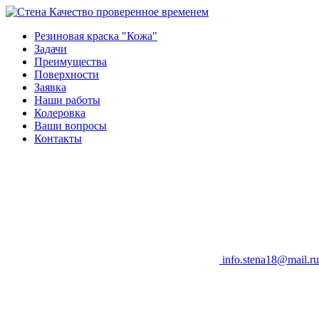
Качество проверенное временем
Резиновая краска "Кожа"
Задачи
Преимущества
Поверхности
Заявка
Наши работы
Колеровка
Ваши вопросы
Контакты
info.stena18@mail.ru