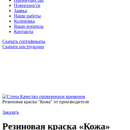
Преимущества
Поверхности
Заявка
Наши работы
Колеровка
Ваши вопросы
Контакты
Скачать сертификаты
Скачать инструкцию
Качество проверенное временем
Резиновая краска "Кожа" от производителя
Заказать
Резиновая краска «Кожа»