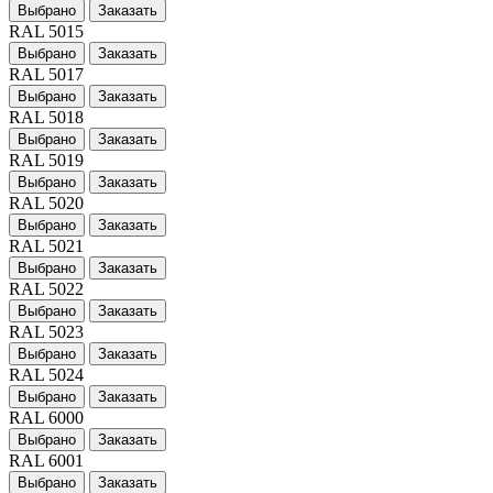
Выбрано
Заказать
RAL 5015
Выбрано
Заказать
RAL 5017
Выбрано
Заказать
RAL 5018
Выбрано
Заказать
RAL 5019
Выбрано
Заказать
RAL 5020
Выбрано
Заказать
RAL 5021
Выбрано
Заказать
RAL 5022
Выбрано
Заказать
RAL 5023
Выбрано
Заказать
RAL 5024
Выбрано
Заказать
RAL 6000
Выбрано
Заказать
RAL 6001
Выбрано
Заказать