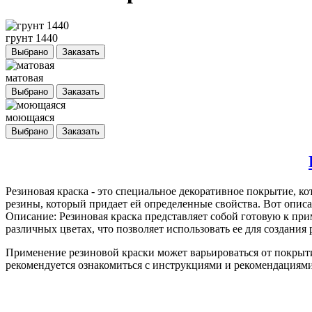
грунт 1440
Выбрано
Заказать
матовая
Выбрано
Заказать
моющаяся
Выбрано
Заказать
Резиновая краска
- это специальное декоративное покрытие, ко
резины, который придает ей определенные свойства. Вот описа
Описание: Резиновая краска представляет собой готовую к пр
различных цветах, что позволяет использовать ее для создани
Применение резиновой краски может варьироваться от покрыт
рекомендуется ознакомиться с инструкциями и рекомендациями