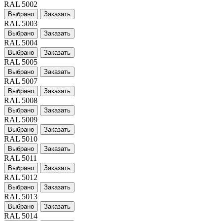
RAL 5002
Выбрано
Заказать
RAL 5003
Выбрано
Заказать
RAL 5004
Выбрано
Заказать
RAL 5005
Выбрано
Заказать
RAL 5007
Выбрано
Заказать
RAL 5008
Выбрано
Заказать
RAL 5009
Выбрано
Заказать
RAL 5010
Выбрано
Заказать
RAL 5011
Выбрано
Заказать
RAL 5012
Выбрано
Заказать
RAL 5013
Выбрано
Заказать
RAL 5014