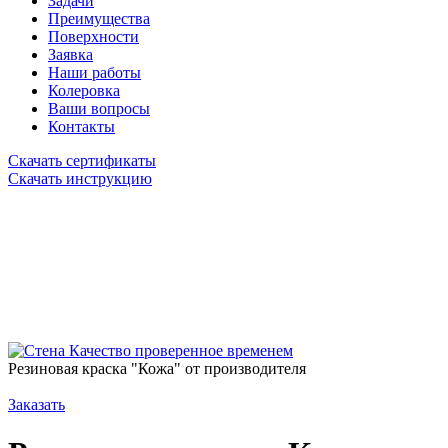
Задачи
Преимущества
Поверхности
Заявка
Наши работы
Колеровка
Ваши вопросы
Контакты
Скачать сертификаты
Скачать инструкцию
Качество проверенное временем
Резиновая краска "Кожа" от производителя
Заказать