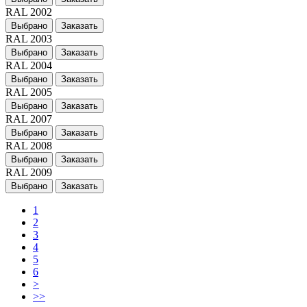
RAL 2002
Выбрано
Заказать
RAL 2003
Выбрано
Заказать
RAL 2004
Выбрано
Заказать
RAL 2005
Выбрано
Заказать
RAL 2007
Выбрано
Заказать
RAL 2008
Выбрано
Заказать
RAL 2009
Выбрано
Заказать
1
2
3
4
5
6
>
>>