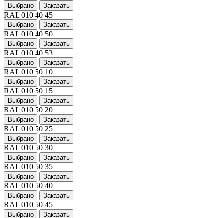
Выбрано
Заказать
RAL 010 40 45
Выбрано
Заказать
RAL 010 40 50
Выбрано
Заказать
RAL 010 40 53
Выбрано
Заказать
RAL 010 50 10
Выбрано
Заказать
RAL 010 50 15
Выбрано
Заказать
RAL 010 50 20
Выбрано
Заказать
RAL 010 50 25
Выбрано
Заказать
RAL 010 50 30
Выбрано
Заказать
RAL 010 50 35
Выбрано
Заказать
RAL 010 50 40
Выбрано
Заказать
RAL 010 50 45
Выбрано
Заказать