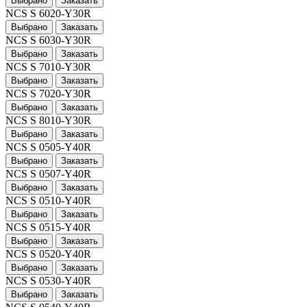
Выбрано
Заказать
NCS S 6020-Y30R
Выбрано
Заказать
NCS S 6030-Y30R
Выбрано
Заказать
NCS S 7010-Y30R
Выбрано
Заказать
NCS S 7020-Y30R
Выбрано
Заказать
NCS S 8010-Y30R
Выбрано
Заказать
NCS S 0505-Y40R
Выбрано
Заказать
NCS S 0507-Y40R
Выбрано
Заказать
NCS S 0510-Y40R
Выбрано
Заказать
NCS S 0515-Y40R
Выбрано
Заказать
NCS S 0520-Y40R
Выбрано
Заказать
NCS S 0530-Y40R
Выбрано
Заказать