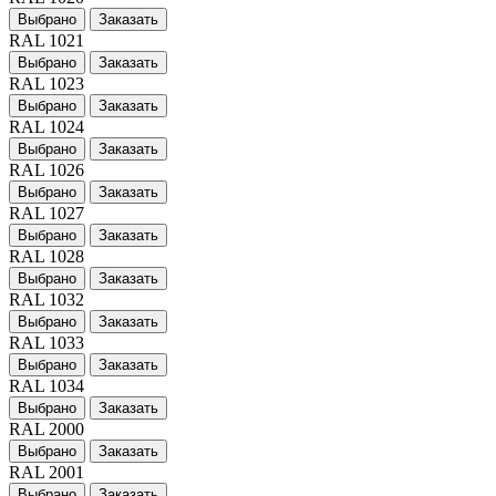
Выбрано
Заказать
RAL 1021
Выбрано
Заказать
RAL 1023
Выбрано
Заказать
RAL 1024
Выбрано
Заказать
RAL 1026
Выбрано
Заказать
RAL 1027
Выбрано
Заказать
RAL 1028
Выбрано
Заказать
RAL 1032
Выбрано
Заказать
RAL 1033
Выбрано
Заказать
RAL 1034
Выбрано
Заказать
RAL 2000
Выбрано
Заказать
RAL 2001
Выбрано
Заказать