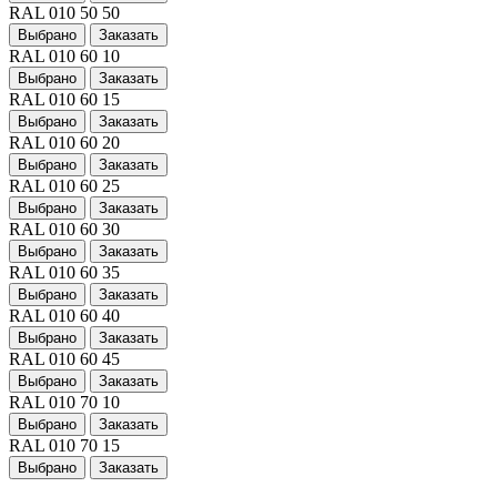
RAL 010 50 50
Выбрано
Заказать
RAL 010 60 10
Выбрано
Заказать
RAL 010 60 15
Выбрано
Заказать
RAL 010 60 20
Выбрано
Заказать
RAL 010 60 25
Выбрано
Заказать
RAL 010 60 30
Выбрано
Заказать
RAL 010 60 35
Выбрано
Заказать
RAL 010 60 40
Выбрано
Заказать
RAL 010 60 45
Выбрано
Заказать
RAL 010 70 10
Выбрано
Заказать
RAL 010 70 15
Выбрано
Заказать