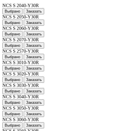
NCS S 2040-Y30R
Выбрано
Заказать
NCS S 2050-Y30R
Выбрано
Заказать
NCS S 2060-Y30R
Выбрано
Заказать
NCS S 2070-Y30R
Выбрано
Заказать
NCS S 2570-Y30R
Выбрано
Заказать
NCS S 3010-Y30R
Выбрано
Заказать
NCS S 3020-Y30R
Выбрано
Заказать
NCS S 3030-Y30R
Выбрано
Заказать
NCS S 3040-Y30R
Выбрано
Заказать
NCS S 3050-Y30R
Выбрано
Заказать
NCS S 3060-Y30R
Выбрано
Заказать
NCS S 3560-Y30R