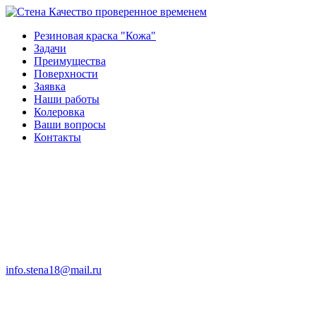
Качество проверенное временем
Резиновая краска "Кожа"
Задачи
Преимущества
Поверхности
Заявка
Наши работы
Колеровка
Ваши вопросы
Контакты
info.stena18@mail.ru