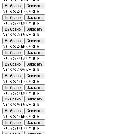
Выбрано
Заказать
NCS S 4010-Y30R
Выбрано
Заказать
NCS S 4020-Y30R
Выбрано
Заказать
NCS S 4030-Y30R
Выбрано
Заказать
NCS S 4040-Y30R
Выбрано
Заказать
NCS S 4050-Y30R
Выбрано
Заказать
NCS S 4550-Y30R
Выбрано
Заказать
NCS S 5010-Y30R
Выбрано
Заказать
NCS S 5020-Y30R
Выбрано
Заказать
NCS S 5030-Y30R
Выбрано
Заказать
NCS S 5040-Y30R
Выбрано
Заказать
NCS S 6010-Y30R