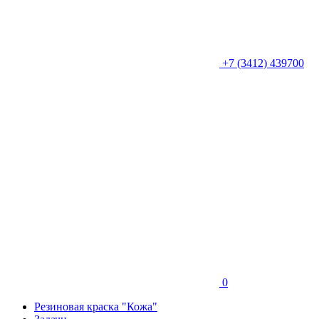
+7 (3412) 439700
0
Резиновая краска "Кожа"