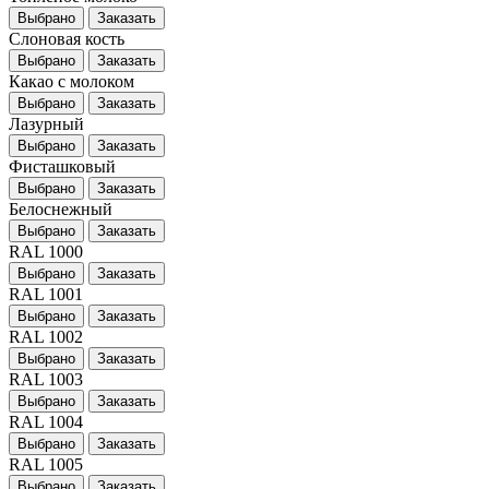
Выбрано
Заказать
Слоновая кость
Выбрано
Заказать
Какао с молоком
Выбрано
Заказать
Лазурный
Выбрано
Заказать
Фисташковый
Выбрано
Заказать
Белоснежный
Выбрано
Заказать
RAL 1000
Выбрано
Заказать
RAL 1001
Выбрано
Заказать
RAL 1002
Выбрано
Заказать
RAL 1003
Выбрано
Заказать
RAL 1004
Выбрано
Заказать
RAL 1005
Выбрано
Заказать