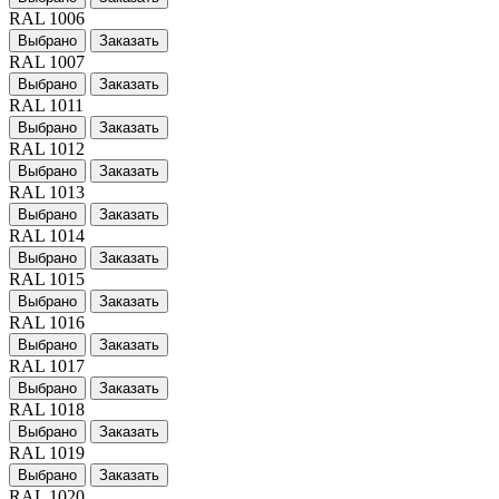
RAL 1006
Выбрано
Заказать
RAL 1007
Выбрано
Заказать
RAL 1011
Выбрано
Заказать
RAL 1012
Выбрано
Заказать
RAL 1013
Выбрано
Заказать
RAL 1014
Выбрано
Заказать
RAL 1015
Выбрано
Заказать
RAL 1016
Выбрано
Заказать
RAL 1017
Выбрано
Заказать
RAL 1018
Выбрано
Заказать
RAL 1019
Выбрано
Заказать
RAL 1020