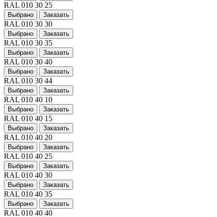
RAL 010 30 25
Выбрано
Заказать
RAL 010 30 30
Выбрано
Заказать
RAL 010 30 35
Выбрано
Заказать
RAL 010 30 40
Выбрано
Заказать
RAL 010 30 44
Выбрано
Заказать
RAL 010 40 10
Выбрано
Заказать
RAL 010 40 15
Выбрано
Заказать
RAL 010 40 20
Выбрано
Заказать
RAL 010 40 25
Выбрано
Заказать
RAL 010 40 30
Выбрано
Заказать
RAL 010 40 35
Выбрано
Заказать
RAL 010 40 40