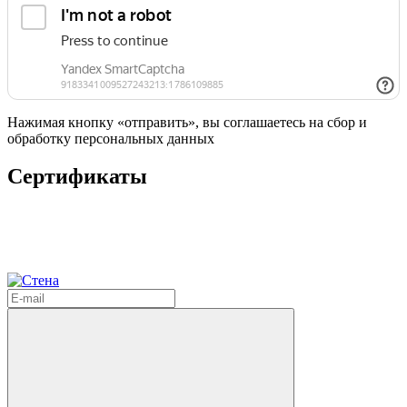
Нажимая кнопку «отправить», вы соглашаетесь на сбор и
обработку персональных данных
Сертификаты