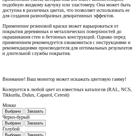
подобную жидкому каучуку или эластомеру. Она может быть
доступна в различных цветах, что позволяет использовать ее
для создания разнообразных декоративных эффектов.
Применение резиновой краски может варьироваться от
покрытия деревянных и металлических поверхностей до
окрашивания стен и бетонных конструкций. Однако перед
применением рекомендуется ознакомиться с инструкциями и
рекомендациями производителя для оптимальных результатов
и длительной службы покрытия.
Внимание! Ваш монитор может искажать цветовую гамму!
Колеруется в любой цвет из известных каталогов (RAL, NCS,
Tikkurila, Dulux, Caparol, Ceresit)
Мокко
Выбрано
Заказать
Черно-бурый
Выбрано
Заказать
Голубой
Выбрано
Заказать