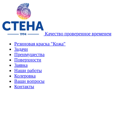
Качество проверенное временем
Резиновая краска "Кожа"
Задачи
Преимущества
Поверхности
Заявка
Наши работы
Колеровка
Ваши вопросы
Контакты