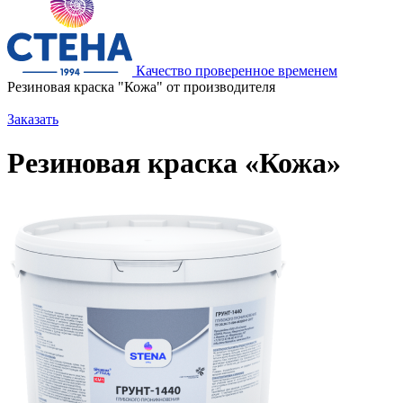
Качество проверенное временем
Резиновая краска "Кожа" от производителя
Заказать
Резиновая краска «Кожа»