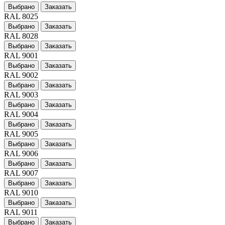
Выбрано
Заказать
RAL 8025
Выбрано
Заказать
RAL 8028
Выбрано
Заказать
RAL 9001
Выбрано
Заказать
RAL 9002
Выбрано
Заказать
RAL 9003
Выбрано
Заказать
RAL 9004
Выбрано
Заказать
RAL 9005
Выбрано
Заказать
RAL 9006
Выбрано
Заказать
RAL 9007
Выбрано
Заказать
RAL 9010
Выбрано
Заказать
RAL 9011
Выбрано
Заказать