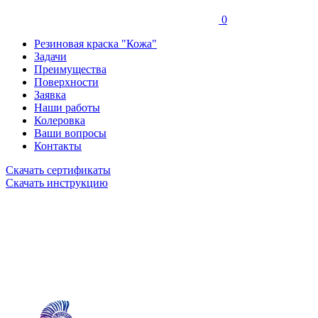
0
Резиновая краска "Кожа"
Задачи
Преимущества
Поверхности
Заявка
Наши работы
Колеровка
Ваши вопросы
Контакты
Скачать сертификаты
Скачать инструкцию