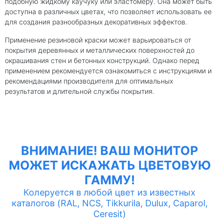
подобную жидкому каучуку или эластомеру. Она может быть
доступна в различных цветах, что позволяет использовать ее
для создания разнообразных декоративных эффектов.
Применение резиновой краски может варьироваться от
покрытия деревянных и металлических поверхностей до
окрашивания стен и бетонных конструкций. Однако перед
применением рекомендуется ознакомиться с инструкциями и
рекомендациями производителя для оптимальных
результатов и длительной службы покрытия.
ВНИМАНИЕ! ВАШ МОНИТОР
МОЖЕТ ИСКАЖАТЬ ЦВЕТОВУЮ
ГАММУ!
Колеруется в любой цвет из известных
каталогов (RAL, NCS, Tikkurila, Dulux, Caparol,
Ceresit)