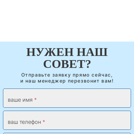
НУЖЕН НАШ
СОВЕТ?
Отправьте заявку прямо сейчас,
и наш менеджер перезвонит вам!
ваше имя
ваш телефон