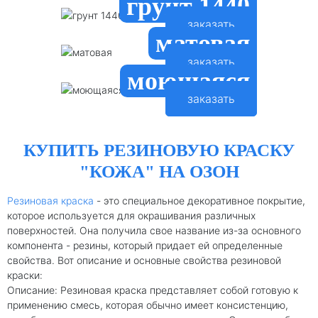
грунт 1440
заказать
матовая
заказать
моющаяся
заказать
КУПИТЬ РЕЗИНОВУЮ КРАСКУ
"КОЖА" НА ОЗОН
Резиновая краска
- это специальное декоративное покрытие,
которое используется для окрашивания различных
поверхностей. Она получила свое название из-за основного
компонента - резины, который придает ей определенные
свойства. Вот описание и основные свойства резиновой
краски:
Описание: Резиновая краска представляет собой готовую к
применению смесь, которая обычно имеет консистенцию,