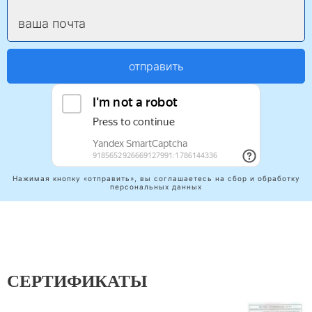
ваша почта
отправить
Нажимая кнопку «отправить», вы соглашаетесь на сбор и обработку
персональных данных
СЕРТИФИКАТЫ