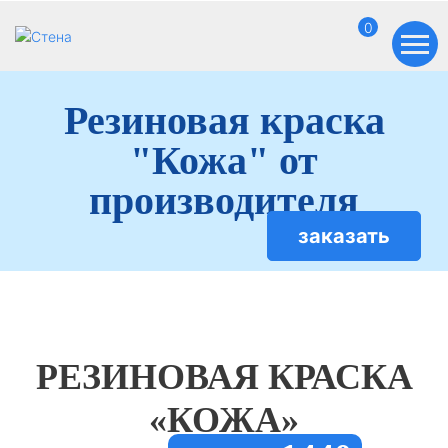
0
Резиновая краска
"Кожа" от
производителя
заказать
РЕЗИНОВАЯ КРАСКА
«КОЖА»