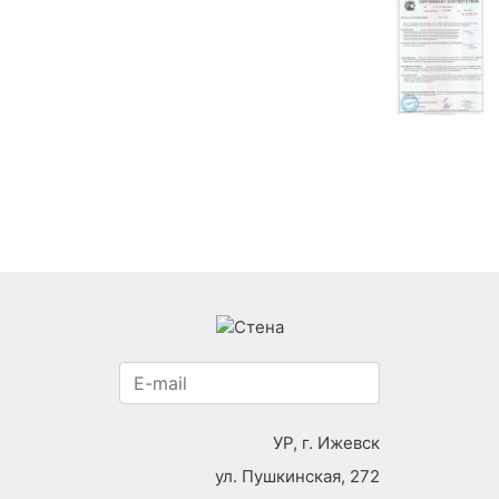
УР, г. Ижевск
ул. Пушкинская, 272